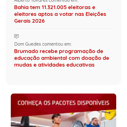
Bahia tem 11.321.005 eleitoras e
eleitores aptos a votar nas Eleições
Gerais 2026
Dom Guedes comentou em:
Brumado recebe programação de
educação ambiental com doação de
mudas e atividades educativas