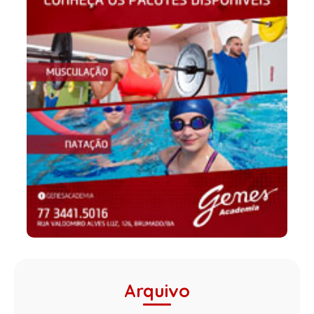
Arquivo