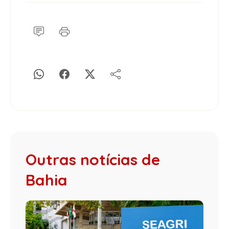
Outras notícias de
Bahia