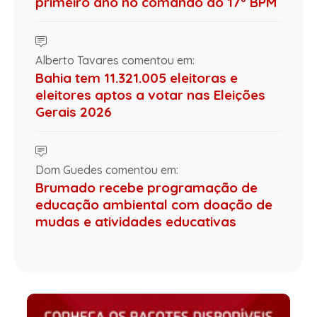
primeiro ano no comando do 17º BPM
Alberto Tavares comentou em:
Bahia tem 11.321.005 eleitoras e
eleitores aptos a votar nas Eleições
Gerais 2026
Dom Guedes comentou em:
Brumado recebe programação de
educação ambiental com doação de
mudas e atividades educativas