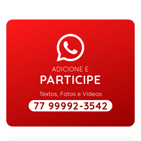
ADICIONE E
PARTICIPE
Textos, Fotos e Vídeos
77 99992-3542