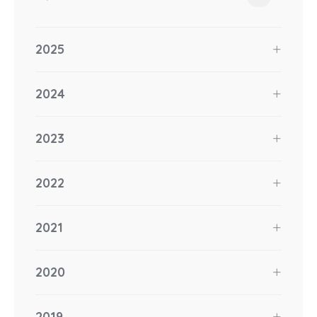
2025
2024
2023
2022
2021
2020
2019