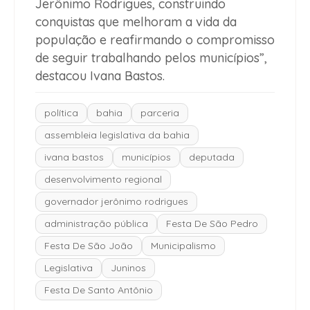
Jerônimo Rodrigues, construindo
conquistas que melhoram a vida da
população e reafirmando o compromisso
de seguir trabalhando pelos municípios”,
destacou Ivana Bastos.
política
bahia
parceria
assembleia legislativa da bahia
ivana bastos
municípios
deputada
desenvolvimento regional
governador jerônimo rodrigues
administração pública
Festa De São Pedro
Festa De São João
Municipalismo
Legislativa
Juninos
Festa De Santo Antônio