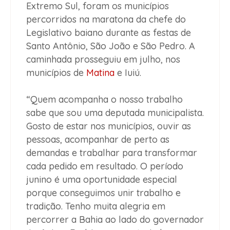
Extremo Sul, foram os municípios
percorridos na maratona da chefe do
Legislativo baiano durante as festas de
Santo Antônio, São João e São Pedro. A
caminhada prosseguiu em julho, nos
municípios de
Matina
e Iuiú.
“Quem acompanha o nosso trabalho
sabe que sou uma deputada municipalista.
Gosto de estar nos municípios, ouvir as
pessoas, acompanhar de perto as
demandas e trabalhar para transformar
cada pedido em resultado. O período
junino é uma oportunidade especial
porque conseguimos unir trabalho e
tradição. Tenho muita alegria em
percorrer a Bahia ao lado do governador