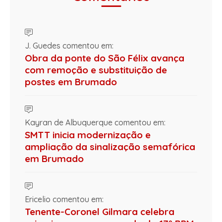
J. Guedes comentou em:
Obra da ponte do São Félix avança
com remoção e substituição de
postes em Brumado
Kayran de Albuquerque comentou em:
SMTT inicia modernização e
ampliação da sinalização semafórica
em Brumado
Ericelio comentou em:
Tenente-Coronel Gilmara celebra