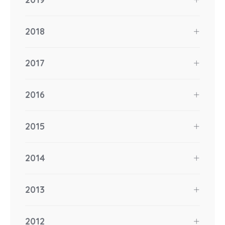
2018
2017
2016
2015
2014
2013
2012