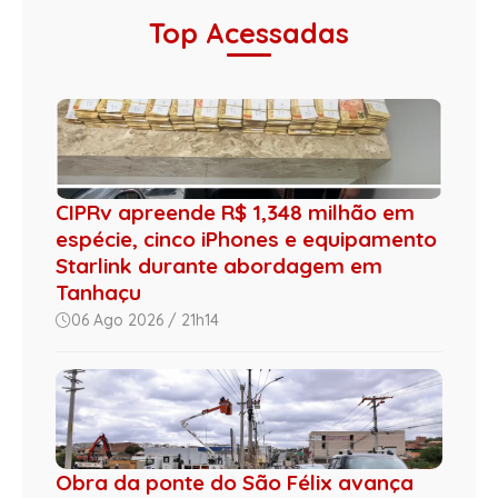
Top Acessadas
CIPRv apreende R$ 1,348 milhão em
espécie, cinco iPhones e equipamento
Starlink durante abordagem em
Tanhaçu
06 Ago 2026 / 21h14
Obra da ponte do São Félix avança