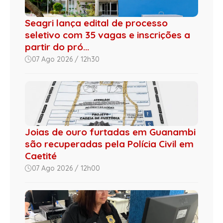
Seagri lança edital de processo
seletivo com 35 vagas e inscrições a
partir do pró...
07 Ago 2026 / 12h30
Joias de ouro furtadas em Guanambi
são recuperadas pela Polícia Civil em
Caetité
07 Ago 2026 / 12h00