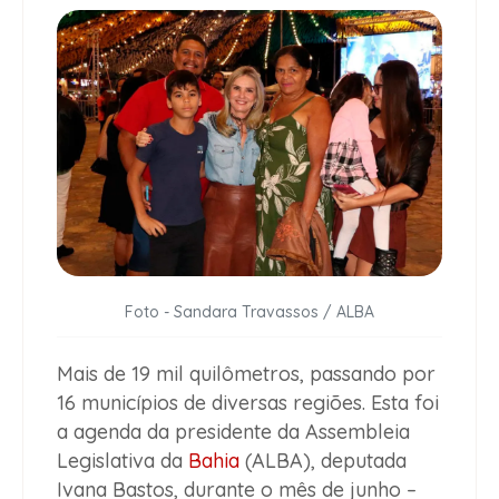
Foto - Sandara Travassos / ALBA
Mais de 19 mil quilômetros, passando por
16 municípios de diversas regiões. Esta foi
a agenda da presidente da Assembleia
Legislativa da
Bahia
(ALBA), deputada
Ivana Bastos, durante o mês de junho –