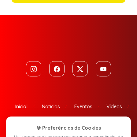
Inicial
Notícias
Eventos
Vídeos
Contato
🍪 Preferências de Cookies
Utilizamos cookies para melhorar sua experiência. Ao