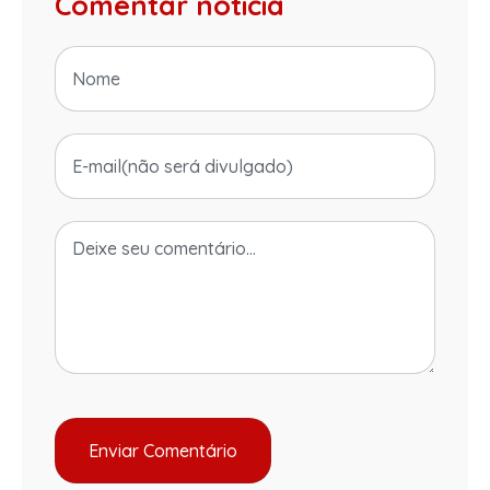
Comentar notícia