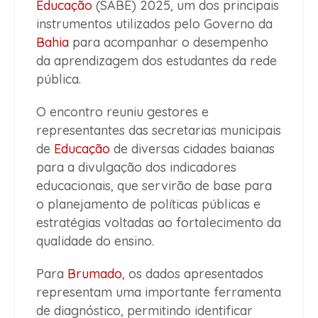
Educação
(SABE) 2025, um dos principais
instrumentos utilizados pelo Governo da
Bahia
para acompanhar o desempenho
da aprendizagem dos estudantes da rede
pública.
O encontro reuniu gestores e
representantes das secretarias municipais
de
Educação
de diversas cidades baianas
para a divulgação dos indicadores
educacionais, que servirão de base para
o planejamento de políticas públicas e
estratégias voltadas ao fortalecimento da
qualidade do ensino.
Para
Brumado
, os dados apresentados
representam uma importante ferramenta
de diagnóstico, permitindo identificar