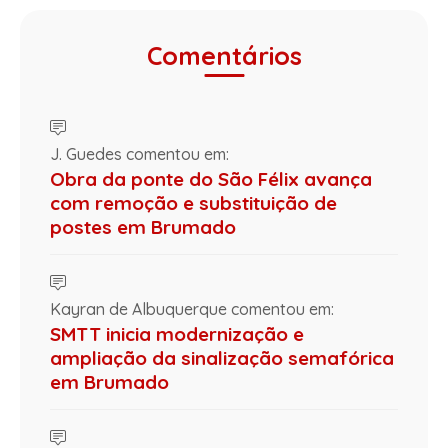
Comentários
J. Guedes comentou em:
Obra da ponte do São Félix avança
com remoção e substituição de
postes em Brumado
Kayran de Albuquerque comentou em:
SMTT inicia modernização e
ampliação da sinalização semafórica
em Brumado