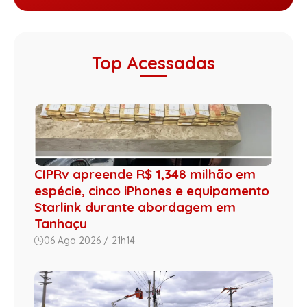
Top Acessadas
CIPRv apreende R$ 1,348 milhão em
espécie, cinco iPhones e equipamento
Starlink durante abordagem em
Tanhaçu
06 Ago 2026 / 21h14