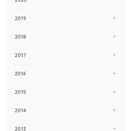
2019
2018
2017
2016
2015
2014
2013