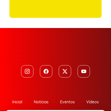
Inicial
Notícias
Eventos
Vídeos