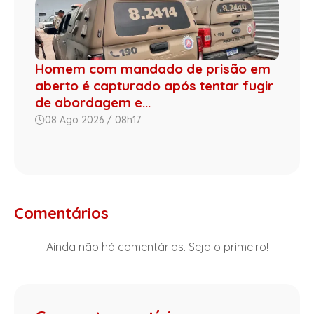
Homem com mandado de prisão em
aberto é capturado após tentar fugir
de abordagem e...
08 Ago 2026 / 08h17
Comentários
Ainda não há comentários. Seja o primeiro!