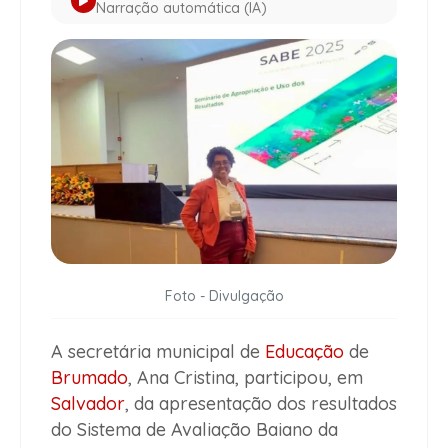
Narração automática (IA)
Foto - Divulgação
A secretária municipal de
Educação
de
Brumado
, Ana Cristina, participou, em
Salvador
, da apresentação dos resultados
do Sistema de Avaliação Baiano da