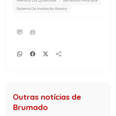
Melhoria Da Qualidade
Secretária Municipal
Sistema De Avaliação Baiano
Outras notícias de
Brumado