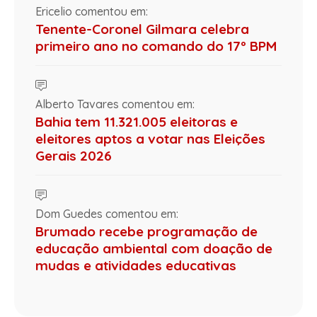
Ericelio comentou em:
Tenente-Coronel Gilmara celebra
primeiro ano no comando do 17º BPM
Alberto Tavares comentou em:
Bahia tem 11.321.005 eleitoras e
eleitores aptos a votar nas Eleições
Gerais 2026
Dom Guedes comentou em:
Brumado recebe programação de
educação ambiental com doação de
mudas e atividades educativas