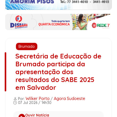
Brumado
Secretária de Educação de
Brumado participa da
apresentação dos
resultados do SABE 2025
em Salvador
Wilker Porto
Agora Sudoeste
Por:
/
07 Jul 2026 / 14h30
Ouvir Notícia