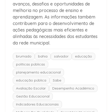
avanços, desafios e oportunidades de
melhoria no processo de ensino e
aprendizagem. As informações também
contribuem para o desenvolvimento de
ações pedagógicas mais eficientes e
alinhadas às necessidades dos estudantes
da rede municipal.
brumado
bahia
salvador
educação
políticas públicas
planejamento educacional
educação pública
Sabe
Avaliação Escolar
Desempenho Acadêmico
Gestão Educacional
Indicadores Educacionais