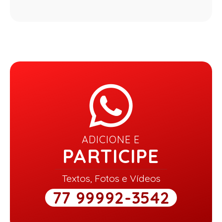
ADICIONE E
PARTICIPE
Textos, Fotos e Vídeos
77 99992-3542