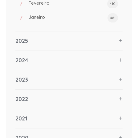
Fevereiro
410
Janeiro
481
2025
2024
2023
2022
2021
2020