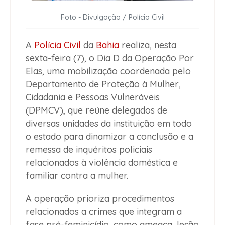
Foto - Divulgação / Polícia Civil
A
Polícia Civil
da
Bahia
realiza, nesta
sexta-feira (7), o Dia D da Operação Por
Elas, uma mobilização coordenada pelo
Departamento de Proteção à Mulher,
Cidadania e Pessoas Vulneráveis
(DPMCV), que reúne delegados de
diversas unidades da instituição em todo
o estado para dinamizar a conclusão e a
remessa de inquéritos policiais
relacionados à violência doméstica e
familiar contra a mulher.
A operação prioriza procedimentos
relacionados a crimes que integram a
fase pré-feminicídio, como ameaça, lesão