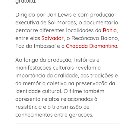
gratuita.
Dirigido por Jon Lewis e com produção
executiva de Sol Moraes, o documentário
percorre diferentes localidades da
Bahia
,
entre elas
Salvador
, o Recôncavo Baiano,
Foz do Imbassaí e a
Chapada Diamantina
.
Ao longo da produção, histórias e
manifestações culturais revelam a
importância da oralidade, das tradições e
da memória coletiva na preservação da
identidade cultural. O filme também
apresenta relatos relacionados à
resistência e à transmissão de
conhecimentos entre gerações.