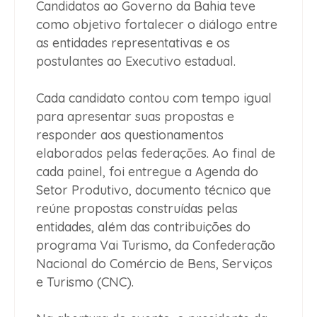
Candidatos ao Governo da Bahia teve
como objetivo fortalecer o diálogo entre
as entidades representativas e os
postulantes ao Executivo estadual.
Cada candidato contou com tempo igual
para apresentar suas propostas e
responder aos questionamentos
elaborados pelas federações. Ao final de
cada painel, foi entregue a Agenda do
Setor Produtivo, documento técnico que
reúne propostas construídas pelas
entidades, além das contribuições do
programa Vai Turismo, da Confederação
Nacional do Comércio de Bens, Serviços
e Turismo (CNC).