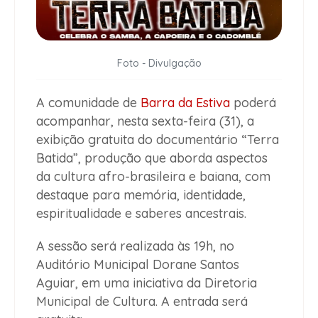
Foto - Divulgação
A comunidade de
Barra da Estiva
poderá
acompanhar, nesta sexta-feira (31), a
exibição gratuita do documentário “Terra
Batida”, produção que aborda aspectos
da cultura afro-brasileira e baiana, com
destaque para memória, identidade,
espiritualidade e saberes ancestrais.
A sessão será realizada às 19h, no
Auditório Municipal Dorane Santos
Aguiar, em uma iniciativa da Diretoria
Municipal de Cultura. A entrada será