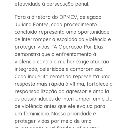
efetividade à persecução penal.
Para a diretora do DPMCV, delegada
Juliana Fontes, cada procedimento
concluído representa uma oportunidade
de interromper a escalada da violência e
proteger vidas. "A Operação Por Elas
demonstra que o enfrentamento à
violência contra a mulher exige atuação
integrada, celeridade e compromisso.
Cada inquérito remetido representa uma
resposta mais rápida à vítima, fortalece a
responsabilização do agressor e amplia
as possibilidades de interromper um ciclo
de violência antes que ele evolua para
um feminicídio. Nossa prioridade é
proteger vidas por meio de uma