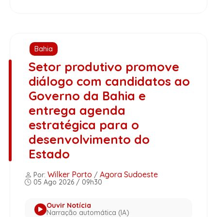
Bahia
Setor produtivo promove
diálogo com candidatos ao
Governo da Bahia e
entrega agenda
estratégica para o
desenvolvimento do
Estado
Wilker Porto
Agora Sudoeste
Por:
/
05 Ago 2026 / 09h30
Ouvir Notícia
Narração automática (IA)