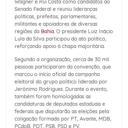
Wagner e Rui Costa como candidatos ao
Senado Federal e reuniu lideranças
políticas, prefeitos, parlamentares,
militantes e apoiadores de diversas
regiões da
Bahia
. O presidente Luiz Inácio
Lula da Silva participou do ato político,
reforçando apoio à chapa majoritária.
Segundo a organização, cerca de 30 mil
pessoas participaram da convenção, que
marcou o início oficial da campanha
eleitoral do grupo político liderado por
Jerônimo Rodrigues. Durante o evento,
também foram homologadas as
candidaturas de deputados estaduais e
federais que disputarão as eleições pela
coligação formada por PT, Avante, MDB,
PCdoB, PDT, PSB, PSD e PV.