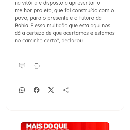
na vitória e disposto a apresentar o
melhor projeto, que foi construído com o
povo, para o presente e o futuro da
Bahia. E essa multidão que está aqui nos
dá a certeza de que acertamos e estamos
no caminho certo", declarou.