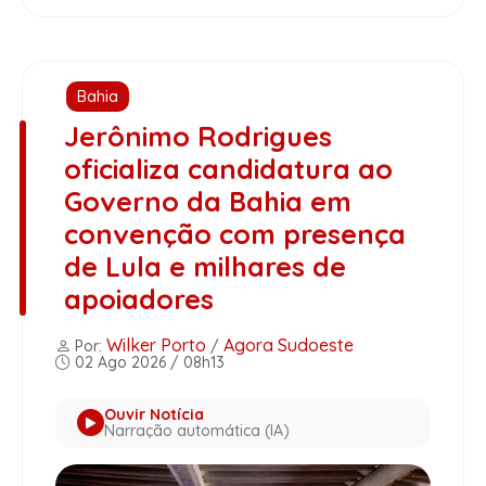
Bahia
Jerônimo Rodrigues
oficializa candidatura ao
Governo da Bahia em
convenção com presença
de Lula e milhares de
apoiadores
Wilker Porto
Agora Sudoeste
Por:
/
02 Ago 2026 / 08h13
Ouvir Notícia
Narração automática (IA)