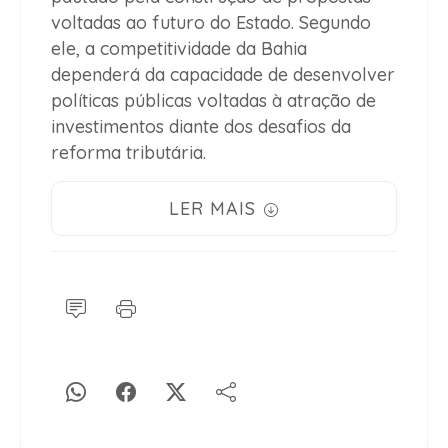
voltadas ao futuro do Estado. Segundo
ele, a competitividade da Bahia
dependerá da capacidade de desenvolver
políticas públicas voltadas à atração de
investimentos diante dos desafios da
reforma tributária.
LER MAIS