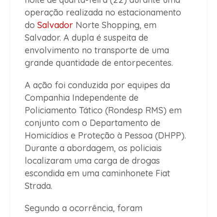
operação realizada no estacionamento
do
Salvador
Norte Shopping, em
Salvador. A dupla é suspeita de
envolvimento no transporte de uma
grande quantidade de entorpecentes.
A ação foi conduzida por equipes da
Companhia Independente de
Policiamento Tático (Rondesp RMS) em
conjunto com o Departamento de
Homicídios e Proteção à Pessoa (DHPP).
Durante a abordagem, os policiais
localizaram uma carga de drogas
escondida em uma caminhonete Fiat
Strada.
Segundo a ocorrência, foram