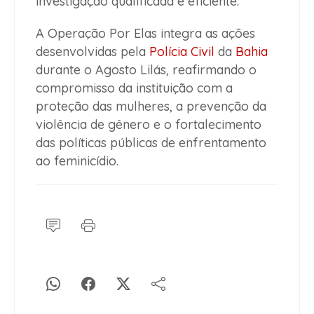
investigação qualificada e eficiente."
A Operação Por Elas integra as ações
desenvolvidas pela
Polícia Civil
da
Bahia
durante o Agosto Lilás, reafirmando o
compromisso da instituição com a
proteção das mulheres, a prevenção da
violência de gênero e o fortalecimento
das políticas públicas de enfrentamento
ao feminicídio.