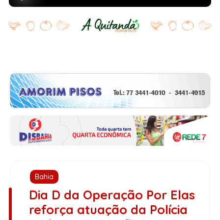
Bahia
Dia D da Operação Por Elas
reforça atuação da Polícia