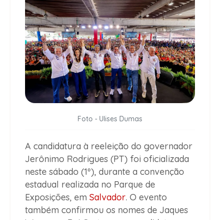
Foto - Ulises Dumas
A candidatura à reeleição do governador
Jerônimo Rodrigues (PT) foi oficializada
neste sábado (1º), durante a convenção
estadual realizada no Parque de
Exposições, em
Salvador
. O evento
também confirmou os nomes de Jaques