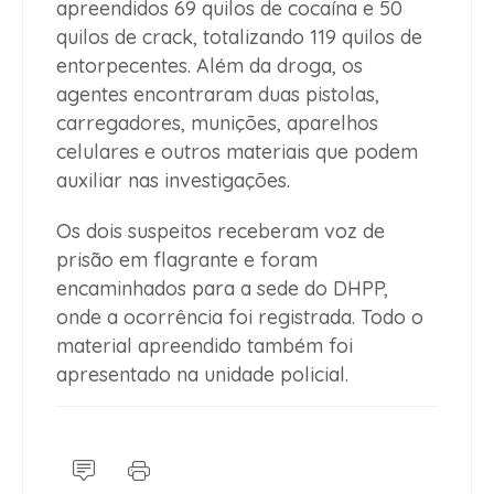
apreendidos 69 quilos de cocaína e 50
quilos de crack, totalizando 119 quilos de
entorpecentes. Além da droga, os
agentes encontraram duas pistolas,
carregadores, munições, aparelhos
celulares e outros materiais que podem
auxiliar nas investigações.
Os dois suspeitos receberam voz de
prisão em flagrante e foram
encaminhados para a sede do DHPP,
onde a ocorrência foi registrada. Todo o
material apreendido também foi
apresentado na unidade policial.