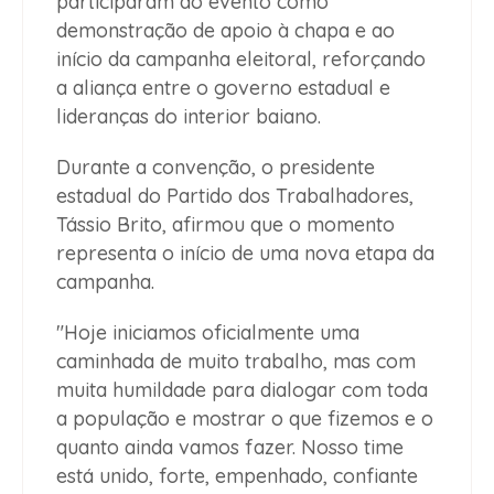
participaram do evento como
demonstração de apoio à chapa e ao
início da campanha eleitoral, reforçando
a aliança entre o governo estadual e
lideranças do interior baiano.
Durante a convenção, o presidente
estadual do Partido dos Trabalhadores,
Tássio Brito, afirmou que o momento
representa o início de uma nova etapa da
campanha.
"Hoje iniciamos oficialmente uma
caminhada de muito trabalho, mas com
muita humildade para dialogar com toda
a população e mostrar o que fizemos e o
quanto ainda vamos fazer. Nosso time
está unido, forte, empenhado, confiante