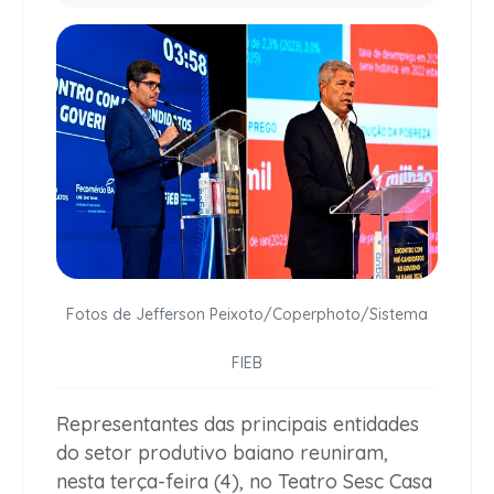
Fotos de Jefferson Peixoto/Coperphoto/Sistema
FIEB
Representantes das principais entidades
do setor produtivo baiano reuniram,
nesta terça-feira (4), no Teatro Sesc Casa