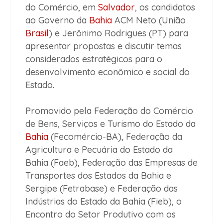
do Comércio, em
Salvador
, os candidatos
ao Governo da
Bahia
ACM Neto (União
Brasil
) e Jerônimo Rodrigues (PT) para
apresentar propostas e discutir temas
considerados estratégicos para o
desenvolvimento econômico e social do
Estado.
Promovido pela Federação do Comércio
de Bens, Serviços e Turismo do Estado da
Bahia
(Fecomércio-BA), Federação da
Agricultura e Pecuária do Estado da
Bahia (Faeb), Federação das Empresas de
Transportes dos Estados da Bahia e
Sergipe (Fetrabase) e Federação das
Indústrias do Estado da Bahia (Fieb), o
Encontro do Setor Produtivo com os