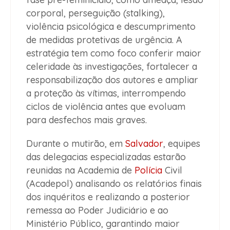
corporal, perseguição (stalking),
violência psicológica e descumprimento
de medidas protetivas de urgência. A
estratégia tem como foco conferir maior
celeridade às investigações, fortalecer a
responsabilização dos autores e ampliar
a proteção às vítimas, interrompendo
ciclos de violência antes que evoluam
para desfechos mais graves.
Durante o mutirão, em
Salvador
, equipes
das delegacias especializadas estarão
reunidas na Academia de
Polícia
Civil
(Acadepol) analisando os relatórios finais
dos inquéritos e realizando a posterior
remessa ao Poder Judiciário e ao
Ministério Público, garantindo maior