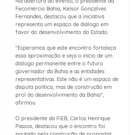
Na abertura do evento, o presidente da
Fecomércio Bahia, Kelsor Gonçalves
Fernandes, destacou que a iniciativa
representa um espaço de diálogo em
favor do desenvolvimento do Estado.
"Esperamos que este encontro fortaleça
essa aproximação e seja o início de um
diálogo permanente entre o futuro
governador da Bahia e as entidades
representativas. Este não é um espaço de
disputa política, mas de construção em
prol do desenvolvimento da Bahia",
afirmou.
O presidente da FIEB, Carlos Henrique
Passos, destacou que o encontro foi
pautado pela construção de propostas