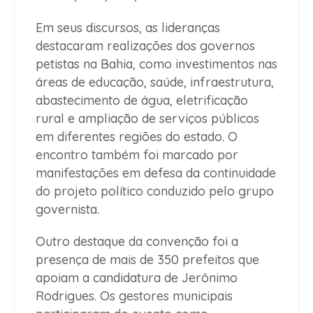
Em seus discursos, as lideranças
destacaram realizações dos governos
petistas na Bahia, como investimentos nas
áreas de educação, saúde, infraestrutura,
abastecimento de água, eletrificação
rural e ampliação de serviços públicos
em diferentes regiões do estado. O
encontro também foi marcado por
manifestações em defesa da continuidade
do projeto político conduzido pelo grupo
governista.
Outro destaque da convenção foi a
presença de mais de 350 prefeitos que
apoiam a candidatura de Jerônimo
Rodrigues. Os gestores municipais