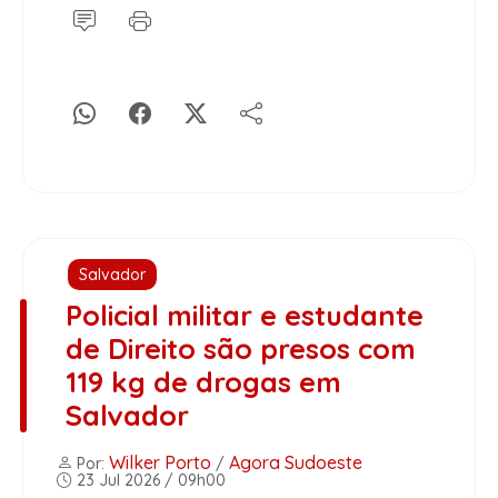
Salvador
Policial militar e estudante
de Direito são presos com
119 kg de drogas em
Salvador
Wilker Porto
Agora Sudoeste
Por:
/
23 Jul 2026 / 09h00