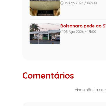
06 Ago 2026 / 06h08
Bolsonaro pede ao ST
05 Ago 2026 / 17h00
Comentários
Ainda não há come