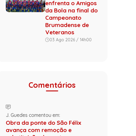
enfrenta o Amigos
da Bola na final do
Campeonato
Brumadense de
Veteranos
03 Ago 2026 / 14h00
Comentários
J. Guedes comentou em:
Obra da ponte do São Félix
avança com remoção e