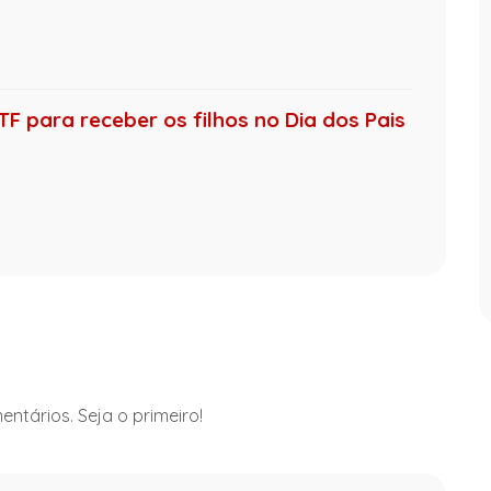
F para receber os filhos no Dia dos Pais
ntários. Seja o primeiro!