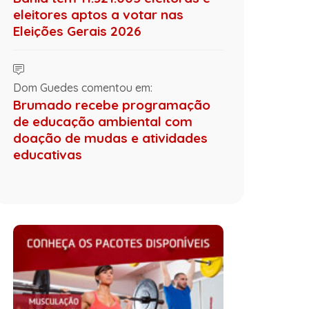
eleitores aptos a votar nas
Eleições Gerais 2026
Dom Guedes comentou em:
Brumado recebe programação
de educação ambiental com
doação de mudas e atividades
educativas