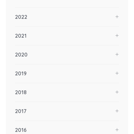
2022
2021
2020
2019
2018
2017
2016