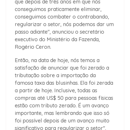
que depois de três anos em que nós
conseguimos praticamente eliminar,
conseguimos combater o contrabando,
regularizar o setor, nós podemos dar um
passo adiante", anunciou o secretário
executivo do Ministério da Fazenda,
Rogério Ceron.
Então, na data de hoje, nós temos a
satisfação de anunciar que foi zerado a
tributação sobre a importação da
famosa taxa das blusinhas. Ela foi zerada
a partir de hoje. Inclusive, todas as
compras até US$ 50 para pessoas físicas
estão com tributo zerado. É um avanço
importante, mas lembrando que isso só
foi possível depois de um avanço muito
significativo para regularizar o setor",