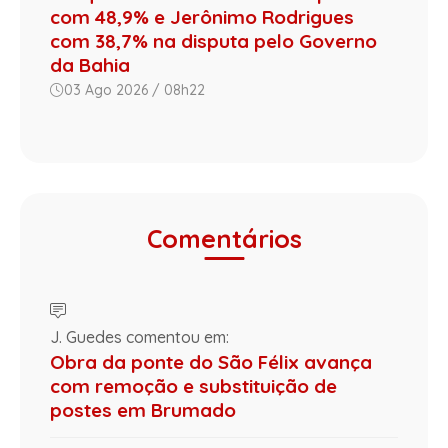
com 48,9% e Jerônimo Rodrigues
com 38,7% na disputa pelo Governo
da Bahia
03 Ago 2026 / 08h22
Comentários
J. Guedes comentou em:
Obra da ponte do São Félix avança
com remoção e substituição de
postes em Brumado