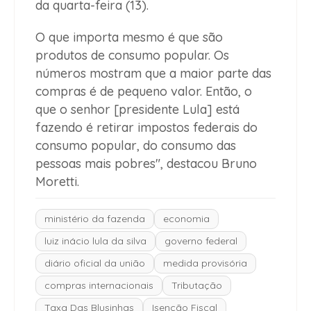
da quarta-feira (13).
O que importa mesmo é que são
produtos de consumo popular. Os
números mostram que a maior parte das
compras é de pequeno valor. Então, o
que o senhor [presidente Lula] está
fazendo é retirar impostos federais do
consumo popular, do consumo das
pessoas mais pobres", destacou Bruno
Moretti.
ministério da fazenda
economia
luiz inácio lula da silva
governo federal
diário oficial da união
medida provisória
compras internacionais
Tributação
Taxa Das Blusinhas
Isenção Fiscal