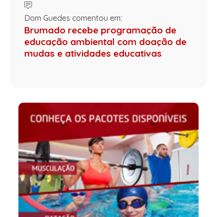
Dom Guedes comentou em:
Brumado recebe programação de
educação ambiental com doação de
mudas e atividades educativas