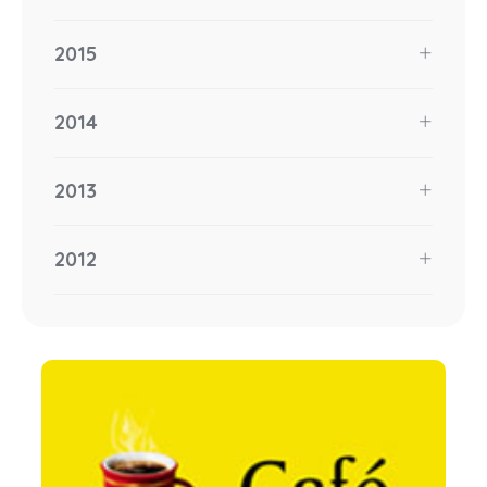
2015
2014
2013
2012