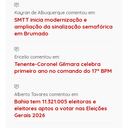
Kayran de Albuquerque comentou em:
SMTT inicia modernização e
ampliação da sinalização semafórica
em Brumado
Ericelio comentou em:
Tenente-Coronel Gilmara celebra
primeiro ano no comando do 17º BPM
Alberto Tavares comentou em:
Bahia tem 11.321.005 eleitoras e
eleitores aptos a votar nas Eleições
Gerais 2026