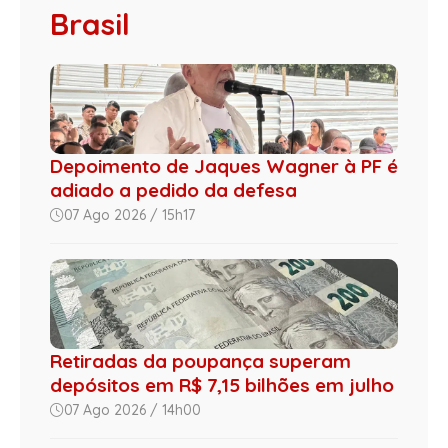
Brasil
Depoimento de Jaques Wagner à PF é
adiado a pedido da defesa
07 Ago 2026 / 15h17
Retiradas da poupança superam
depósitos em R$ 7,15 bilhões em julho
07 Ago 2026 / 14h00