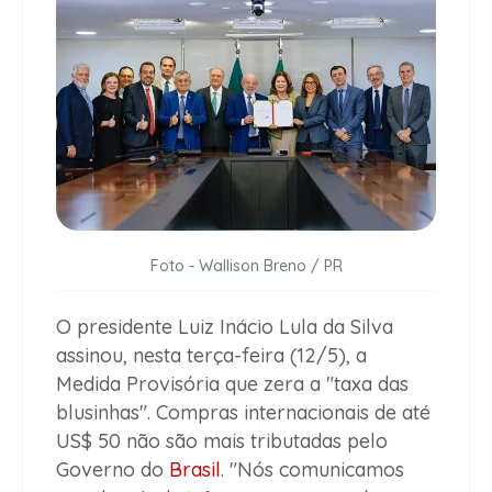
Foto - Wallison Breno / PR
O presidente Luiz Inácio Lula da Silva
assinou, nesta terça-feira (12/5), a
Medida Provisória que zera a "taxa das
blusinhas". Compras internacionais de até
US$ 50 não são mais tributadas pelo
Governo do
Brasil
. "Nós comunicamos