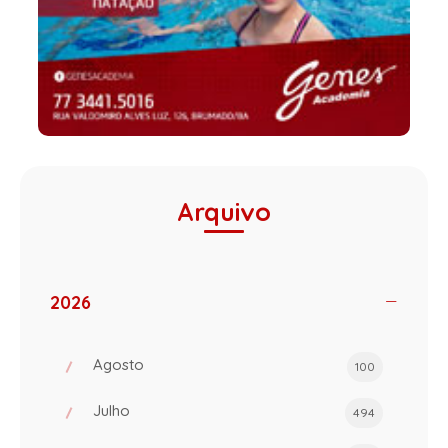
Arquivo
2026
Agosto
100
Julho
494