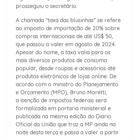
prosseguiu o secretário.
A chamada "taxa das blusinhas" se refere
ao imposto de importação de 20% sobre
compras internacionais de até US$ 50,
que passou a valer em agosto de 2024.
Apesar do nome, a taxa valia para os
mais diversos produtos de consumo
popular, desde roupas e acessórios até
produtos eletrônicos de lojas online. De
acordo com o ministro do Planejamento
e Orçamento (MPO), Bruno Moretti,
a isenção de impostos federais será
formalizada em portaria ministerial e
publicada na mesma edição do Diário
Oficial da União que traz a MP ainda na
noite desta terça e passa a valer a partir