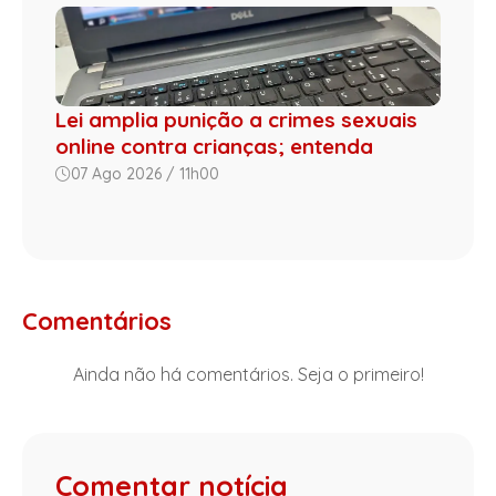
Lei amplia punição a crimes sexuais
online contra crianças; entenda
07 Ago 2026 / 11h00
Comentários
Ainda não há comentários. Seja o primeiro!
Comentar notícia