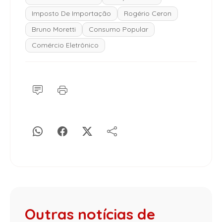
Imposto De Importação
Rogério Ceron
Bruno Moretti
Consumo Popular
Comércio Eletrônico
Outras notícias de