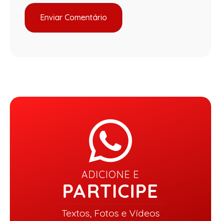
ADICIONE E
PARTICIPE
Textos, Fotos e Vídeos