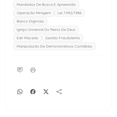
Mandados De Busca E Apreensão
Operação Miragem
Lei 7.492/1986
Banco Digimais
Igreja Universal Do Reino De Deus
Edir Macedo
Gestão Fraudulenta
Manipulação De Demonstrativos Contábeis