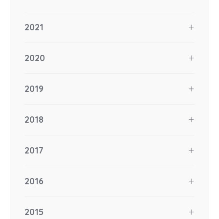
2021
2020
2019
2018
2017
2016
2015