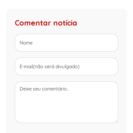
Comentar notícia