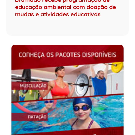
educação ambiental com doação de
mudas e atividades educativas