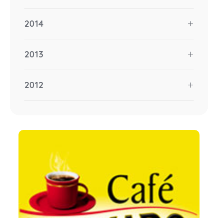
2014
2013
2012