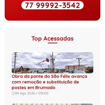
77 99992-3542
Top Acessadas
Obra da ponte do São Félix avança
com remoção e substituição de
postes em Brumado
04 Ago 2026 / 05h00