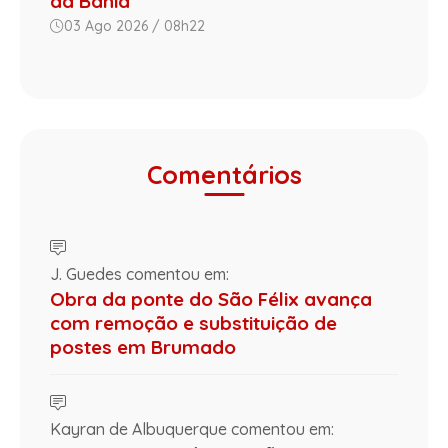
da Bahia
03 Ago 2026 / 08h22
Comentários
J. Guedes comentou em:
Obra da ponte do São Félix avança
com remoção e substituição de
postes em Brumado
Kayran de Albuquerque comentou em: