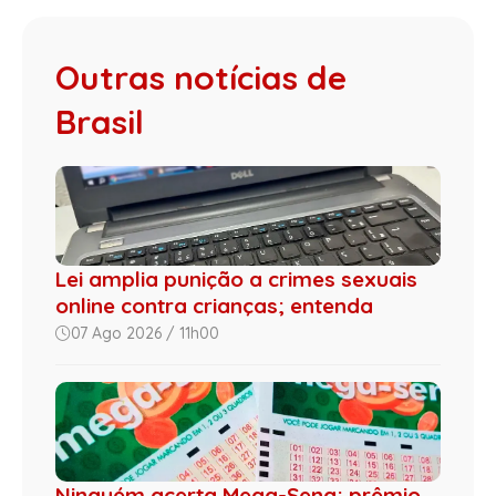
Outras notícias de
Brasil
Lei amplia punição a crimes sexuais
online contra crianças; entenda
07 Ago 2026 / 11h00
Ninguém acerta Mega-Sena; prêmio