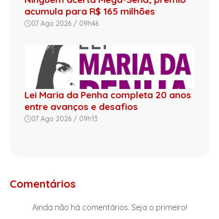
acumula para R$ 165 milhões
07 Ago 2026 / 09h46
Lei Maria da Penha completa 20 anos
entre avanços e desafios
07 Ago 2026 / 09h13
Comentários
Ainda não há comentários. Seja o primeiro!