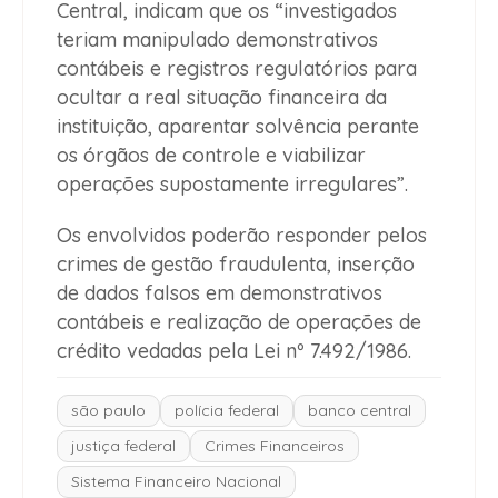
Central, indicam que os “investigados
teriam manipulado demonstrativos
contábeis e registros regulatórios para
ocultar a real situação financeira da
instituição, aparentar solvência perante
os órgãos de controle e viabilizar
operações supostamente irregulares”.
Os envolvidos poderão responder pelos
crimes de gestão fraudulenta, inserção
de dados falsos em demonstrativos
contábeis e realização de operações de
crédito vedadas pela Lei nº 7.492/1986.
são paulo
polícia federal
banco central
justiça federal
Crimes Financeiros
Sistema Financeiro Nacional