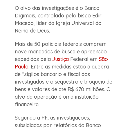
O alvo das investigações é o Banco
Digimais, controlado pelo bispo Edir
Macedo, líder da Igreja Universal do
Reino de Deus.
Mais de 50 policiais federais cumprem
nove mandados de busca e apreensão
expedidos pela
Justiça
Federal em
São
Paulo
. Entre as medidas estão a quebra
de “sigilos bancário e fiscal dos
investigados e o sequestro e bloqueio de
bens e valores de até R$ 670 milhões. O
alvo da operação é uma instituição
financeira
Segundo a PF, as investigações,
subsidiadas por relatórios do Banco