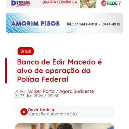
Brasil
Banco de Edir Macedo é
alvo de operação da
Polícia Federal
Wilker Porto
Agora Sudoeste
Por:
/
23 Jun 2026 / 09h30
Ouvir Notícia
Narração automática (IA)