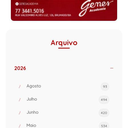
Arquivo
2026
Agosto
93
Julho
494
Junho
420
Maio
534