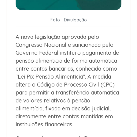
Foto - Divulgação
A nova legislação aprovada pelo
Congresso Nacional e sancionada pelo
Governo Federal institui o pagamento de
pensão alimentícia de forma automática
entre contas bancárias, conhecida como
"Lei Pix Pensão Alimentícia". A medida
altera o Código de Processo Civil (CPC)
para permitir a transferência automática
de valores relativos à pensão
alimentícia, fixada em decisão judicial,
diretamente entre contas mantidas em
instituições financeiras.