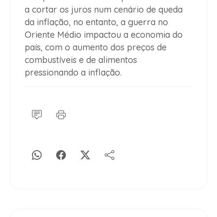
a cortar os juros num cenário de queda
da inflação, no entanto, a guerra no
Oriente Médio impactou a economia do
país, com o aumento dos preços de
combustíveis e de alimentos
pressionando a inflação.