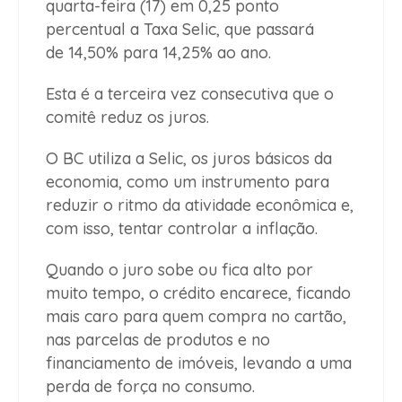
quarta-feira (17) em 0,25 ponto
percentual a Taxa Selic, que passará
de 14,50% para 14,25% ao ano.
Esta é a terceira vez consecutiva que o
comitê reduz os juros.
O BC utiliza a Selic, os juros básicos da
economia, como um instrumento para
reduzir o ritmo da atividade econômica e,
com isso, tentar controlar a inflação.
Quando o juro sobe ou fica alto por
muito tempo, o crédito encarece, ficando
mais caro para quem compra no cartão,
nas parcelas de produtos e no
financiamento de imóveis, levando a uma
perda de força no consumo.