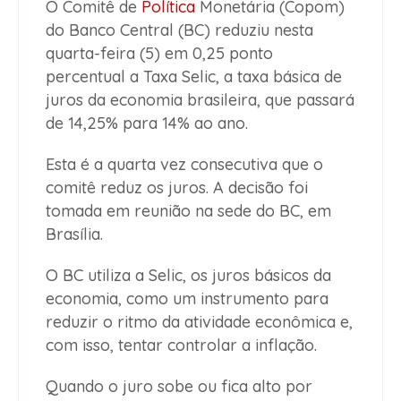
O Comitê de
Política
Monetária (Copom)
do Banco Central (BC) reduziu nesta
quarta-feira (5) em 0,25 ponto
percentual a Taxa Selic, a taxa básica de
juros da economia brasileira, que passará
de 14,25% para 14% ao ano.
Esta é a quarta vez consecutiva que o
comitê reduz os juros. A decisão foi
tomada em reunião na sede do BC, em
Brasília.
O BC utiliza a Selic, os juros básicos da
economia, como um instrumento para
reduzir o ritmo da atividade econômica e,
com isso, tentar controlar a inflação.
Quando o juro sobe ou fica alto por