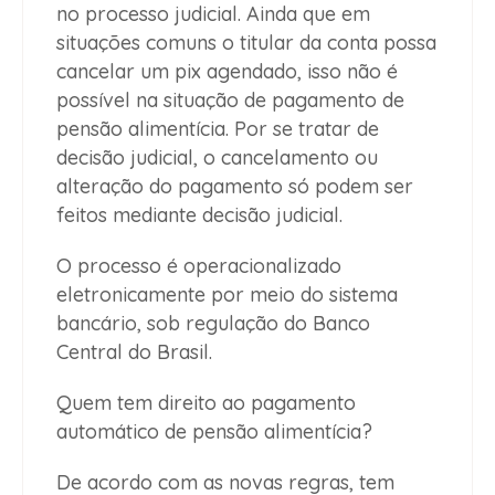
no processo judicial. Ainda que em
situações comuns o titular da conta possa
cancelar um pix agendado, isso não é
possível na situação de pagamento de
pensão alimentícia. Por se tratar de
decisão judicial, o cancelamento ou
alteração do pagamento só podem ser
feitos mediante decisão judicial.
O processo é operacionalizado
eletronicamente por meio do sistema
bancário, sob regulação do Banco
Central do Brasil.
Quem tem direito ao pagamento
automático de pensão alimentícia?
De acordo com as novas regras, tem