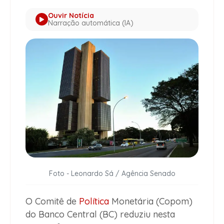
Ouvir Notícia
Narração automática (IA)
Foto - Leonardo Sá / Agência Senado
O Comitê de
Política
Monetária (Copom)
do Banco Central (BC) reduziu nesta