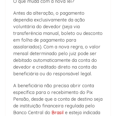
O que muda com a nova lei?
Antes da alteração, o pagamento
dependia exclusivamente da ação
voluntária do devedor (seja via
transferência manual, boleto ou desconto
em folha de pagamento para
assalariados). Com a nova regra, o valor
mensal determinado pelo juiz pode ser
debitado automaticamente da conta do
devedor e creditado direto na conta da
beneficiária ou do responsável legal.
A beneficiária não precisa abrir conta
específica para o recebimento do Pix
Pensão, desde que a conta de destino seja
de instituição financeira regulada pelo
Banco Central do
Brasil
e esteja indicada