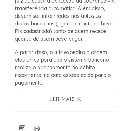
juiz da causa a aplicação da cobrança via
transferência automática. Além disso,
devem ser informados nos autos os
dados bancários (agência, conta e chave
Pix cadastrada) tanto de quem recebe
quanto de quem deve pagar.
A partir disso, o juiz expedirá a ordem
eletrônica para que o sistema bancário
realize o agendamento do débito
recorrente, na data estabelecida para o
pagamento.
LER MAIS