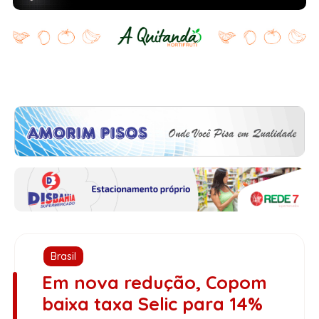
Brasil
Em nova redução, Copom
baixa taxa Selic para 14%