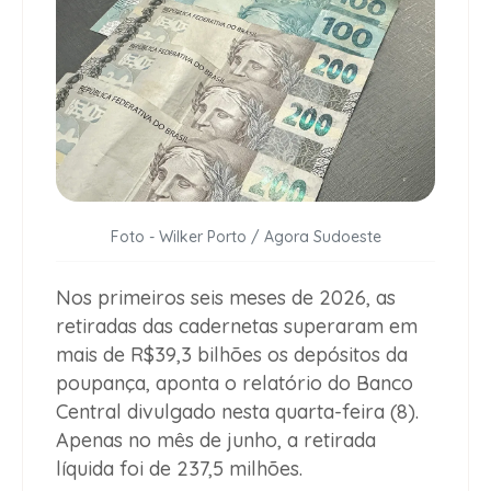
Foto - Wilker Porto / Agora Sudoeste
Nos primeiros seis meses de 2026, as
retiradas das cadernetas superaram em
mais de R$39,3 bilhões os depósitos da
poupança, aponta o relatório do Banco
Central divulgado nesta quarta-feira (8).
Apenas no mês de junho, a retirada
líquida foi de 237,5 milhões.