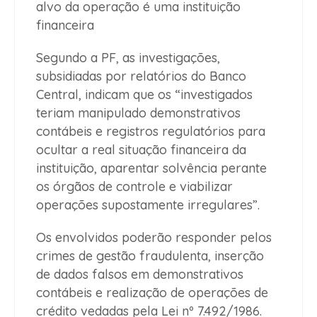
alvo da operação é uma instituição
financeira
Segundo a PF, as investigações,
subsidiadas por relatórios do Banco
Central, indicam que os “investigados
teriam manipulado demonstrativos
contábeis e registros regulatórios para
ocultar a real situação financeira da
instituição, aparentar solvência perante
os órgãos de controle e viabilizar
operações supostamente irregulares”.
Os envolvidos poderão responder pelos
crimes de gestão fraudulenta, inserção
de dados falsos em demonstrativos
contábeis e realização de operações de
crédito vedadas pela Lei nº 7.492/1986.