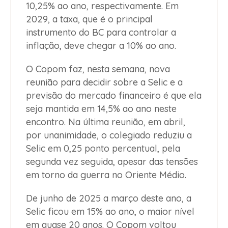
10,25% ao ano, respectivamente. Em
2029, a taxa, que é o principal
instrumento do BC para controlar a
inflação, deve chegar a 10% ao ano.
O Copom faz, nesta semana, nova
reunião para decidir sobre a Selic e a
previsão do mercado financeiro é que ela
seja mantida em 14,5% ao ano neste
encontro. Na última reunião, em abril,
por unanimidade, o colegiado reduziu a
Selic em 0,25 ponto percentual, pela
segunda vez seguida, apesar das tensões
em torno da guerra no Oriente Médio.
De junho de 2025 a março deste ano, a
Selic ficou em 15% ao ano, o maior nível
em quase 20 anos. O Copom voltou