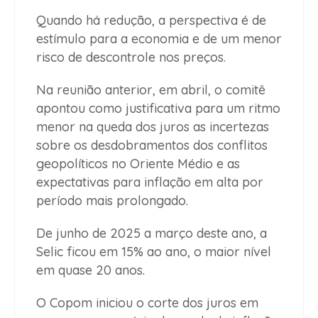
Quando há redução, a perspectiva é de
estímulo para a economia e de um menor
risco de descontrole nos preços.
Na reunião anterior, em abril, o comitê
apontou como justificativa para um ritmo
menor na queda dos juros as incertezas
sobre os desdobramentos dos conflitos
geopolíticos no Oriente Médio e as
expectativas para inflação em alta por
período mais prolongado.
De junho de 2025 a março deste ano, a
Selic ficou em 15% ao ano, o maior nível
em quase 20 anos.
O Copom iniciou o corte dos juros em