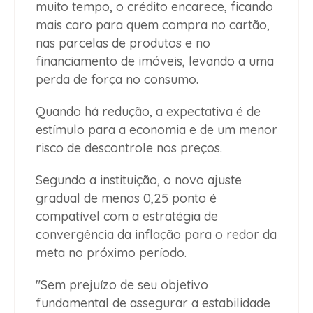
muito tempo, o crédito encarece, ficando
mais caro para quem compra no cartão,
nas parcelas de produtos e no
financiamento de imóveis, levando a uma
perda de força no consumo.
Quando há redução, a expectativa é de
estímulo para a economia e de um menor
risco de descontrole nos preços.
Segundo a instituição, o novo ajuste
gradual de menos 0,25 ponto é
compatível com a estratégia de
convergência da inflação para o redor da
meta no próximo período.
"Sem prejuízo de seu objetivo
fundamental de assegurar a estabilidade