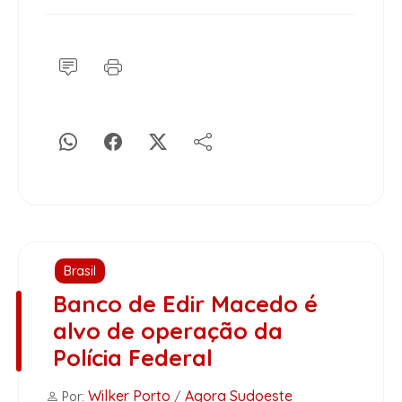
Brasil
Banco de Edir Macedo é
alvo de operação da
Polícia Federal
Wilker Porto
Agora Sudoeste
Por:
/