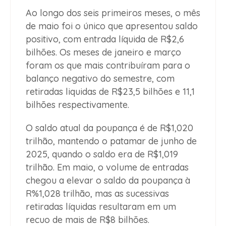
Ao longo dos seis primeiros meses, o mês
de maio foi o único que apresentou saldo
positivo, com entrada líquida de R$2,6
bilhões. Os meses de janeiro e março
foram os que mais contribuíram para o
balanço negativo do semestre, com
retiradas liquidas de R$23,5 bilhões e 11,1
bilhões respectivamente.
O saldo atual da poupança é de R$1,020
trilhão, mantendo o patamar de junho de
2025, quando o saldo era de R$1,019
trilhão. Em maio, o volume de entradas
chegou a elevar o saldo da poupança à
R%1,028 trilhão, mas as sucessivas
retiradas líquidas resultaram em um
recuo de mais de R$8 bilhões.