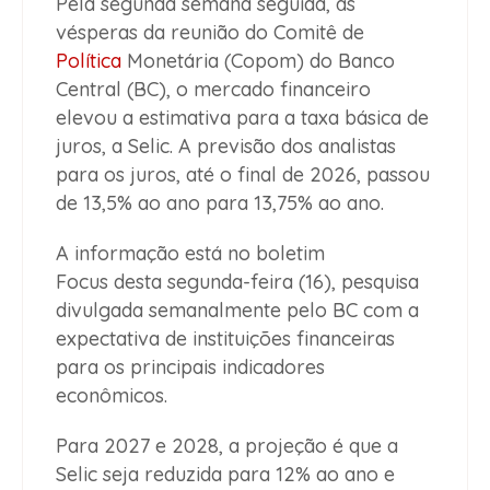
Pela segunda semana seguida, às
vésperas da reunião do Comitê de
Política
Monetária (Copom) do Banco
Central (BC), o mercado financeiro
elevou a estimativa para a taxa básica de
juros, a Selic. A previsão dos analistas
para os juros, até o final de 2026, passou
de 13,5% ao ano para 13,75% ao ano.
A informação está no boletim
Focus desta segunda-feira (16), pesquisa
divulgada semanalmente pelo BC com a
expectativa de instituições financeiras
para os principais indicadores
econômicos.
Para 2027 e 2028, a projeção é que a
Selic seja reduzida para 12% ao ano e