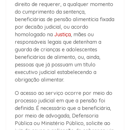
direito de requerer, a qualquer momento
do cumprimento da sentença,
beneficiárias de pensão alimentícia fixada
por decisão judicial, ou acordo
homologado na
Justiça
, mães ou
responsáveis legais que detenham a
guarda de crianças e adolescentes
beneficiários de alimento, ou, ainda,
pessoas que já possuam um título
executivo judicial estabelecendo a
obrigação alimentar.
O acesso ao serviço ocorre por meio do
processo judicial em que a pensão foi
definida. É necessário que a beneficiária,
por meio de advogada, Defensoria
Pública ou Ministério Público, solicite ao