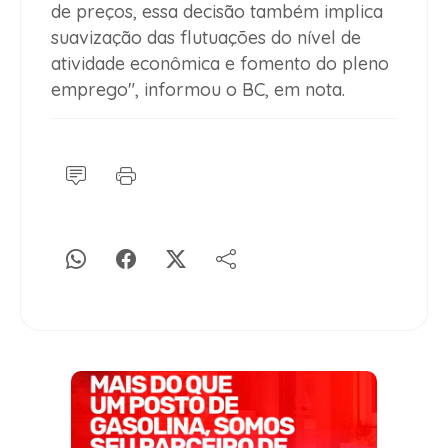
de preços, essa decisão também implica
suavização das flutuações do nível de
atividade econômica e fomento do pleno
emprego", informou o BC, em nota.