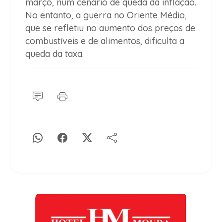
março, num cenário de queda da inflação.
No entanto, a guerra no Oriente Médio,
que se refletiu no aumento dos preços de
combustíveis e de alimentos, dificulta a
queda da taxa.