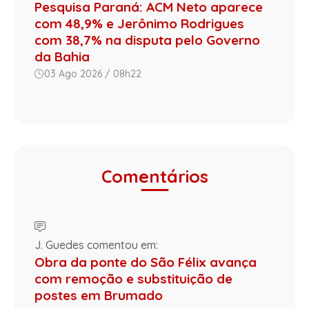
Pesquisa Paraná: ACM Neto aparece
com 48,9% e Jerônimo Rodrigues
com 38,7% na disputa pelo Governo
da Bahia
03 Ago 2026 / 08h22
Comentários
J. Guedes comentou em:
Obra da ponte do São Félix avança
com remoção e substituição de
postes em Brumado