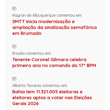
Kayran de Albuquerque comentou em:
SMTT inicia modernização e
ampliação da sinalização semafórica
em Brumado
Ericelio comentou em:
Tenente-Coronel Gilmara celebra
primeiro ano no comando do 17º BPM
Alberto Tavares comentou em:
Bahia tem 11.321.005 eleitoras e
eleitores aptos a votar nas Eleições
Gerais 2026