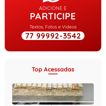
ADICIONE E
PARTICIPE
Textos, Fotos e Vídeos
77 99992-3542
Top Acessadas