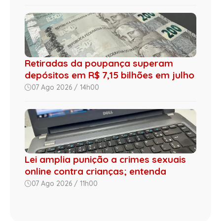
Retiradas da poupança superam
depósitos em R$ 7,15 bilhões em julho
07 Ago 2026 / 14h00
Lei amplia punição a crimes sexuais
online contra crianças; entenda
07 Ago 2026 / 11h00