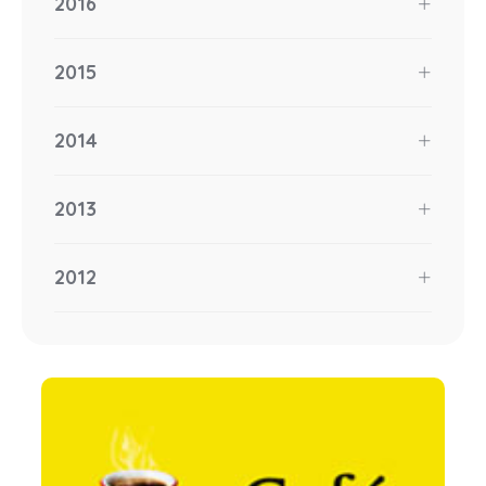
2016
2015
2014
2013
2012