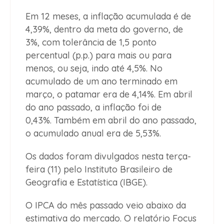
Em 12 meses, a inflação acumulada é de
4,39%, dentro da meta do governo, de
3%, com tolerância de 1,5 ponto
percentual (p.p.) para mais ou para
menos, ou seja, indo até 4,5%. No
acumulado de um ano terminado em
março, o patamar era de 4,14%. Em abril
do ano passado, a inflação foi de
0,43%. Também em abril do ano passado,
o acumulado anual era de 5,53%.
Os dados foram divulgados nesta terça-
feira (11) pelo Instituto Brasileiro de
Geografia e Estatística (IBGE).
O IPCA do mês passado veio abaixo da
estimativa do mercado. O relatório Focus