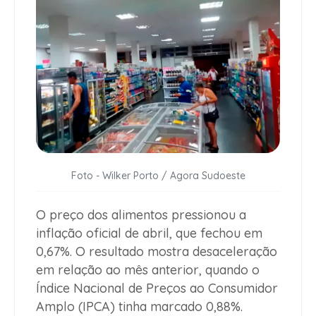
Foto - Wilker Porto / Agora Sudoeste
O preço dos alimentos pressionou a
inflação oficial de abril, que fechou em
0,67%. O resultado mostra desaceleração
em relação ao mês anterior, quando o
Índice Nacional de Preços ao Consumidor
Amplo (IPCA) tinha marcado 0,88%.