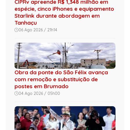
CIPRv apreende R$ 1,348 milhão em
espécie, cinco iPhones e equipamento
Starlink durante abordagem em
Tanhaçu
06 Ago 2026 / 21h14
Obra da ponte do São Félix avança
com remoção e substituição de
postes em Brumado
04 Ago 2026 / 05h00