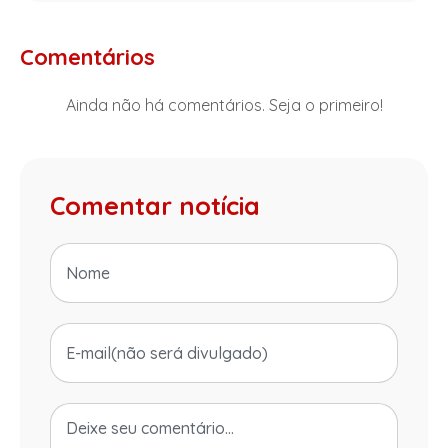
Comentários
Ainda não há comentários. Seja o primeiro!
Comentar notícia