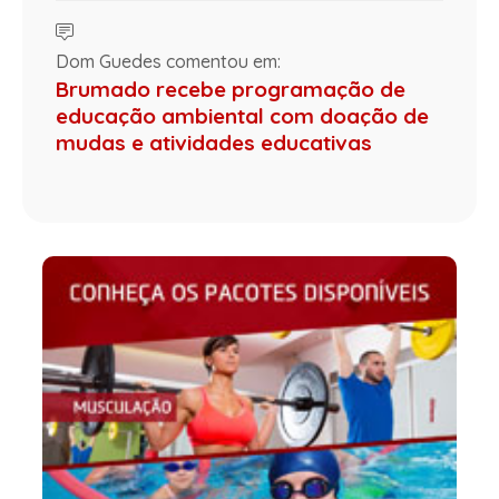
Dom Guedes comentou em:
Brumado recebe programação de
educação ambiental com doação de
mudas e atividades educativas