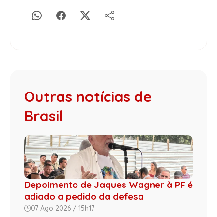
Outras notícias de
Brasil
Depoimento de Jaques Wagner à PF é
adiado a pedido da defesa
07 Ago 2026 / 15h17