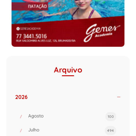
Arquivo
2026
Agosto
100
Julho
494