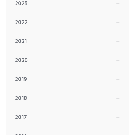
2023
2022
2021
2020
2019
2018
2017