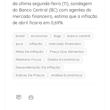
da última segunda-feira (11), sondagem
do Banco Central (BC) com agentes do
mercado financeiro, estima que a inflação
de abril ficaria em 0,69%.
brasil
economia
ibge
banco central
ipca
inflação
mercado financeiro
Meta De Inflação
Preço Dos Alimentos
Relatório Focus
Dados Econômicos
Desaceleração Da Inflação
Índices De Preços
Análise Econômica