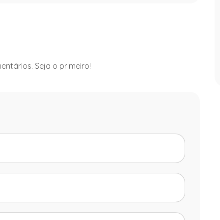
ntários. Seja o primeiro!