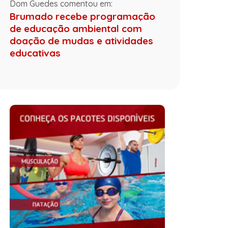
Dom Guedes comentou em:
Brumado recebe programação
de educação ambiental com
doação de mudas e atividades
educativas