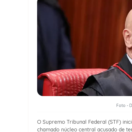
Foto - 
O Supremo Tribunal Federal (STF) inici
chamado núcleo central acusado de tent