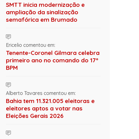
SMTT inicia modernização e
ampliação da sinalização
semafórica em Brumado
Ericelio comentou em:
Tenente-Coronel Gilmara celebra
primeiro ano no comando do 17º
BPM
Alberto Tavares comentou em:
Bahia tem 11.321.005 eleitoras e
eleitores aptos a votar nas
Eleições Gerais 2026