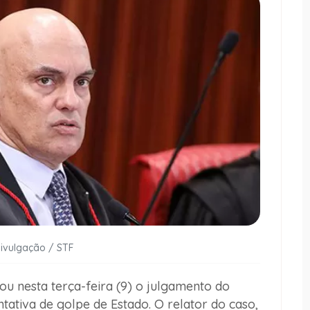
Divulgação / STF
ou nesta terça-feira (9) o julgamento do
ativa de golpe de Estado. O relator do caso,