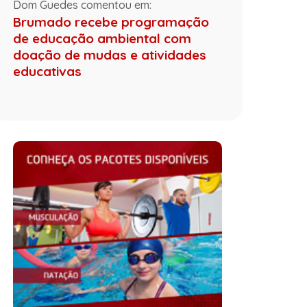
Dom Guedes comentou em:
Brumado recebe programação
de educação ambiental com
doação de mudas e atividades
educativas