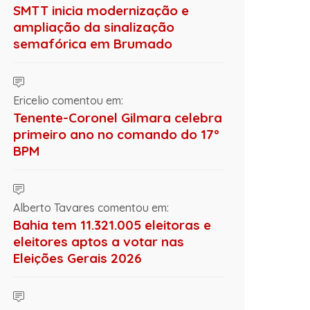
SMTT inicia modernização e
ampliação da sinalização
semafórica em Brumado
Ericelio comentou em:
Tenente-Coronel Gilmara celebra
primeiro ano no comando do 17º
BPM
Alberto Tavares comentou em:
Bahia tem 11.321.005 eleitoras e
eleitores aptos a votar nas
Eleições Gerais 2026