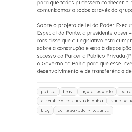
para que todos pudessem conhecer o p
comunicamos a todos através do grupo
Sobre o projeto de lei do Poder Execu
Especial da Ponte, a presidente observ
mas disse que o Legislativo está cumpr
sobre a construção e está à disposição
sucesso da Parceria Público Privada (P
o Governo da Bahia para que esse inve
desenvolvimento e de transferência de 
política
brasil
agora sudoeste
bahia
assembleia legislativa da bahia
ivana bast
blog
ponte salvador – itaparica