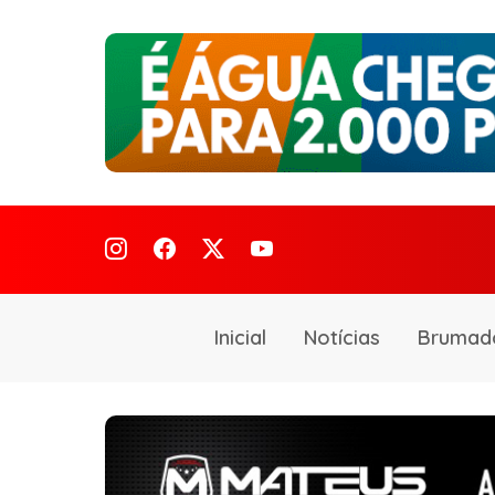
Inicial
Notícias
Brumad