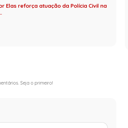
 Elas reforça atuação da Polícia Civil na
.
ntários. Seja o primeiro!