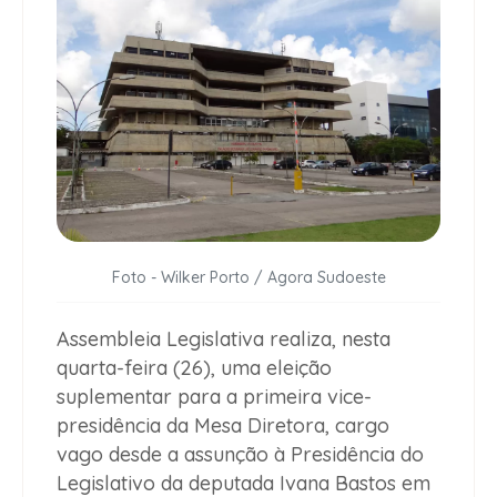
Foto - Wilker Porto / Agora Sudoeste
Assembleia Legislativa realiza, nesta
quarta-feira (26), uma eleição
suplementar para a primeira vice-
presidência da Mesa Diretora, cargo
vago desde a assunção à Presidência do
Legislativo da deputada Ivana Bastos em