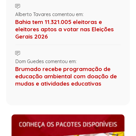
Alberto Tavares comentou em:
Bahia tem 11.321.005 eleitoras e
eleitores aptos a votar nas Eleições
Gerais 2026
Dom Guedes comentou em:
Brumado recebe programação de
educação ambiental com doação de
mudas e atividades educativas