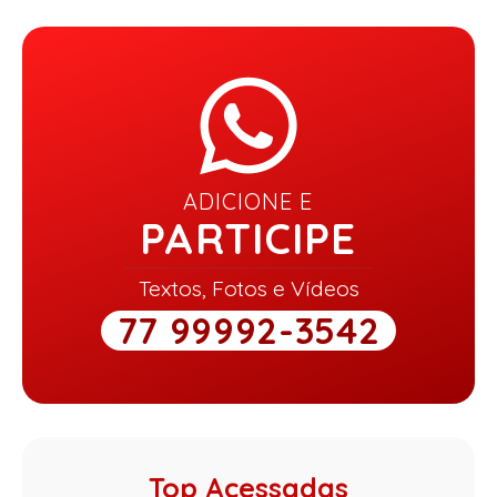
ADICIONE E
PARTICIPE
Textos, Fotos e Vídeos
77 99992-3542
Top Acessadas