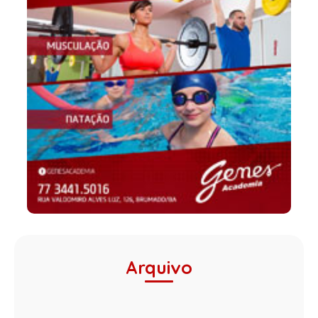
Arquivo