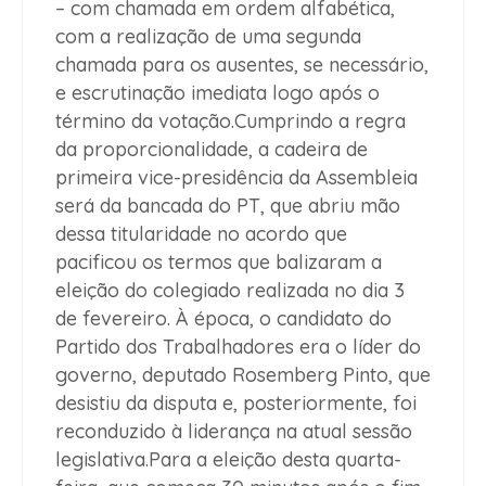
– com chamada em ordem alfabética,
com a realização de uma segunda
chamada para os ausentes, se necessário,
e escrutinação imediata logo após o
término da votação.Cumprindo a regra
da proporcionalidade, a cadeira de
primeira vice-presidência da Assembleia
será da bancada do PT, que abriu mão
dessa titularidade no acordo que
pacificou os termos que balizaram a
eleição do colegiado realizada no dia 3
de fevereiro. À época, o candidato do
Partido dos Trabalhadores era o líder do
governo, deputado Rosemberg Pinto, que
desistiu da disputa e, posteriormente, foi
reconduzido à liderança na atual sessão
legislativa.Para a eleição desta quarta-