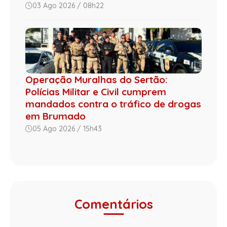
03 Ago 2026 / 08h22
Operação Muralhas do Sertão:
Polícias Militar e Civil cumprem
mandados contra o tráfico de drogas
em Brumado
05 Ago 2026 / 15h43
Comentários