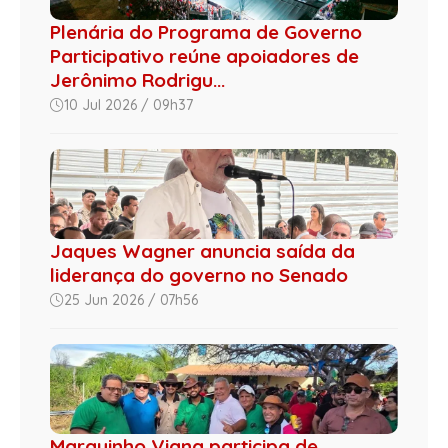
Plenária do Programa de Governo
Participativo reúne apoiadores de
Jerônimo Rodrigu...
10 Jul 2026 / 09h37
Jaques Wagner anuncia saída da
liderança do governo no Senado
25 Jun 2026 / 07h56
Marquinho Viana participa de