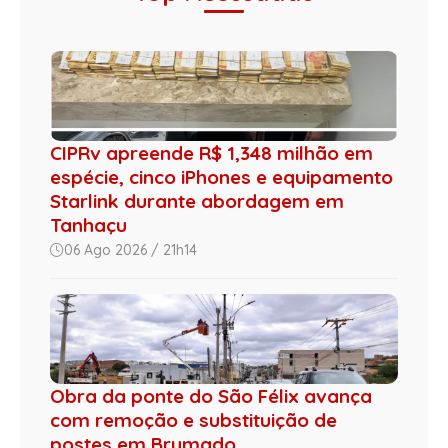
CIPRv apreende R$ 1,348 milhão em
espécie, cinco iPhones e equipamento
Starlink durante abordagem em
Tanhaçu
06 Ago 2026 / 21h14
Obra da ponte do São Félix avança
com remoção e substituição de
postes em Brumado