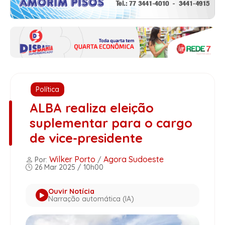
Política
ALBA realiza eleição
suplementar para o cargo
de vice-presidente
Wilker Porto
Agora Sudoeste
Por:
/
26 Mar 2025 / 10h00
Ouvir Notícia
Narração automática (IA)