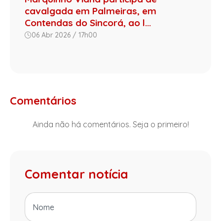
cavalgada em Palmeiras, em
Contendas do Sincorá, ao l...
06 Abr 2026 / 17h00
Comentários
Ainda não há comentários. Seja o primeiro!
Comentar notícia