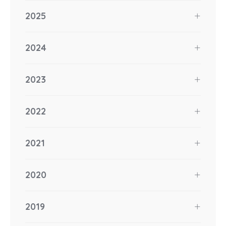
2025
2024
2023
2022
2021
2020
2019