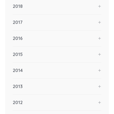
2018
2017
2016
2015
2014
2013
2012