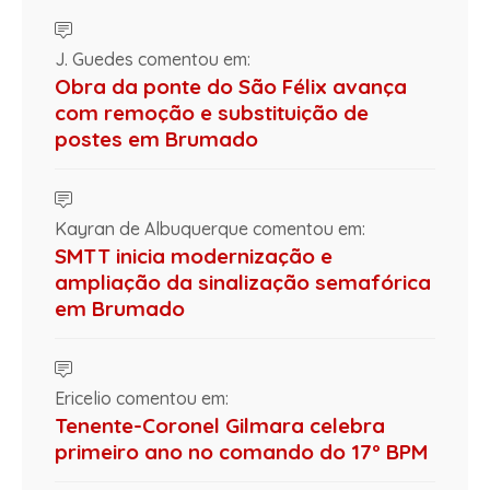
J. Guedes comentou em:
Obra da ponte do São Félix avança
com remoção e substituição de
postes em Brumado
Kayran de Albuquerque comentou em:
SMTT inicia modernização e
ampliação da sinalização semafórica
em Brumado
Ericelio comentou em:
Tenente-Coronel Gilmara celebra
primeiro ano no comando do 17º BPM