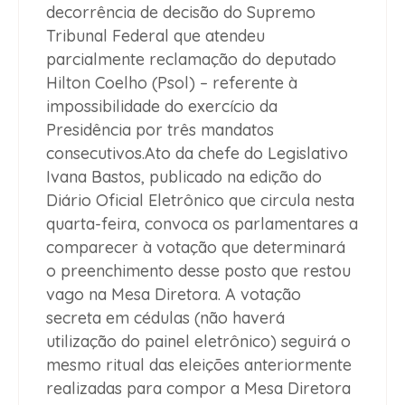
decorrência de decisão do Supremo
Tribunal Federal que atendeu
parcialmente reclamação do deputado
Hilton Coelho (Psol) – referente à
impossibilidade do exercício da
Presidência por três mandatos
consecutivos.Ato da chefe do Legislativo
Ivana Bastos, publicado na edição do
Diário Oficial Eletrônico que circula nesta
quarta-feira, convoca os parlamentares a
comparecer à votação que determinará
o preenchimento desse posto que restou
vago na Mesa Diretora. A votação
secreta em cédulas (não haverá
utilização do painel eletrônico) seguirá o
mesmo ritual das eleições anteriormente
realizadas para compor a Mesa Diretora