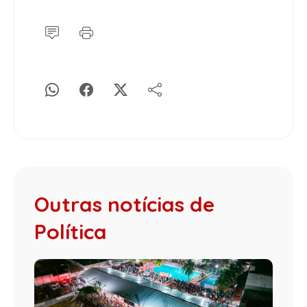
Outras notícias de
Política