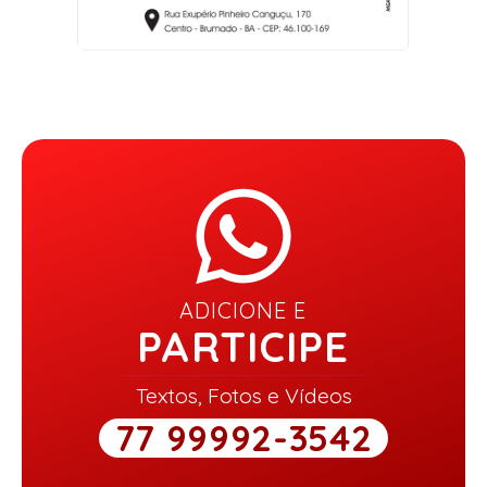
ADICIONE E
PARTICIPE
Textos, Fotos e Vídeos
77 99992-3542