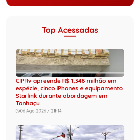
Top Acessadas
CIPRv apreende R$ 1,348 milhão em
espécie, cinco iPhones e equipamento
Starlink durante abordagem em
Tanhaçu
06 Ago 2026 / 21h14