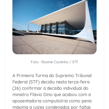
Foto - Rosinei Coutinho / STF
A Primeira Turma do Supremo Tribunal
Federal (STF) decidiu nesta terça-feira
(26) confirmar a decisão individual do
ministro Flávio Dino que acabou com a
aposentadoria compulsória como pena
máxima a juízes condenados por faltas