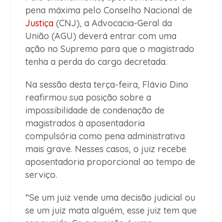
pena máxima pelo Conselho Nacional de
Justiça
(CNJ), a Advocacia-Geral da
União (AGU) deverá entrar com uma
ação no Supremo para que o magistrado
tenha a perda do cargo decretada.
Na sessão desta terça-feira, Flávio Dino
reafirmou sua posição sobre a
impossibilidade de condenação de
magistrados à aposentadoria
compulsória como pena administrativa
mais grave. Nesses casos, o juiz recebe
aposentadoria proporcional ao tempo de
serviço.
“Se um juiz vende uma decisão judicial ou
se um juiz mata alguém, esse juiz tem que