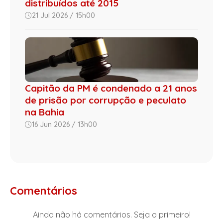
distribuídos até 2015
21 Jul 2026 / 15h00
Capitão da PM é condenado a 21 anos
de prisão por corrupção e peculato
na Bahia
16 Jun 2026 / 13h00
Comentários
Ainda não há comentários. Seja o primeiro!