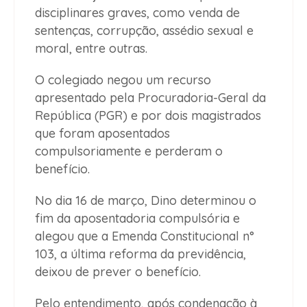
disciplinares graves, como venda de
sentenças, corrupção, assédio sexual e
moral, entre outras.
O colegiado negou um recurso
apresentado pela Procuradoria-Geral da
República (PGR) e por dois magistrados
que foram aposentados
compulsoriamente e perderam o
benefício.
No dia 16 de março, Dino determinou o
fim da aposentadoria compulsória e
alegou que a Emenda Constitucional n°
103, a última reforma da previdência,
deixou de prever o benefício.
Pelo entendimento, após condenação à