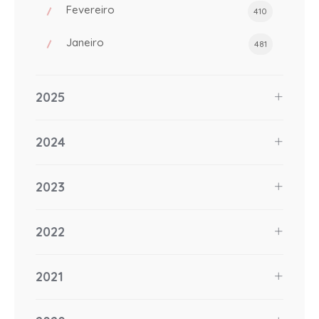
Fevereiro
410
Janeiro
481
2025
2024
2023
2022
2021