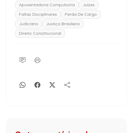
Aposentadoria Compulsória
Juízes
Faltas Disciplinares
Perda De Cargo
Judiciário
Justiça Brasileira
Direito Constitucional