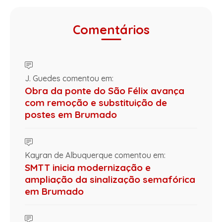
Comentários
J. Guedes comentou em:
Obra da ponte do São Félix avança
com remoção e substituição de
postes em Brumado
Kayran de Albuquerque comentou em:
SMTT inicia modernização e
ampliação da sinalização semafórica
em Brumado