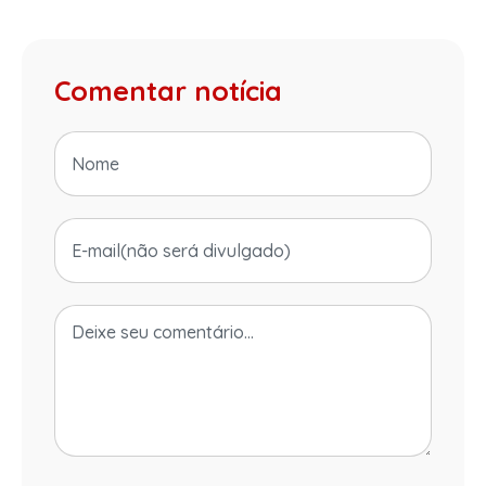
Comentar notícia