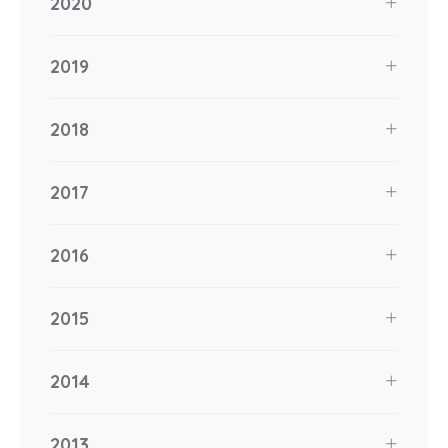
2020
2019
2018
2017
2016
2015
2014
2013