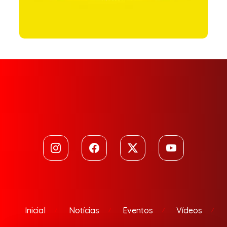
Inicial
Notícias
Eventos
Vídeos