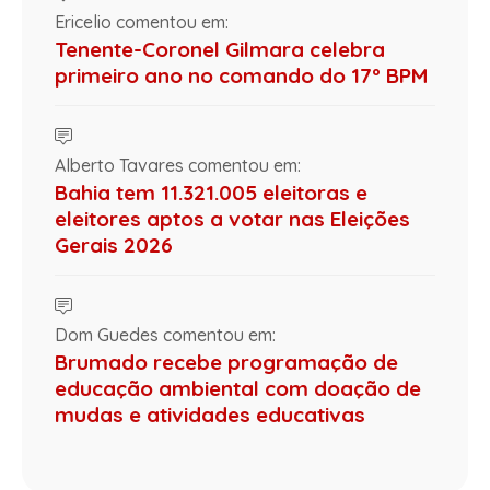
Ericelio comentou em:
Tenente-Coronel Gilmara celebra
primeiro ano no comando do 17º BPM
Alberto Tavares comentou em:
Bahia tem 11.321.005 eleitoras e
eleitores aptos a votar nas Eleições
Gerais 2026
Dom Guedes comentou em:
Brumado recebe programação de
educação ambiental com doação de
mudas e atividades educativas