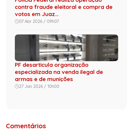
contra fraude eleitoral e compra de
votos em Juaz...
07 Abr 2026 / 09h07
PF desarticula organização
especializada na venda ilegal de
armas e de munições
27 Jan 2026 / 10h00
Comentários