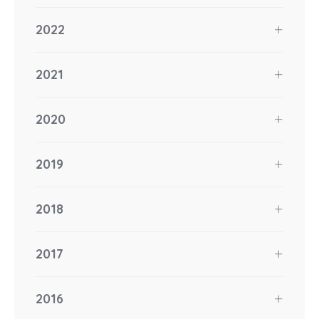
2022
2021
2020
2019
2018
2017
2016