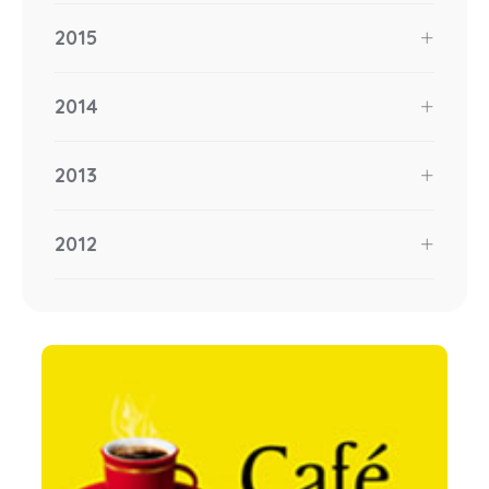
2015
2014
2013
2012