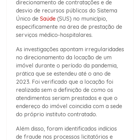
direcionamento de contratações e de
desvio de recursos públicos do Sistema
Único de
Saúde
(SUS) no município,
especificamente na área de prestação de
serviços médico-hospitalares.
As investigações apontam irregularidades
no direcionamento da locação de um
imóvel durante o período da pandemia,
prática que se estendeu até o ano de
2023. Foi verificado que a locação foi
realizada sem a definição de como os
atendimentos seriam prestados e que o
endereço do imóvel coincidia com a sede
do próprio instituto contratado.
Além disso, foram identificados indícios
de fraude nos processos licitatórios e