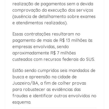
realização de pagamentos sem a devida
comprovação da execução dos serviços
(ausência de detalhamento sobre exames
e atendimentos realizados).
Essas contratações resultaram no
pagamento de mais de R$ 13 milhões às
empresas envolvidas, sendo
aproximadamente R$ 7 milhões
custeados com recursos federais do SUS.
Estão sendo cumpridos seis mandados de
busca e apreensão na cidade de
Juazeiro/BA, a fim de colher provas
para robustecer as evidências das
fraudes e identificar outros envolvidos no
esquema.