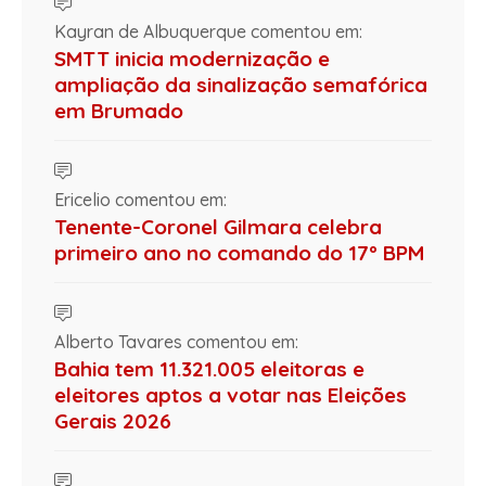
Kayran de Albuquerque comentou em:
SMTT inicia modernização e
ampliação da sinalização semafórica
em Brumado
Ericelio comentou em:
Tenente-Coronel Gilmara celebra
primeiro ano no comando do 17º BPM
Alberto Tavares comentou em:
Bahia tem 11.321.005 eleitoras e
eleitores aptos a votar nas Eleições
Gerais 2026