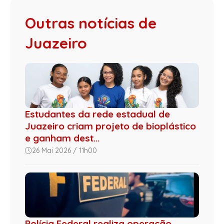
Outras notícias de
Juazeiro
Estudantes da rede estadual de
Juazeiro criam projeto de bioplástico
e ganham dest...
26 Mai 2026 / 11h00
Polícia Federal realiza operação