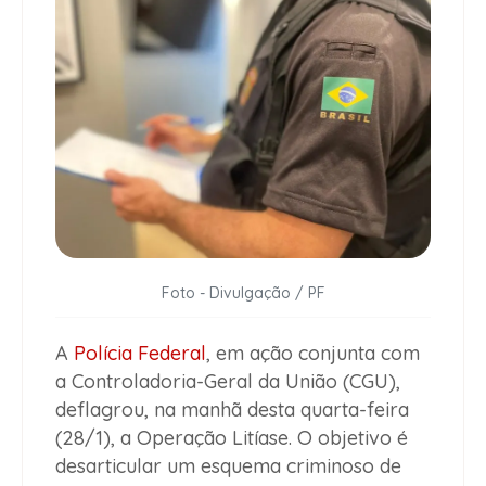
Foto - Divulgação / PF
A
Polícia Federal
, em ação conjunta com
a Controladoria-Geral da União (CGU),
deflagrou, na manhã desta quarta-feira
(28/1), a Operação Litíase. O objetivo é
desarticular um esquema criminoso de