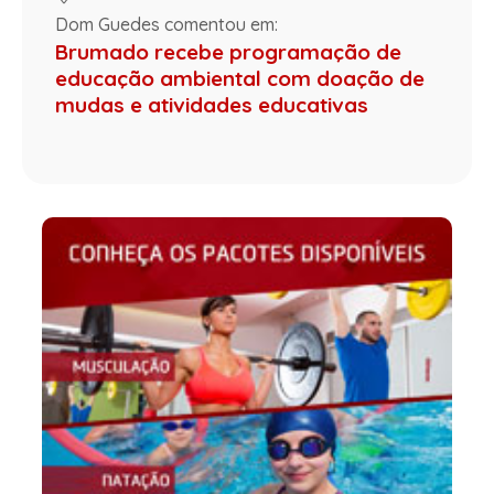
Dom Guedes comentou em:
Brumado recebe programação de
educação ambiental com doação de
mudas e atividades educativas