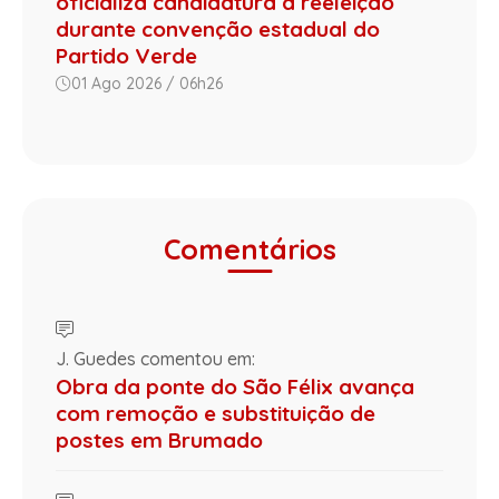
oficializa candidatura à reeleição
durante convenção estadual do
Partido Verde
01 Ago 2026 / 06h26
Comentários
J. Guedes comentou em:
Obra da ponte do São Félix avança
com remoção e substituição de
postes em Brumado