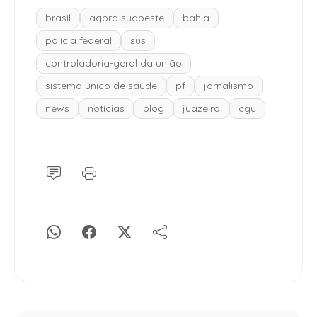
brasil
agora sudoeste
bahia
polícia federal
sus
controladoria-geral da união
sistema único de saúde
pf
jornalismo
news
notícias
blog
juazeiro
cgu