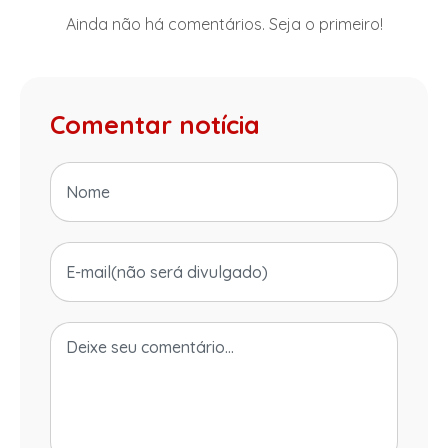
Ainda não há comentários. Seja o primeiro!
Comentar notícia