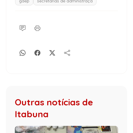
gaep
secretarias de administraçã
Outras notícias de
Itabuna