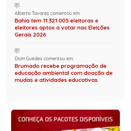
Alberto Tavares comentou em:
Bahia tem 11.321.005 eleitoras e
eleitores aptos a votar nas Eleições
Gerais 2026
Dom Guedes comentou em:
Brumado recebe programação de
educação ambiental com doação de
mudas e atividades educativas