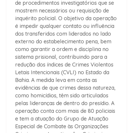
de procedimentos investigatórios que se
mostrem necessários ou requisição de
inquérito policial. O objetivo da operação
é impedir qualquer contato ou influência
dos transferidos com liderados no lado
externo do estabelecimento pena, bem
como garantir a ordem e disciplina no
sistema prisional, contribuindo para a
redução dos índices de Crimes Violentos
Letais Intencionais (CVLI) no Estado da
Bahia. A medida leva em conta as
evidências de que crimes dessa natureza,
como homicídios, têm sido articulados
pelas lideranças de dentro do presídio. A
operação conta com mais de 80 policiais
e tem a atuação do Grupo de Atuação
Especial de Combate às Organizações