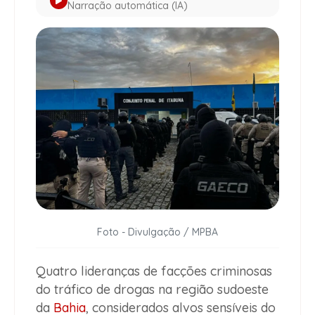
Narração automática (IA)
Foto - Divulgação / MPBA
Quatro lideranças de facções criminosas
do tráfico de drogas na região sudoeste
da
Bahia
, considerados alvos sensíveis do