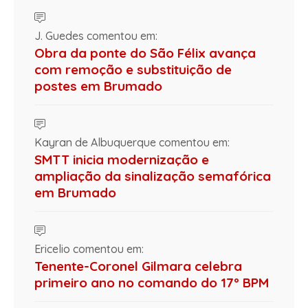
J. Guedes comentou em:
Obra da ponte do São Félix avança
com remoção e substituição de
postes em Brumado
Kayran de Albuquerque comentou em:
SMTT inicia modernização e
ampliação da sinalização semafórica
em Brumado
Ericelio comentou em:
Tenente-Coronel Gilmara celebra
primeiro ano no comando do 17º BPM