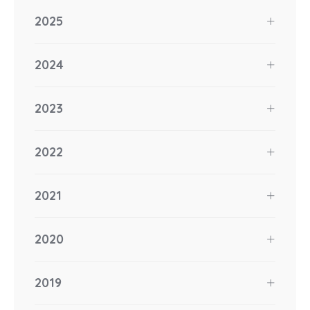
2025
2024
2023
2022
2021
2020
2019