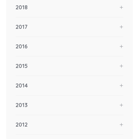
2018
2017
2016
2015
2014
2013
2012