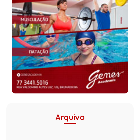
Arquivo