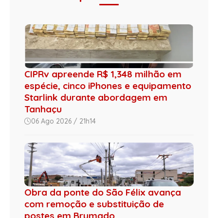
CIPRv apreende R$ 1,348 milhão em
espécie, cinco iPhones e equipamento
Starlink durante abordagem em
Tanhaçu
06 Ago 2026 / 21h14
Obra da ponte do São Félix avança
com remoção e substituição de
postes em Brumado