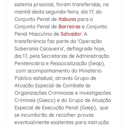
sistema prisional, foram transferidas, na
manhã desta segunda-feira, dia 17, do
Conjunto Penal de
Itabuna
para o
Conjunto Penal de
Barreiras
e Conjunto
Penal Masculino de
Salvador
. A
transferência faz parte da 'Operação
Soberania Cacaueira', deflagrada hoje,
dia 17, pela Secretarias de Administração
Penitenciária e Ressocialização (Seap),
com acompanhamento do Ministério
Público estadual, através Grupo de
Atuação Especial de Combate às
Organizações Criminosas e Investigações
Criminais (Gaeco) e do Grupo de Atuação
Especial de Execução Penal (Gaep), que
se incumbirão de recolher provas
eventualmente existentes para instrução