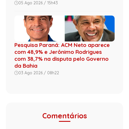
05 Ago 2026 / 15h43
Pesquisa Paraná: ACM Neto aparece
com 48,9% e Jerônimo Rodrigues
com 38,7% na disputa pelo Governo
da Bahia
03 Ago 2026 / 08h22
Comentários