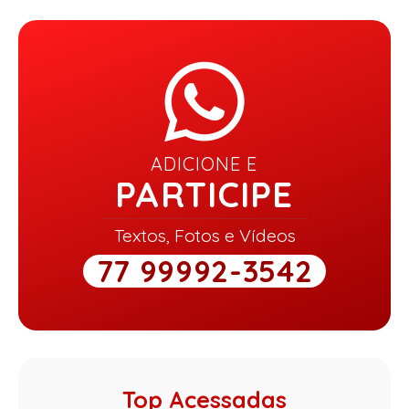
ADICIONE E
PARTICIPE
Textos, Fotos e Vídeos
77 99992-3542
Top Acessadas