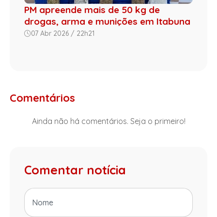
PM apreende mais de 50 kg de
drogas, arma e munições em Itabuna
07 Abr 2026 / 22h21
Comentários
Ainda não há comentários. Seja o primeiro!
Comentar notícia