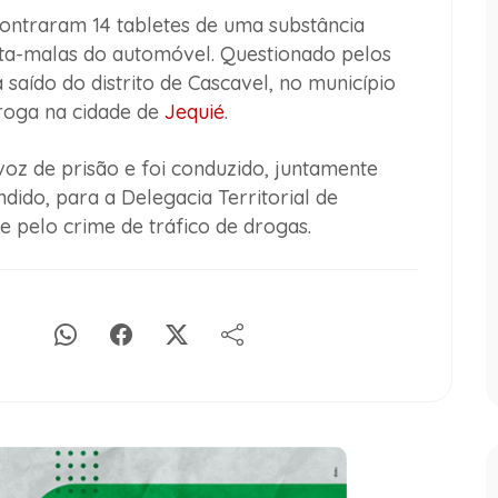
ncontraram 14 tabletes de uma substância
ta-malas do automóvel. Questionado pelos
a saído do distrito de Cascavel, no município
droga na cidade de
Jequié
.
oz de prisão e foi conduzido, juntamente
dido, para a Delegacia Territorial de
e pelo crime de tráfico de drogas.