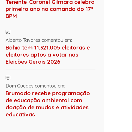
Tenente-Coronel Gilmara celebra
primeiro ano no comando do 17º
BPM
Alberto Tavares comentou em:
Bahia tem 11.321.005 eleitoras e
eleitores aptos a votar nas
Eleições Gerais 2026
Dom Guedes comentou em:
Brumado recebe programação
de educação ambiental com
doação de mudas e atividades
educativas