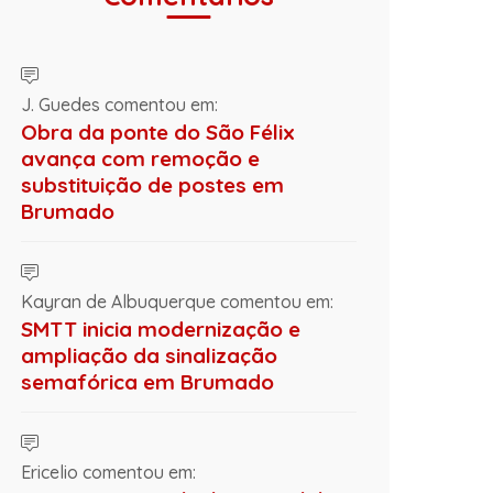
J. Guedes comentou em:
Obra da ponte do São Félix
avança com remoção e
substituição de postes em
Brumado
Kayran de Albuquerque comentou em:
SMTT inicia modernização e
ampliação da sinalização
semafórica em Brumado
Ericelio comentou em: