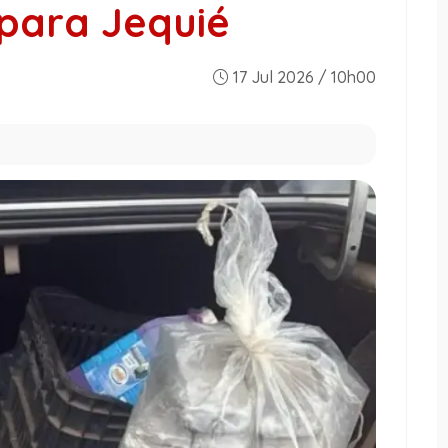
para Jequié
17 Jul 2026 / 10h00