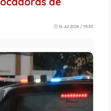
locadoras de
16 Jul 2026 / 11h30