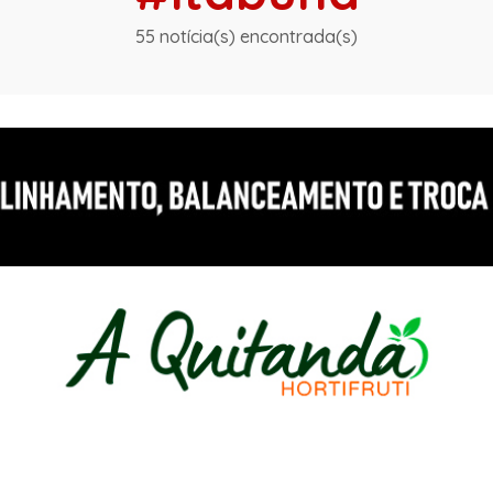
55 notícia(s) encontrada(s)