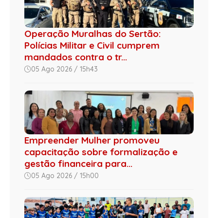
Operação Muralhas do Sertão:
Polícias Militar e Civil cumprem
mandados contra o tr...
05 Ago 2026 / 15h43
Empreender Mulher promoveu
capacitação sobre formalização e
gestão financeira para...
05 Ago 2026 / 15h00