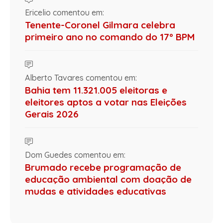
Ericelio comentou em:
Tenente-Coronel Gilmara celebra
primeiro ano no comando do 17º BPM
Alberto Tavares comentou em:
Bahia tem 11.321.005 eleitoras e
eleitores aptos a votar nas Eleições
Gerais 2026
Dom Guedes comentou em:
Brumado recebe programação de
educação ambiental com doação de
mudas e atividades educativas