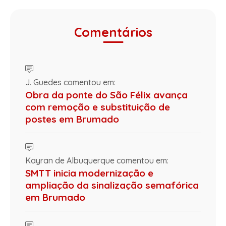
Comentários
J. Guedes comentou em:
Obra da ponte do São Félix avança
com remoção e substituição de
postes em Brumado
Kayran de Albuquerque comentou em:
SMTT inicia modernização e
ampliação da sinalização semafórica
em Brumado