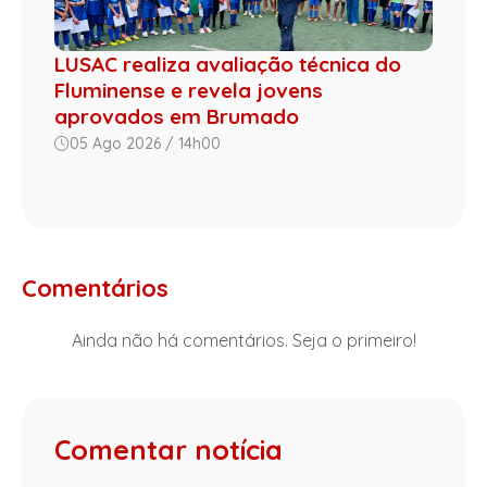
LUSAC realiza avaliação técnica do
Fluminense e revela jovens
aprovados em Brumado
05 Ago 2026 / 14h00
Comentários
Ainda não há comentários. Seja o primeiro!
Comentar notícia