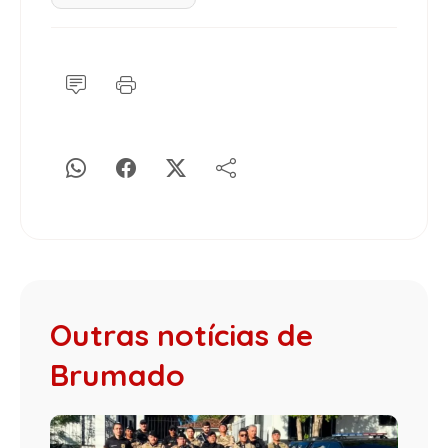
Outras notícias de
Brumado