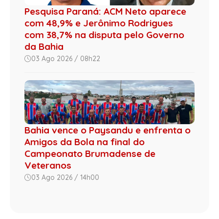
Pesquisa Paraná: ACM Neto aparece
com 48,9% e Jerônimo Rodrigues
com 38,7% na disputa pelo Governo
da Bahia
03 Ago 2026 / 08h22
Bahia vence o Paysandu e enfrenta o
Amigos da Bola na final do
Campeonato Brumadense de
Veteranos
03 Ago 2026 / 14h00