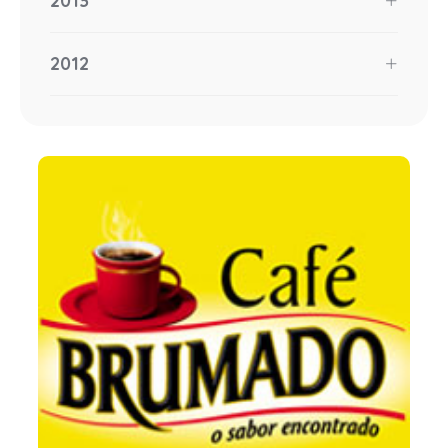
2013
2012