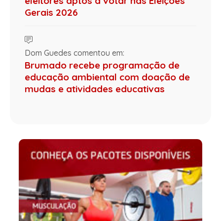
eleitores aptos a votar nas Eleições
Gerais 2026
Dom Guedes comentou em:
Brumado recebe programação de
educação ambiental com doação de
mudas e atividades educativas