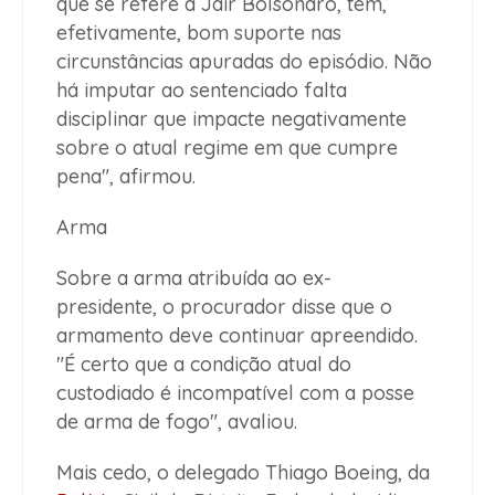
que se refere a Jair Bolsonaro, tem,
efetivamente, bom suporte nas
circunstâncias apuradas do episódio. Não
há imputar ao sentenciado falta
disciplinar que impacte negativamente
sobre o atual regime em que cumpre
pena", afirmou.
Arma
Sobre a arma atribuída ao ex-
presidente, o procurador disse que o
armamento deve continuar apreendido.
"É certo que a condição atual do
custodiado é incompatível com a posse
de arma de fogo", avaliou.
Mais cedo, o delegado Thiago Boeing, da