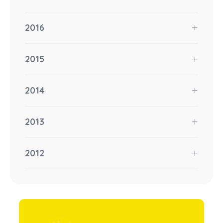
2016
2015
2014
2013
2012