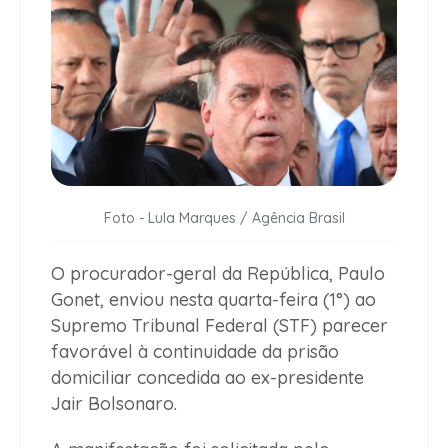
Foto - Lula Marques / Agência Brasil
O procurador-geral da República, Paulo
Gonet, enviou nesta quarta-feira (1°) ao
Supremo Tribunal Federal (STF) parecer
favorável à continuidade da prisão
domiciliar concedida ao ex-presidente
Jair Bolsonaro.