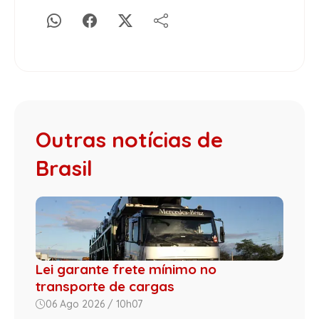
Outras notícias de
Brasil
Lei garante frete mínimo no
transporte de cargas
06 Ago 2026 / 10h07