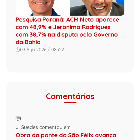
Pesquisa Paraná: ACM Neto aparece
com 48,9% e Jerônimo Rodrigues
com 38,7% na disputa pelo Governo
da Bahia
03 Ago 2026 / 08h22
Comentários
J. Guedes comentou em:
Obra da ponte do São Félix avança