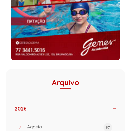
Arquivo
2026
Agosto
87