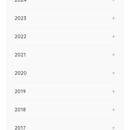
2023
2022
2021
2020
2019
2018
2017