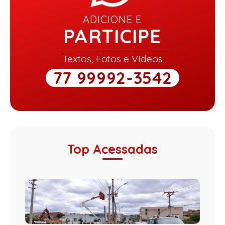
ADICIONE E
PARTICIPE
Textos, Fotos e Vídeos
77 99992-3542
Top Acessadas