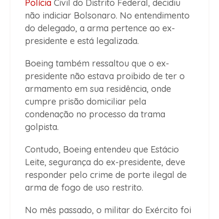
Polícia
Civil do Distrito Federal, decidiu
não indiciar Bolsonaro. No entendimento
do delegado, a arma pertence ao ex-
presidente e está legalizada.
Boeing também ressaltou que o ex-
presidente não estava proibido de ter o
armamento em sua residência, onde
cumpre prisão domiciliar pela
condenação no processo da trama
golpista.
Contudo, Boeing entendeu que Estácio
Leite, segurança do ex-presidente, deve
responder pelo crime de porte ilegal de
arma de fogo de uso restrito.
No mês passado, o militar do Exército foi