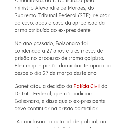
A manifestação foi solicitada pelo
ministro Alexandre de Moraes, do
Supremo Tribunal Federal (STF), relator
do caso, após o caso da apreensão da
arma atribuída ao ex-presidente.
No ano passado, Bolsonaro foi
condenado a 27 anos e três meses de
prisão no processo de trama golpista.
Ele cumpre prisão domiciliar temporária
desde o dia 27 de março deste ano.
Gonet citou a decisão da
Polícia Civil
do
Distrito Federal, que não indiciou
Bolsonaro, e disse que o ex-presidente
deve continuar na prisão domiciliar.
"A conclusão da autoridade policial, no