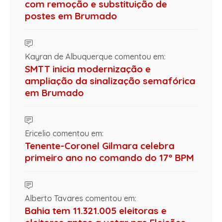
com remoção e substituição de
postes em Brumado
Kayran de Albuquerque comentou em:
SMTT inicia modernização e
ampliação da sinalização semafórica
em Brumado
Ericelio comentou em:
Tenente-Coronel Gilmara celebra
primeiro ano no comando do 17º BPM
Alberto Tavares comentou em:
Bahia tem 11.321.005 eleitoras e