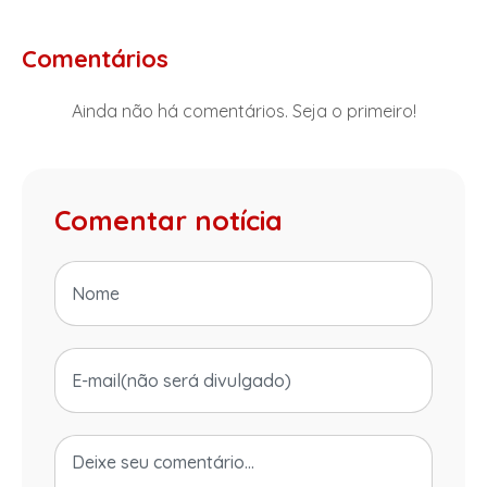
Comentários
Ainda não há comentários. Seja o primeiro!
Comentar notícia