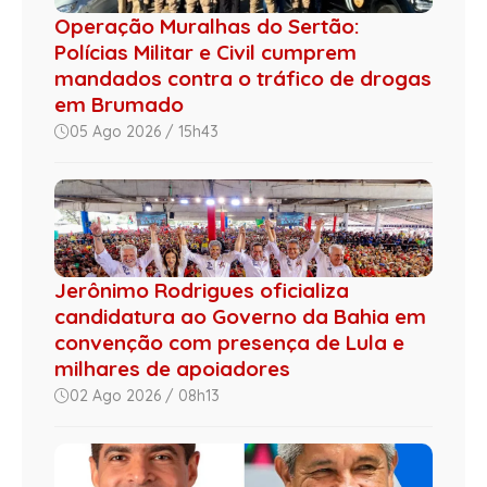
Operação Muralhas do Sertão:
Polícias Militar e Civil cumprem
mandados contra o tráfico de drogas
em Brumado
05 Ago 2026 / 15h43
Jerônimo Rodrigues oficializa
candidatura ao Governo da Bahia em
convenção com presença de Lula e
milhares de apoiadores
02 Ago 2026 / 08h13