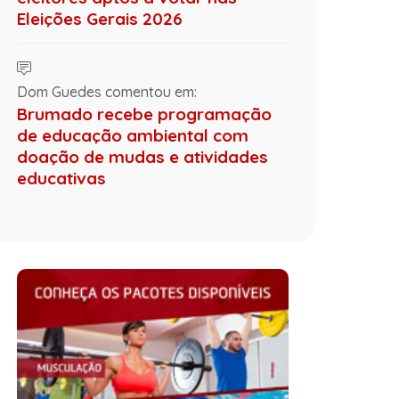
Eleições Gerais 2026
Dom Guedes comentou em:
Brumado recebe programação
de educação ambiental com
doação de mudas e atividades
educativas