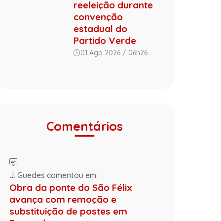
reeleição durante
convenção
estadual do
Partido Verde
01 Ago 2026 / 06h26
Comentários
J. Guedes comentou em:
Obra da ponte do São Félix
avança com remoção e
substituição de postes em