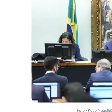
Foto - Kayo Magalh