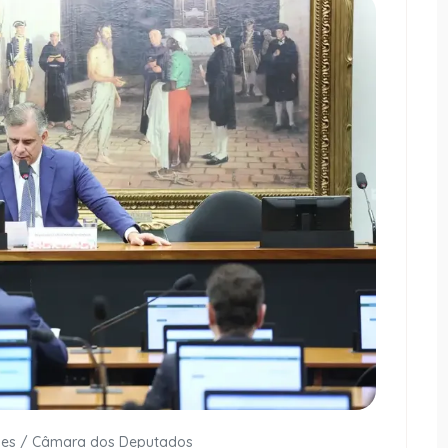
ães / Câmara dos Deputados