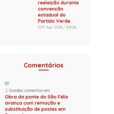
reeleição durante
convenção
estadual do
Partido Verde
01 Ago 2026 / 06h26
Comentários
J. Guedes comentou em:
Obra da ponte do São Félix
avança com remoção e
substituição de postes em