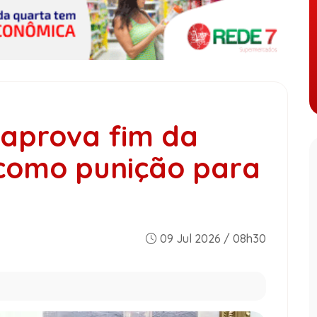
aprova fim da
como punição para
09 Jul 2026 / 08h30