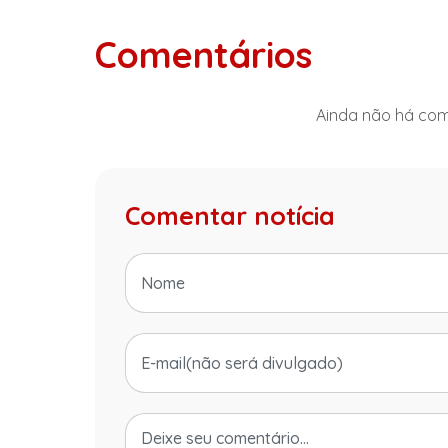
Comentários
Ainda não há come
Comentar notícia