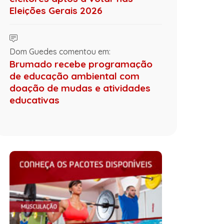
Eleições Gerais 2026
Dom Guedes comentou em:
Brumado recebe programação
de educação ambiental com
doação de mudas e atividades
educativas