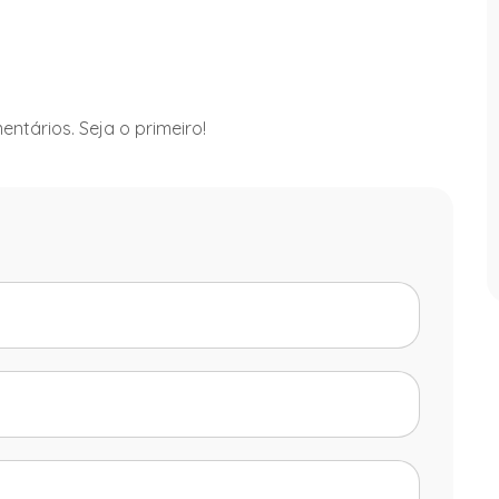
ntários. Seja o primeiro!