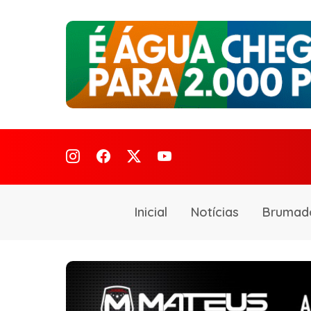
Inicial
Notícias
Brumad