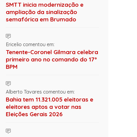
SMTT inicia modernização e
ampliação da sinalização
semafórica em Brumado
Ericelio comentou em:
Tenente-Coronel Gilmara celebra
primeiro ano no comando do 17º
BPM
Alberto Tavares comentou em:
Bahia tem 11.321.005 eleitoras e
eleitores aptos a votar nas
Eleições Gerais 2026