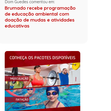
Dom Guedes comentou em:
Brumado recebe programação
de educação ambiental com
doação de mudas e atividades
educativas