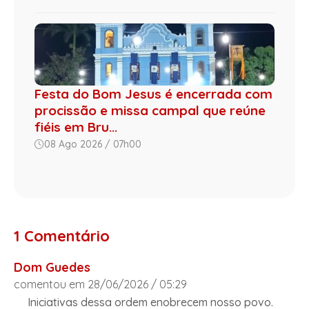
Festa do Bom Jesus é encerrada com
procissão e missa campal que reúne
fiéis em Bru...
08 Ago 2026 / 07h00
1 Comentário
Dom Guedes
comentou em 28/06/2026 / 05:29
Iniciativas dessa ordem enobrecem nosso povo.