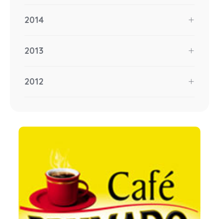
2014
2013
2012