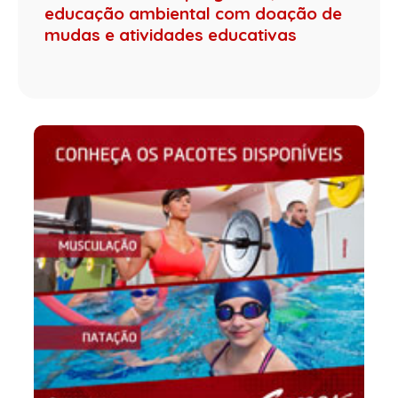
educação ambiental com doação de
mudas e atividades educativas