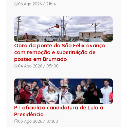
06 Ago 2026 / 21h14
Obra da ponte do São Félix avança
com remoção e substituição de
postes em Brumado
04 Ago 2026 / 05h00
PT oficializa candidatura de Lula à
Presidência
03 Ago 2026 / 07h00