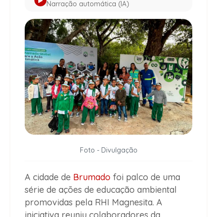
Narração automática (IA)
Foto - Divulgação
A cidade de
Brumado
foi palco de uma
série de ações de educação ambiental
promovidas pela RHI Magnesita. A
iniciativa reuniu colaboradores da