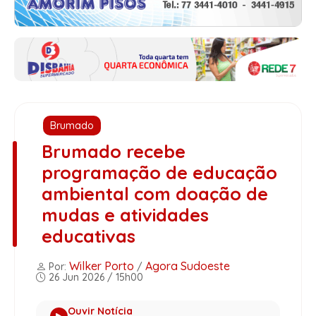
Brumado
Brumado recebe
programação de educação
ambiental com doação de
mudas e atividades
educativas
Wilker Porto
Agora Sudoeste
Por:
/
26 Jun 2026 / 15h00
Ouvir Notícia