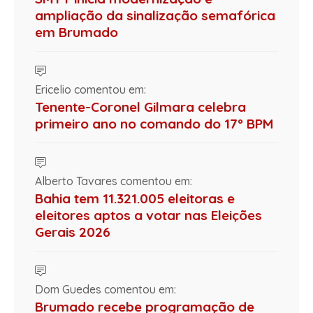
ampliação da sinalização semafórica
em Brumado
Ericelio comentou em:
Tenente-Coronel Gilmara celebra
primeiro ano no comando do 17º BPM
Alberto Tavares comentou em:
Bahia tem 11.321.005 eleitoras e
eleitores aptos a votar nas Eleições
Gerais 2026
Dom Guedes comentou em:
Brumado recebe programação de