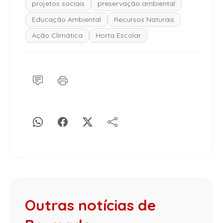
projetos sociais
preservação ambiental
Educação Ambiental
Recursos Naturais
Ação Climática
Horta Escolar
Outras notícias de