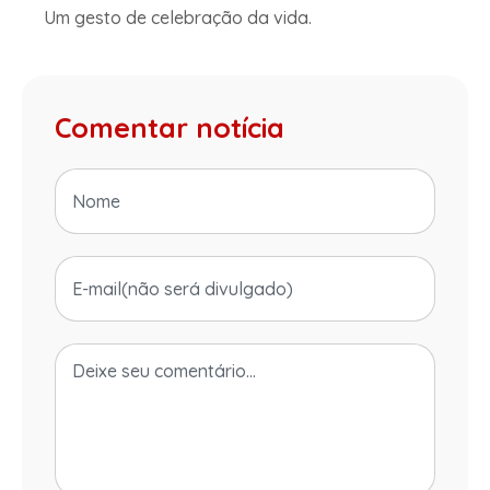
Um gesto de celebração da vida.
Comentar notícia