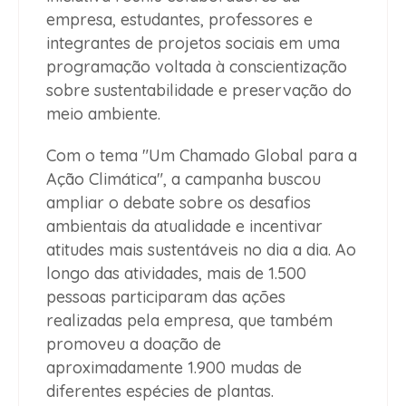
empresa, estudantes, professores e
integrantes de projetos sociais em uma
programação voltada à conscientização
sobre sustentabilidade e preservação do
meio ambiente.
Com o tema "Um Chamado Global para a
Ação Climática", a campanha buscou
ampliar o debate sobre os desafios
ambientais da atualidade e incentivar
atitudes mais sustentáveis no dia a dia. Ao
longo das atividades, mais de 1.500
pessoas participaram das ações
realizadas pela empresa, que também
promoveu a doação de
aproximadamente 1.900 mudas de
diferentes espécies de plantas.