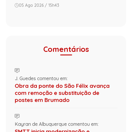
05 Ago 2026 / 15h43
Comentários
J. Guedes comentou em:
Obra da ponte do São Félix avança
com remoção e substituição de
postes em Brumado
Kayran de Albuquerque comentou em:
SMTT inicia modernização e