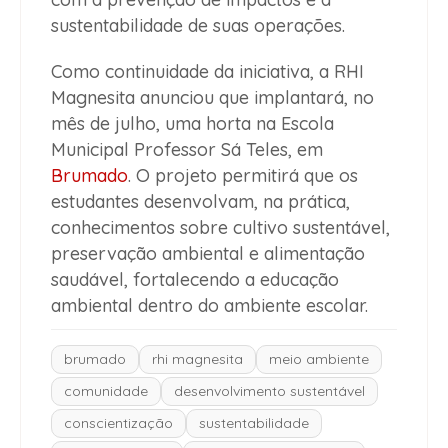
sustentabilidade de suas operações.
Como continuidade da iniciativa, a RHI
Magnesita anunciou que implantará, no
mês de julho, uma horta na Escola
Municipal Professor Sá Teles, em
Brumado
. O projeto permitirá que os
estudantes desenvolvam, na prática,
conhecimentos sobre cultivo sustentável,
preservação ambiental e alimentação
saudável, fortalecendo a educação
ambiental dentro do ambiente escolar.
brumado
rhi magnesita
meio ambiente
comunidade
desenvolvimento sustentável
conscientização
sustentabilidade