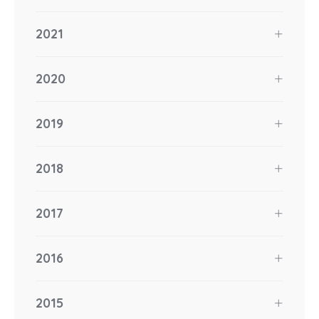
2021
2020
2019
2018
2017
2016
2015