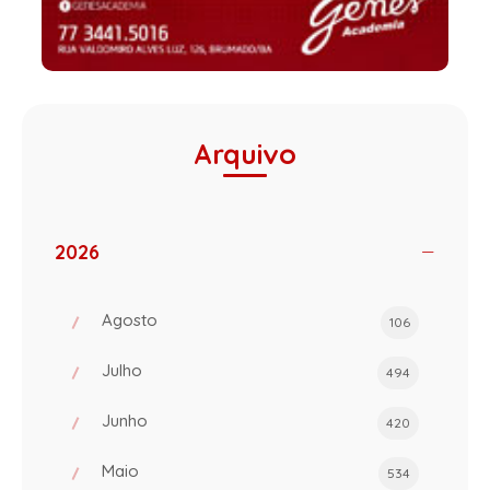
Arquivo
2026
Agosto
106
Julho
494
Junho
420
Maio
534