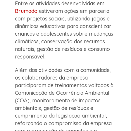
Entre as atividades desenvolvidas em
Brumado
estiveram ações em parceria
com projetos sociais, utilizando jogos e
dinâmicas educativas para conscientizar
crianças e adolescentes sobre mudanças
climáticas, conservação dos recursos
naturais, gestão de resíduos e consumo
responsável.
Além das atividades com a comunidade,
os colaboradores da empresa
participaram de treinamentos voltados à
Comunicação de Ocorrência Ambiental
(COA), monitoramento de impactos
ambientais, gestão de resíduos e
cumprimento da legislação ambiental,
reforçando o compromisso da empresa
com a prevenção de impactos e a