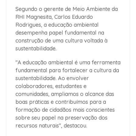
Segundo o gerente de Meio Ambiente da
RHI Magnesita, Carlos Eduardo
Rodrigues, a educação ambiental
desempenha papel fundamental na
construção de uma cultura voltada à
sustentabilidade.
"A educação ambiental é uma ferramenta
fundamental para fortalecer a cultura da
sustentabilidade. Ao envolver
colaboradores, estudantes e
comunidades, ampliamos o alcance das
boas práticas e contribuímos para a
formação de cidadãos mais conscientes
sobre seu papel na preservação dos
recursos naturais", destacou.