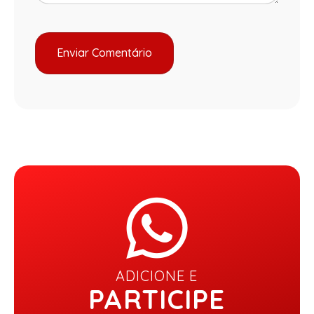
ADICIONE E
PARTICIPE