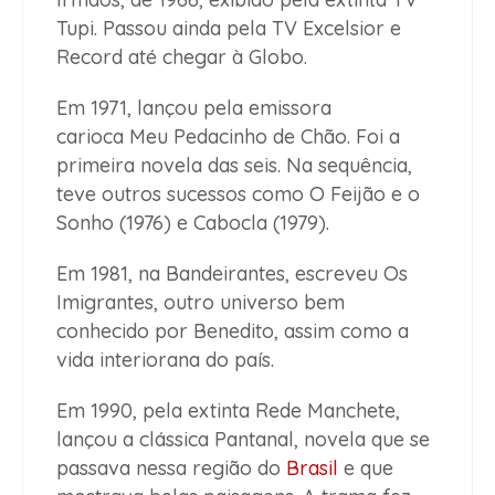
Tupi. Passou ainda pela TV Excelsior e
Record até chegar à Globo.
Em 1971, lançou pela emissora
carioca Meu Pedacinho de Chão. Foi a
primeira novela das seis. Na sequência,
teve outros sucessos como O Feijão e o
Sonho (1976) e Cabocla (1979).
Em 1981, na Bandeirantes, escreveu Os
Imigrantes, outro universo bem
conhecido por Benedito, assim como a
vida interiorana do país.
Em 1990, pela extinta Rede Manchete,
lançou a clássica Pantanal, novela que se
passava nessa região do
Brasil
e que