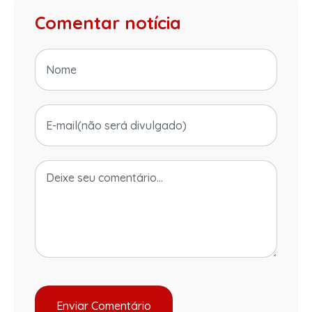
Comentar notícia