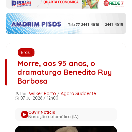
Brasil
Morre, aos 95 anos, o
dramaturgo Benedito Ruy
Barbosa
Wilker Porto
Agora Sudoeste
Por:
/
07 Jul 2026 / 12h00
Ouvir Notícia
Narração automática (IA)