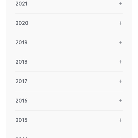
2021
2020
2019
2018
2017
2016
2015