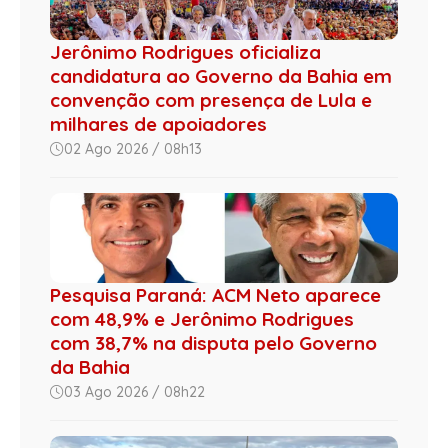
Jerônimo Rodrigues oficializa
candidatura ao Governo da Bahia em
convenção com presença de Lula e
milhares de apoiadores
02 Ago 2026 / 08h13
Pesquisa Paraná: ACM Neto aparece
com 48,9% e Jerônimo Rodrigues
com 38,7% na disputa pelo Governo
da Bahia
03 Ago 2026 / 08h22