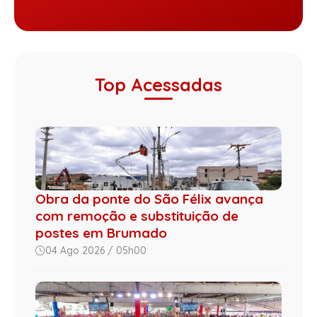
Top Acessadas
Obra da ponte do São Félix avança
com remoção e substituição de
postes em Brumado
04 Ago 2026 / 05h00