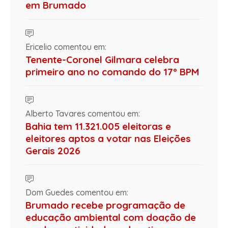
em Brumado
Ericelio comentou em:
Tenente-Coronel Gilmara celebra
primeiro ano no comando do 17º BPM
Alberto Tavares comentou em:
Bahia tem 11.321.005 eleitoras e
eleitores aptos a votar nas Eleições
Gerais 2026
Dom Guedes comentou em:
Brumado recebe programação de
educação ambiental com doação de