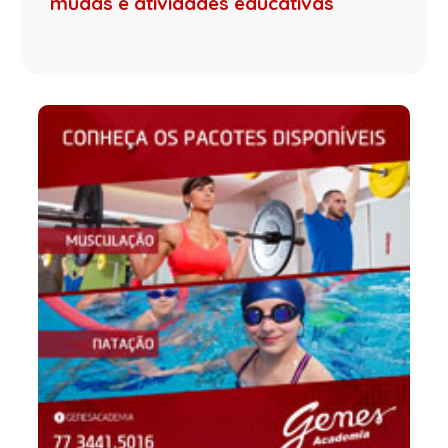
mudas e atividades educativas