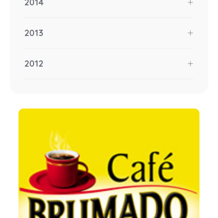
2014
2013
2012