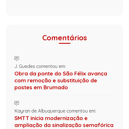
Comentários
J. Guedes comentou em:
Obra da ponte do São Félix avança
com remoção e substituição de
postes em Brumado
Kayran de Albuquerque comentou em:
SMTT inicia modernização e
ampliação da sinalização semafórica