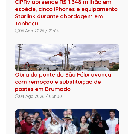
CIPRv apreende R$ 1,348 milhão em
espécie, cinco iPhones e equipamento
Starlink durante abordagem em
Tanhaçu
06 Ago 2026 / 21h14
Obra da ponte do São Félix avança
com remoção e substituição de
postes em Brumado
04 Ago 2026 / 05h00