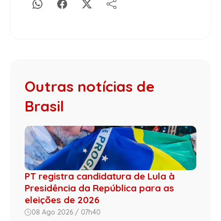
Outras notícias de
Brasil
PT registra candidatura de Lula à
Presidência da República para as
eleições de 2026
08 Ago 2026 / 07h40