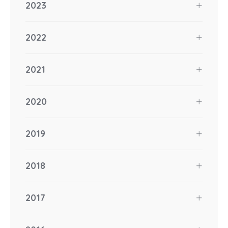
2023
2022
2021
2020
2019
2018
2017