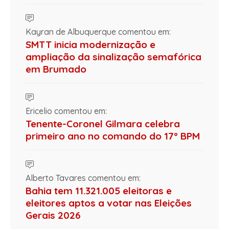
Kayran de Albuquerque comentou em:
SMTT inicia modernização e
ampliação da sinalização semafórica
em Brumado
Ericelio comentou em:
Tenente-Coronel Gilmara celebra
primeiro ano no comando do 17º BPM
Alberto Tavares comentou em:
Bahia tem 11.321.005 eleitoras e
eleitores aptos a votar nas Eleições
Gerais 2026