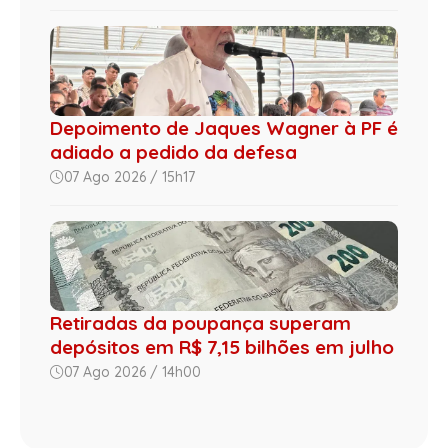
Depoimento de Jaques Wagner à PF é
adiado a pedido da defesa
07 Ago 2026 / 15h17
Retiradas da poupança superam
depósitos em R$ 7,15 bilhões em julho
07 Ago 2026 / 14h00