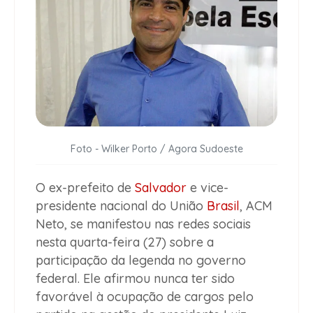
Foto - Wilker Porto / Agora Sudoeste
O ex-prefeito de
Salvador
e vice-
presidente nacional do União
Brasil
, ACM
Neto, se manifestou nas redes sociais
nesta quarta-feira (27) sobre a
participação da legenda no governo
federal. Ele afirmou nunca ter sido
favorável à ocupação de cargos pelo