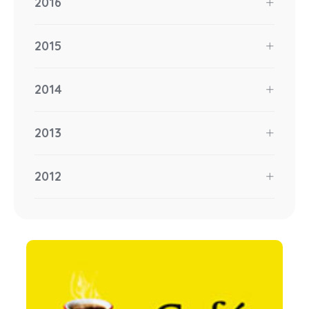
2016
2015
2014
2013
2012