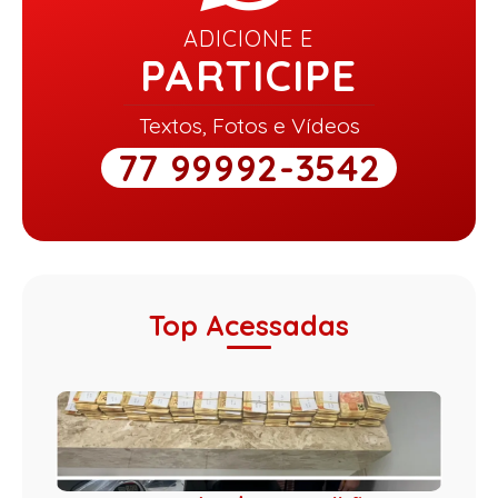
ADICIONE E
PARTICIPE
Textos, Fotos e Vídeos
77 99992-3542
Top Acessadas