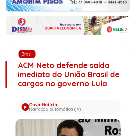
Brasil
ACM Neto defende saída
imediata do União Brasil de
cargos no governo Lula
Ouvir Notícia
Narração automática (IA)