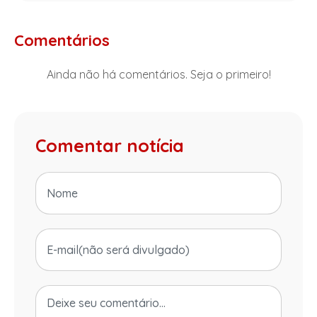
Comentários
Ainda não há comentários. Seja o primeiro!
Comentar notícia