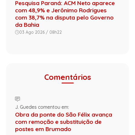
Pesquisa Paraná: ACM Neto aparece
com 48,9% e Jerônimo Rodrigues
com 38,7% na disputa pelo Governo
da Bahia
03 Ago 2026 / 08h22
Comentários
J. Guedes comentou em:
Obra da ponte do São Félix avança
com remoção e substituição de
postes em Brumado