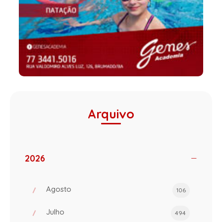
Arquivo
2026
Agosto
106
Julho
494