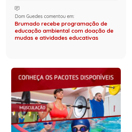
Dom Guedes comentou em:
Brumado recebe programação de
educação ambiental com doação de
mudas e atividades educativas