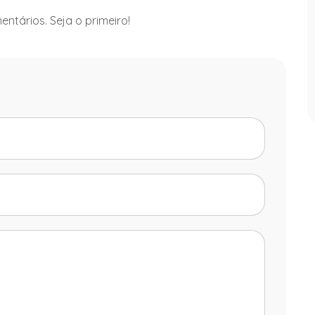
ntários. Seja o primeiro!