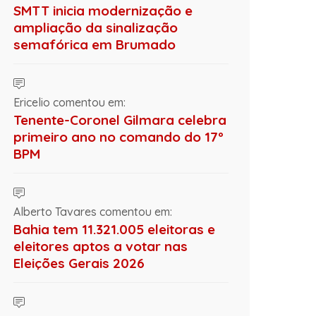
SMTT inicia modernização e
ampliação da sinalização
semafórica em Brumado
Ericelio comentou em:
Tenente-Coronel Gilmara celebra
primeiro ano no comando do 17º
BPM
Alberto Tavares comentou em:
Bahia tem 11.321.005 eleitoras e
eleitores aptos a votar nas
Eleições Gerais 2026