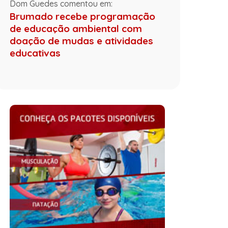
Dom Guedes comentou em:
Brumado recebe programação
de educação ambiental com
doação de mudas e atividades
educativas