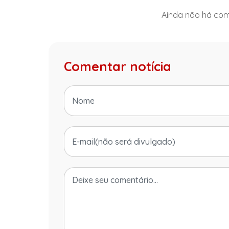
Ainda não há come
Comentar notícia