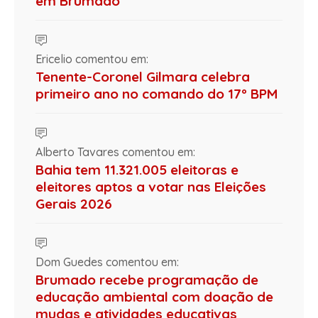
em Brumado
Ericelio comentou em:
Tenente-Coronel Gilmara celebra
primeiro ano no comando do 17º BPM
Alberto Tavares comentou em:
Bahia tem 11.321.005 eleitoras e
eleitores aptos a votar nas Eleições
Gerais 2026
Dom Guedes comentou em:
Brumado recebe programação de
educação ambiental com doação de
mudas e atividades educativas