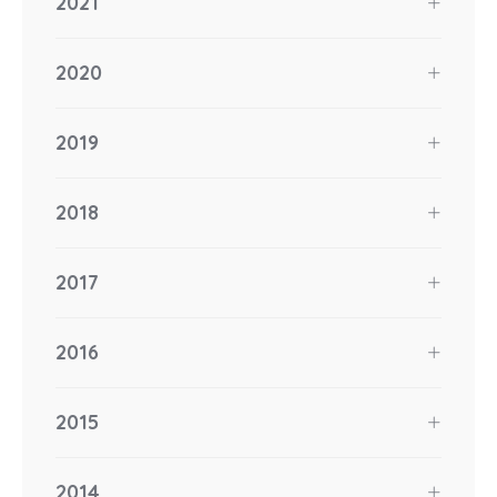
2021
2020
2019
2018
2017
2016
2015
2014