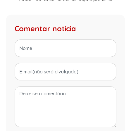
Comentar notícia