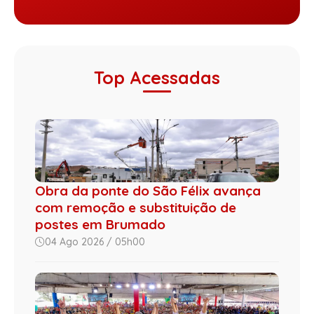
Top Acessadas
Obra da ponte do São Félix avança
com remoção e substituição de
postes em Brumado
04 Ago 2026 / 05h00