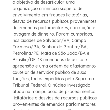
o objetivo de desarticular uma
organização criminosa suspeita de
envolvimento em fraudes licitatórias,
desvio de recursos públicos provenientes
de emendas parlamentares, corrupção e
lavagem de dinheiro. Foram cumpridos,
nas cidades de Salvador/BA, Campo
Formoso/BA, Senhor do Bonfim/BA,
Petrolina/PE, Mata de São João/BA e
Brasília/DF, 18 mandados de busca e
apreensão e uma ordem de afastamento
cautelar de servidor público de suas
funções, todos expedidos pelo Supremo
Tribunal Federal. O núcleo investigado
atuou na manipulação de procedimentos
licitatórios e desvios de recursos públicos
provenientes de emendas parlamentares