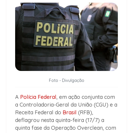
Foto - Divulgação
A
Polícia Federal
, em ação conjunta com
a Controladoria-Geral da União (CGU) e a
Receita Federal do
Brasil
(RFB),
deflagrou nesta quinta-feira (17/7) a
quinta fase da Operação Overclean, com