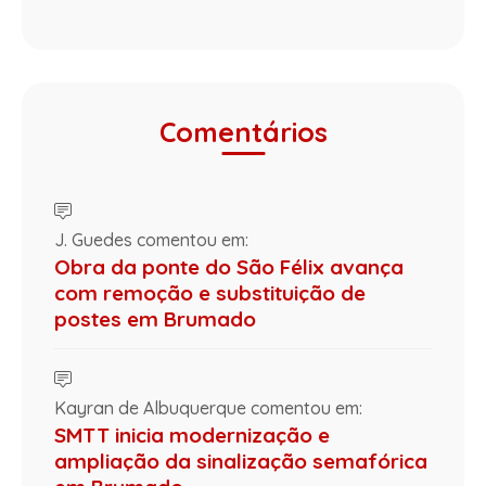
Comentários
J. Guedes comentou em:
Obra da ponte do São Félix avança
com remoção e substituição de
postes em Brumado
Kayran de Albuquerque comentou em:
SMTT inicia modernização e
ampliação da sinalização semafórica