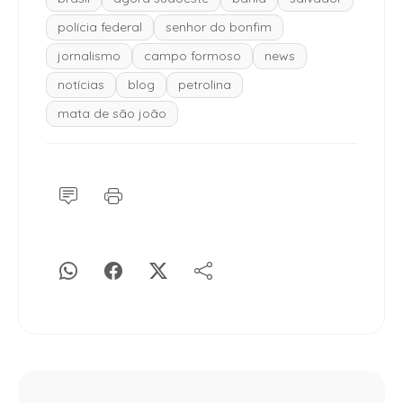
polícia federal
senhor do bonfim
jornalismo
campo formoso
news
notícias
blog
petrolina
mata de são joão