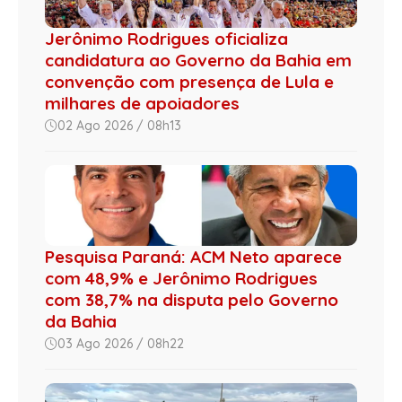
Jerônimo Rodrigues oficializa
candidatura ao Governo da Bahia em
convenção com presença de Lula e
milhares de apoiadores
02 Ago 2026 / 08h13
Pesquisa Paraná: ACM Neto aparece
com 48,9% e Jerônimo Rodrigues
com 38,7% na disputa pelo Governo
da Bahia
03 Ago 2026 / 08h22