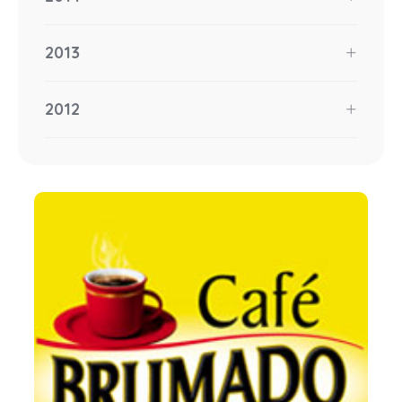
2013
2012