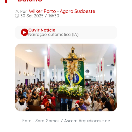
Wilker Porto
Agora Sudoeste
Por:
-
30 Set 2025 / 16h30
Ouvir Notícia
Narração automática (IA)
Foto - Sara Gomes / Ascom Arquidiocese de