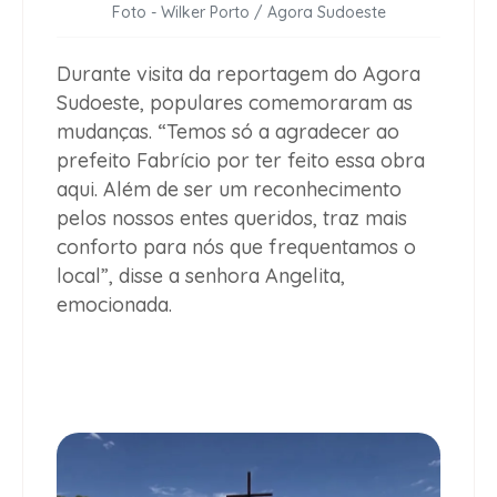
Foto - Wilker Porto / Agora Sudoeste
Durante visita da reportagem do Agora
Sudoeste, populares comemoraram as
mudanças. “Temos só a agradecer ao
prefeito Fabrício por ter feito essa obra
aqui. Além de ser um reconhecimento
pelos nossos entes queridos, traz mais
conforto para nós que frequentamos o
local”, disse a senhora Angelita,
emocionada.