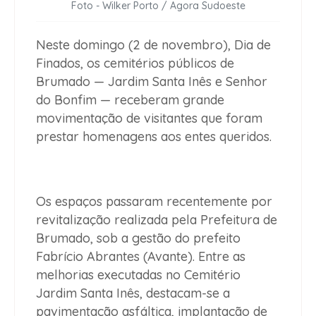
Foto - Wilker Porto / Agora Sudoeste
Neste domingo (2 de novembro), Dia de
Finados, os cemitérios públicos de
Brumado — Jardim Santa Inês e Senhor
do Bonfim — receberam grande
movimentação de visitantes que foram
prestar homenagens aos entes queridos.
Os espaços passaram recentemente por
revitalização realizada pela Prefeitura de
Brumado, sob a gestão do prefeito
Fabrício Abrantes (Avante). Entre as
melhorias executadas no Cemitério
Jardim Santa Inês, destacam-se a
pavimentação asfáltica, implantação de