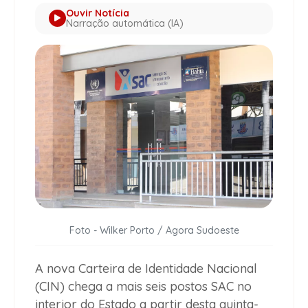
Ouvir Notícia
Narração automática (IA)
Foto - Wilker Porto / Agora Sudoeste
A nova Carteira de Identidade Nacional
(CIN) chega a mais seis postos SAC no
interior do Estado a partir desta quinta-