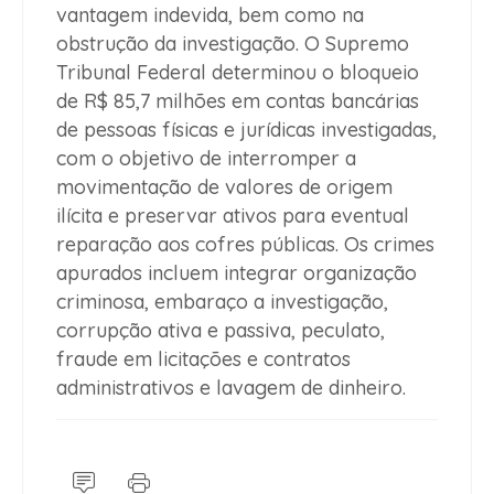
vantagem indevida, bem como na
obstrução da investigação. O Supremo
Tribunal Federal determinou o bloqueio
de R$ 85,7 milhões em contas bancárias
de pessoas físicas e jurídicas investigadas,
com o objetivo de interromper a
movimentação de valores de origem
ilícita e preservar ativos para eventual
reparação aos cofres públicas. Os crimes
apurados incluem integrar organização
criminosa, embaraço a investigação,
corrupção ativa e passiva, peculato,
fraude em licitações e contratos
administrativos e lavagem de dinheiro.