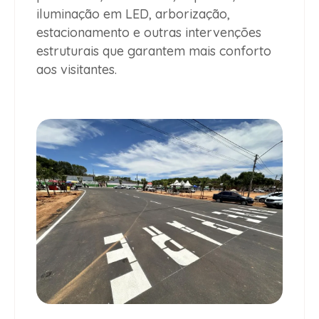
iluminação em LED, arborização,
estacionamento e outras intervenções
estruturais que garantem mais conforto
aos visitantes.