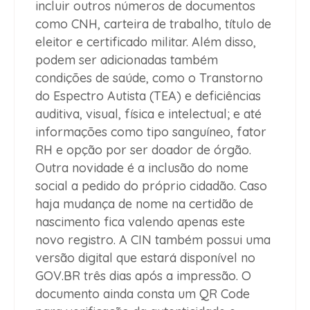
incluir outros números de documentos
como CNH, carteira de trabalho, título de
eleitor e certificado militar. Além disso,
podem ser adicionadas também
condições de saúde, como o Transtorno
do Espectro Autista (TEA) e deficiências
auditiva, visual, física e intelectual; e até
informações como tipo sanguíneo, fator
RH e opção por ser doador de órgão.
Outra novidade é a inclusão do nome
social a pedido do próprio cidadão. Caso
haja mudança de nome na certidão de
nascimento fica valendo apenas este
novo registro. A CIN também possui uma
versão digital que estará disponível no
GOV.BR três dias após a impressão. O
documento ainda consta um QR Code