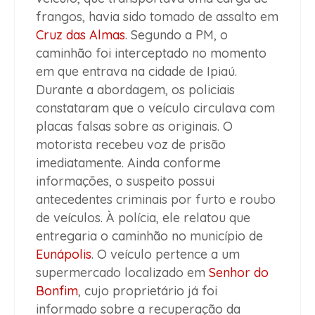
frangos, havia sido tomado de assalto em
Cruz das Almas
. Segundo a PM, o
caminhão foi interceptado no momento
em que entrava na cidade de Ipiaú.
Durante a abordagem, os policiais
constataram que o veículo circulava com
placas falsas sobre as originais. O
motorista recebeu voz de prisão
imediatamente. Ainda conforme
informações, o suspeito possui
antecedentes criminais por furto e roubo
de veículos. À polícia, ele relatou que
entregaria o caminhão no município de
Eunápolis
. O veículo pertence a um
supermercado localizado em
Senhor do
Bonfim
, cujo proprietário já foi
informado sobre a recuperação da