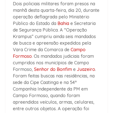
Dois policiais militares foram presos na
manhã desta quarta-feira, dia 20, durante
operação deflagrada pelo Ministério
Público do Estado da
Bahia
e Secretaria
de Segurança Pública. A “Operação
Krampus” cumpriu ainda seis mandados
de busca e apreensão expedidos pela
Vara Crime da Comarca de
Campo
Formoso
. Os mandados judiciais foram
cumpridos nos municípios de Campo
Formoso,
Senhor do Bonfim
e
Juazeiro
.
Foram feitas buscas nas residências, na
sede da Cipe Caatinga e na 54ª
Companhia Independente da PM em
Campo Formoso, quando foram
apreendidos veículos, armas, celulares,
entre outros objetos. A operação foi