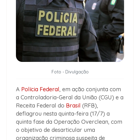
Foto - Divulgação
A
Polícia Federal
, em ação conjunta com
a Controladoria-Geral da União (CGU) e a
Receita Federal do
Brasil
(RFB),
deflagrou nesta quinta-feira (17/7) a
quinta fase da Operação Overclean, com
o objetivo de desarticular uma
organização criminosa suspeita de