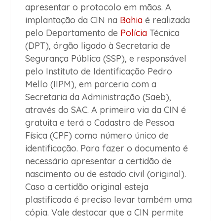
apresentar o protocolo em mãos. A
implantação da CIN na
Bahia
é realizada
pelo Departamento de
Polícia
Técnica
(DPT), órgão ligado à Secretaria de
Segurança Pública (SSP), e responsável
pelo Instituto de Identificação Pedro
Mello (IIPM), em parceria com a
Secretaria da Administração (Saeb),
através do SAC. A primeira via da CIN é
gratuita e terá o Cadastro de Pessoa
Física (CPF) como número único de
identificação. Para fazer o documento é
necessário apresentar a certidão de
nascimento ou de estado civil (original).
Caso a certidão original esteja
plastificada é preciso levar também uma
cópia. Vale destacar que a CIN permite