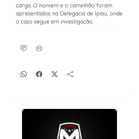
carga. O homem e o caminhão foram
apresentados na Delegacia de Ipiaú, onde
o caso segue em investigação.