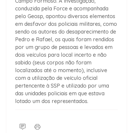
Campo Formoso. A investigação,
conduzida pela Force e acompanhada
pelo Geosp, apontou diversos elementos
em desfavor dos policiais militares, como
sendo os autores do desaparecimento de
Pedro e Rafael, os quais foram rendidos
por um grupo de pessoas e levados em
dois veículos para local incerto e não
sabido (seus corpos não foram
localizados até o momento), inclusive
com a utilização de veículo oficial
pertencente à SSP e utilizado por uma
das unidades policiais em que estava
lotado um dos representados.