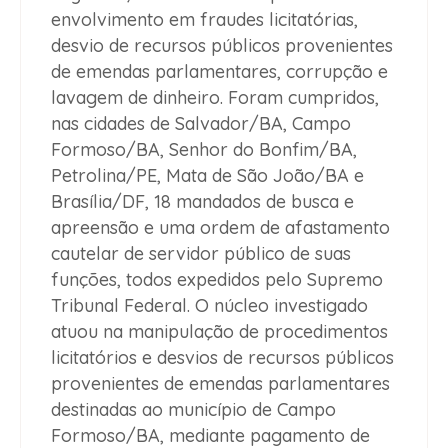
envolvimento em fraudes licitatórias,
desvio de recursos públicos provenientes
de emendas parlamentares, corrupção e
lavagem de dinheiro. Foram cumpridos,
nas cidades de Salvador/BA, Campo
Formoso/BA, Senhor do Bonfim/BA,
Petrolina/PE, Mata de São João/BA e
Brasília/DF, 18 mandados de busca e
apreensão e uma ordem de afastamento
cautelar de servidor público de suas
funções, todos expedidos pelo Supremo
Tribunal Federal. O núcleo investigado
atuou na manipulação de procedimentos
licitatórios e desvios de recursos públicos
provenientes de emendas parlamentares
destinadas ao município de Campo
Formoso/BA, mediante pagamento de