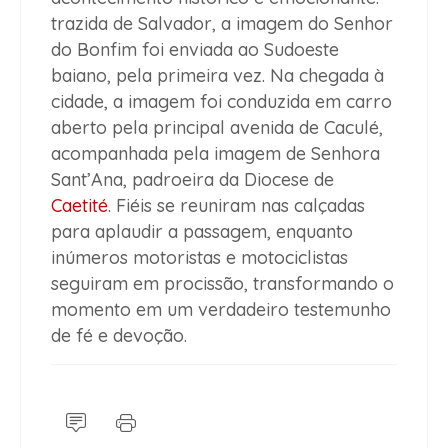
trazida de Salvador, a imagem do Senhor
do Bonfim foi enviada ao Sudoeste
baiano, pela primeira vez. Na chegada à
cidade, a imagem foi conduzida em carro
aberto pela principal avenida de Caculé,
acompanhada pela imagem de Senhora
Sant’Ana, padroeira da Diocese de
Caetité
. Fiéis se reuniram nas calçadas
para aplaudir a passagem, enquanto
inúmeros motoristas e motociclistas
seguiram em procissão, transformando o
momento em um verdadeiro testemunho
de fé e devoção.