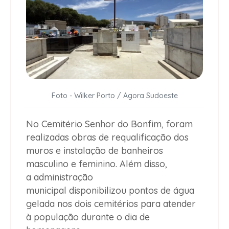
Foto - Wilker Porto / Agora Sudoeste
No Cemitério Senhor do Bonfim, foram
realizadas obras de requalificação dos
muros e instalação de banheiros
masculino e feminino. Além disso,
a administração
municipal disponibilizou pontos de água
gelada nos dois cemitérios para atender
à população durante o dia de