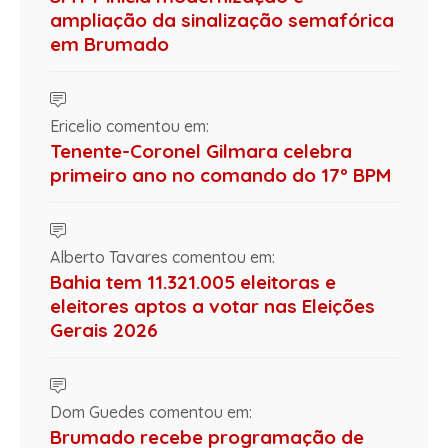
ampliação da sinalização semafórica
em Brumado
Ericelio comentou em:
Tenente-Coronel Gilmara celebra
primeiro ano no comando do 17º BPM
Alberto Tavares comentou em:
Bahia tem 11.321.005 eleitoras e
eleitores aptos a votar nas Eleições
Gerais 2026
Dom Guedes comentou em:
Brumado recebe programação de