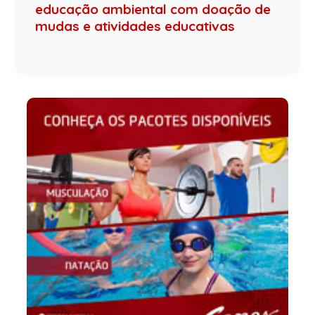
educação ambiental com doação de
mudas e atividades educativas