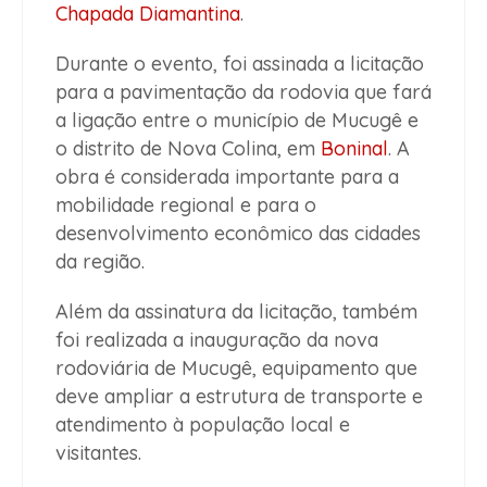
Chapada Diamantina
.
Durante o evento, foi assinada a licitação
para a pavimentação da rodovia que fará
a ligação entre o município de Mucugê e
o distrito de Nova Colina, em
Boninal
. A
obra é considerada importante para a
mobilidade regional e para o
desenvolvimento econômico das cidades
da região.
Além da assinatura da licitação, também
foi realizada a inauguração da nova
rodoviária de Mucugê, equipamento que
deve ampliar a estrutura de transporte e
atendimento à população local e
visitantes.