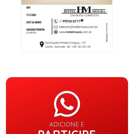
ADICIONE E