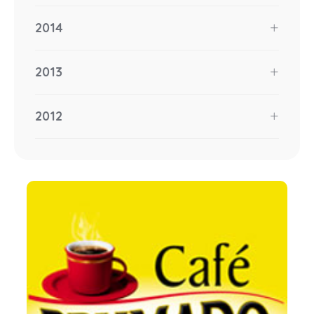
2014
2013
2012