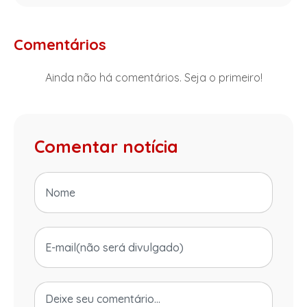
Comentários
Ainda não há comentários. Seja o primeiro!
Comentar notícia