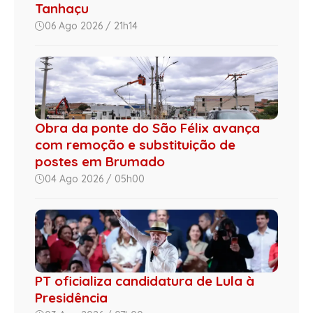
Tanhaçu
06 Ago 2026 / 21h14
Obra da ponte do São Félix avança
com remoção e substituição de
postes em Brumado
04 Ago 2026 / 05h00
PT oficializa candidatura de Lula à
Presidência