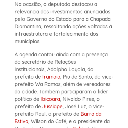
Na ocasião, o deputado destacou a
relevância dos investimentos anunciados
pelo Governo do Estado para a Chapada
Diamantina, ressaltando ações voltadas à
infraestrutura e fortalecimento dos
municípios.
A agenda contou ainda com a presença
do secretário de Relações
Institucionais, Adolpho Loyola, do
prefeito de
Iramaia
, Piu de Santo, do vice-
prefeito Wa Ramos, além de vereadores
da cidade. Também participaram o líder
político de
Ibicoara
, Nivaldo Pires, o
prefeito de
Jussiape
, José Luz, o vice-
prefeito Raul, o prefeito de
Barra da
Estiva
, Wilson do Café, e o presidente da