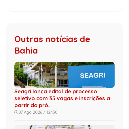
Outras notícias de
Bahia
Seagri lança edital de processo
seletivo com 35 vagas e inscrições a
partir do pró...
07 Ago 2026 / 12h30