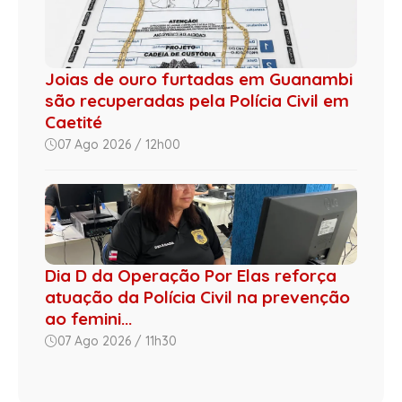
Joias de ouro furtadas em Guanambi
são recuperadas pela Polícia Civil em
Caetité
07 Ago 2026 / 12h00
Dia D da Operação Por Elas reforça
atuação da Polícia Civil na prevenção
ao femini...
07 Ago 2026 / 11h30