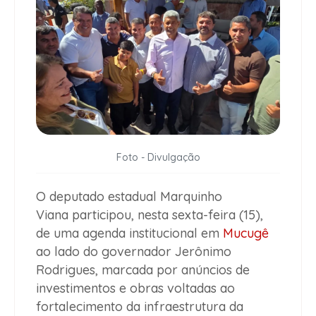
Foto - Divulgação
O deputado estadual Marquinho
Viana participou, nesta sexta-feira (15),
de uma agenda institucional em
Mucugê
ao lado do governador Jerônimo
Rodrigues, marcada por anúncios de
investimentos e obras voltadas ao
fortalecimento da infraestrutura da