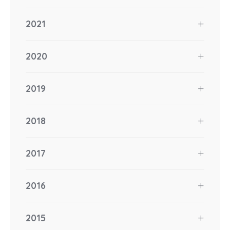
2021
2020
2019
2018
2017
2016
2015