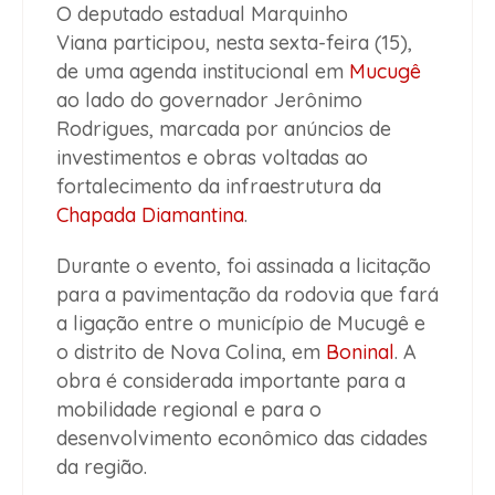
O deputado estadual Marquinho
Viana participou, nesta sexta-feira (15),
de uma agenda institucional em
Mucugê
ao lado do governador Jerônimo
Rodrigues, marcada por anúncios de
investimentos e obras voltadas ao
fortalecimento da infraestrutura da
Chapada Diamantina
.
Durante o evento, foi assinada a licitação
para a pavimentação da rodovia que fará
a ligação entre o município de Mucugê e
o distrito de Nova Colina, em
Boninal
. A
obra é considerada importante para a
mobilidade regional e para o
desenvolvimento econômico das cidades
da região.