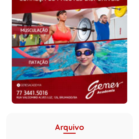
Arquivo