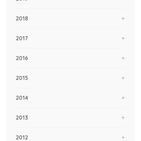
2018
2017
2016
2015
2014
2013
2012