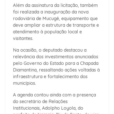
Além da assinatura da licitação, também
foi realizada a inauguração da nova
rodoviária de Mucugê, equipamento que
deve ampliar a estrutura de transporte e
atendimento à população local e
visitantes.
Na ocasião, o deputado destacou a
relevância dos investimentos anunciados
pelo Governo do Estado para a Chapada
Diamantina, ressaltando ações voltadas à
infraestrutura e fortalecimento dos
municípios.
A agenda contou ainda com a presença
do secretário de Relações
Institucionais, Adolpho Loyola, do