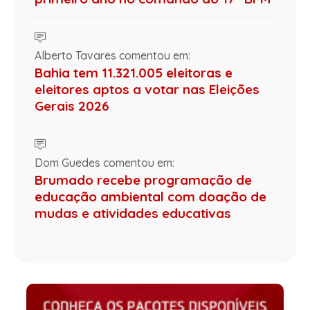
Alberto Tavares comentou em:
Bahia tem 11.321.005 eleitoras e
eleitores aptos a votar nas Eleições
Gerais 2026
Dom Guedes comentou em:
Brumado recebe programação de
educação ambiental com doação de
mudas e atividades educativas