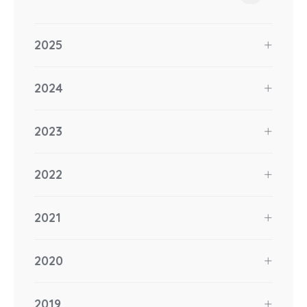
2025
2024
2023
2022
2021
2020
2019