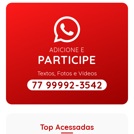
ADICIONE E
PARTICIPE
Textos, Fotos e Vídeos
77 99992-3542
Top Acessadas