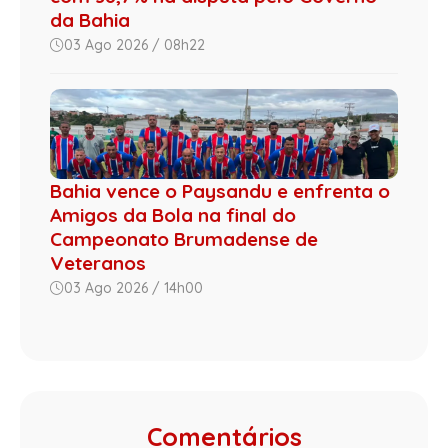
da Bahia
03 Ago 2026 / 08h22
Bahia vence o Paysandu e enfrenta o
Amigos da Bola na final do
Campeonato Brumadense de
Veteranos
03 Ago 2026 / 14h00
Comentários