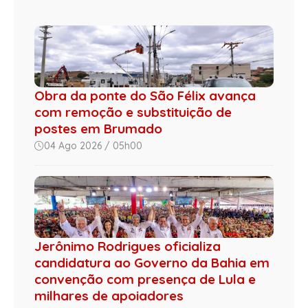
Obra da ponte do São Félix avança
com remoção e substituição de
postes em Brumado
04 Ago 2026 / 05h00
Jerônimo Rodrigues oficializa
candidatura ao Governo da Bahia em
convenção com presença de Lula e
milhares de apoiadores