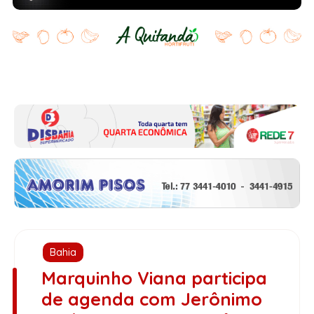
Bahia
Marquinho Viana participa
de agenda com Jerônimo