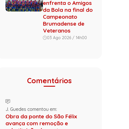
enfrenta o Amigos
da Bola na final do
Campeonato
Brumadense de
Veteranos
03 Ago 2026 / 14h00
Comentários
J. Guedes comentou em:
Obra da ponte do São Félix
avança com remoção e