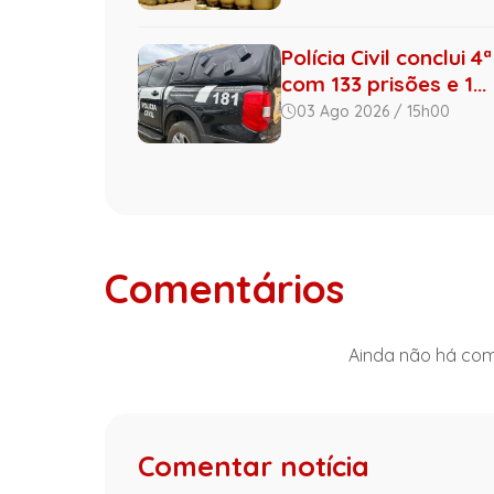
Polícia Civil conclui
com 133 prisões e 1...
03 Ago 2026 / 15h00
Comentários
Ainda não há come
Comentar notícia