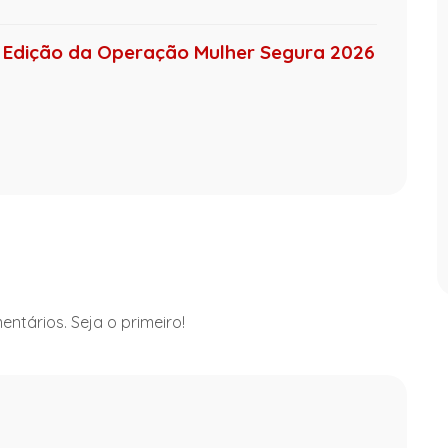
 4ª Edição da Operação Mulher Segura 2026
ntários. Seja o primeiro!