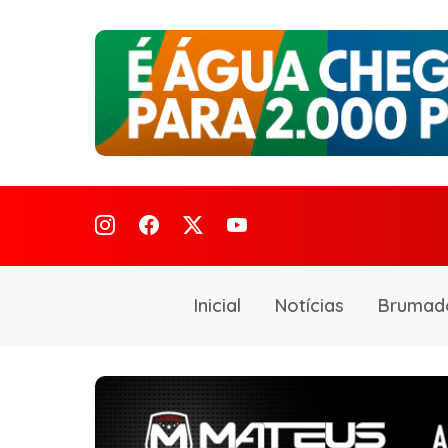
Inicial
Notícias
Brumad