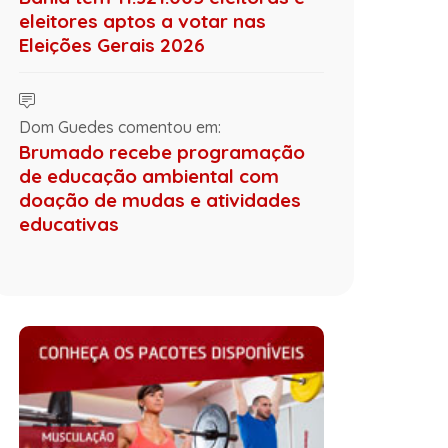
eleitores aptos a votar nas
Eleições Gerais 2026
Dom Guedes comentou em:
Brumado recebe programação
de educação ambiental com
doação de mudas e atividades
educativas