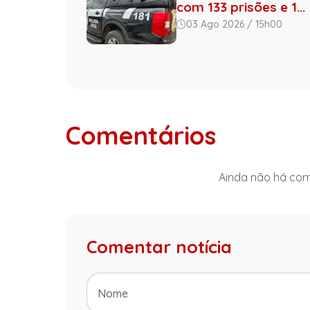
com 133 prisões e 1...
03 Ago 2026 / 15h00
Comentários
Ainda não há come
Comentar notícia