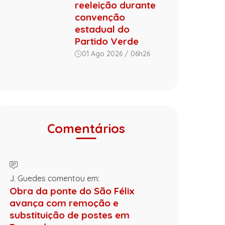
reeleição durante
convenção
estadual do
Partido Verde
01 Ago 2026 / 06h26
Comentários
J. Guedes comentou em:
Obra da ponte do São Félix
avança com remoção e
substituição de postes em