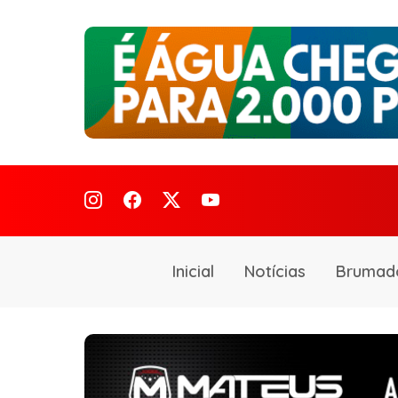
Inicial
Notícias
Brumad