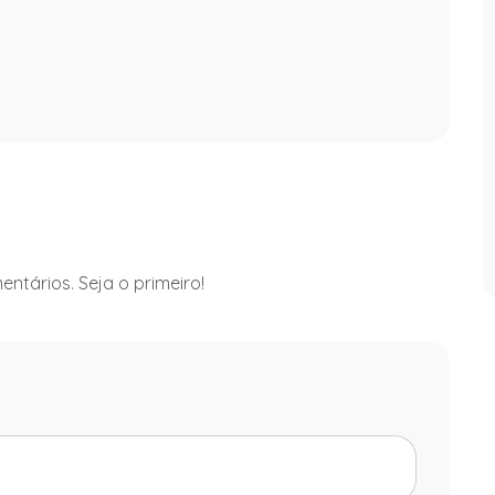
ntários. Seja o primeiro!