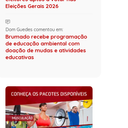
Eleições Gerais 2026
Dom Guedes comentou em:
Brumado recebe programação
de educação ambiental com
doação de mudas e atividades
educativas