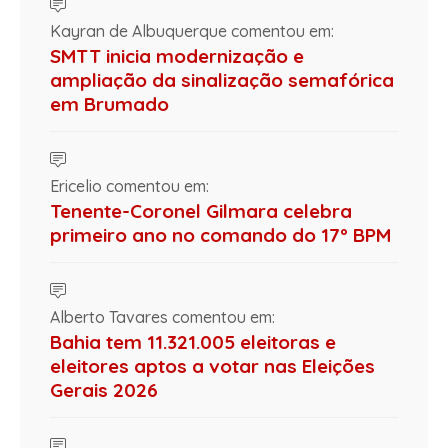
Kayran de Albuquerque comentou em:
SMTT inicia modernização e
ampliação da sinalização semafórica
em Brumado
Ericelio comentou em:
Tenente-Coronel Gilmara celebra
primeiro ano no comando do 17º BPM
Alberto Tavares comentou em:
Bahia tem 11.321.005 eleitoras e
eleitores aptos a votar nas Eleições
Gerais 2026