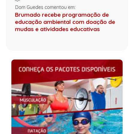
Dom Guedes comentou em:
Brumado recebe programação de
educação ambiental com doação de
mudas e atividades educativas