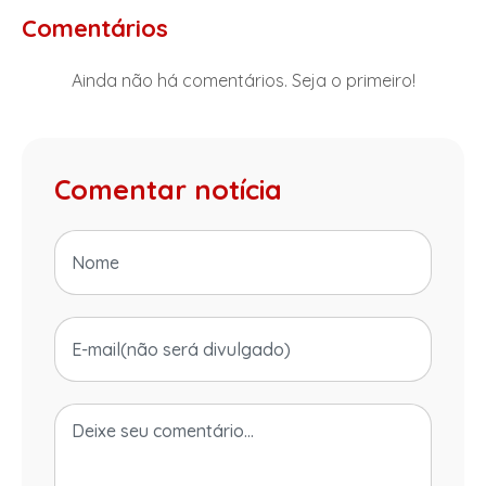
Comentários
Ainda não há comentários. Seja o primeiro!
Comentar notícia