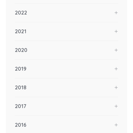
2022
2021
2020
2019
2018
2017
2016