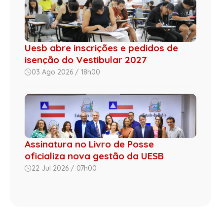
Uesb abre inscrições e pedidos de
isenção do Vestibular 2027
03 Ago 2026 / 18h00
Assinatura no Livro de Posse
oficializa nova gestão da UESB
22 Jul 2026 / 07h00