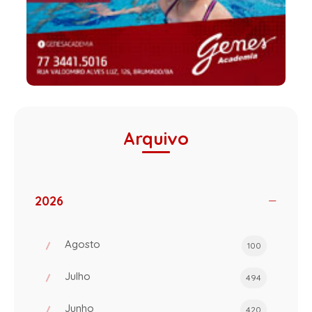
Arquivo
2026
Agosto
100
Julho
494
Junho
420