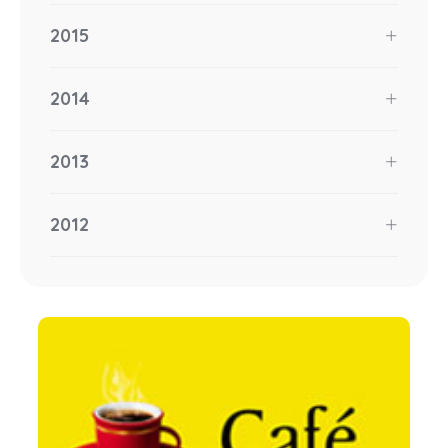
2015
2014
2013
2012