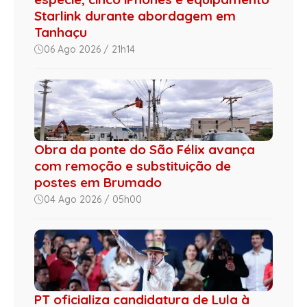
Starlink durante abordagem em
Tanhaçu
06 Ago 2026 / 21h14
Obra da ponte do São Félix avança
com remoção e substituição de
postes em Brumado
04 Ago 2026 / 05h00
PT oficializa candidatura de Lula à