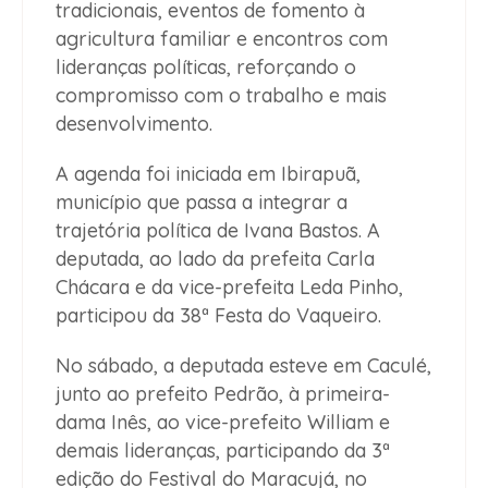
tradicionais, eventos de fomento à
agricultura familiar e encontros com
lideranças políticas, reforçando o
compromisso com o trabalho e mais
desenvolvimento.
A agenda foi iniciada em Ibirapuã,
município que passa a integrar a
trajetória política de Ivana Bastos. A
deputada, ao lado da prefeita Carla
Chácara e da vice-prefeita Leda Pinho,
participou da 38ª Festa do Vaqueiro.
No sábado, a deputada esteve em Caculé,
junto ao prefeito Pedrão, à primeira-
dama Inês, ao vice-prefeito William e
demais lideranças, participando da 3ª
edição do Festival do Maracujá, no