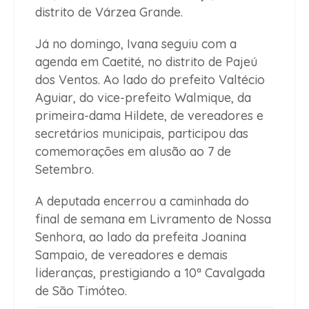
distrito de Várzea Grande.
Já no domingo, Ivana seguiu com a
agenda em Caetité, no distrito de Pajeú
dos Ventos. Ao lado do prefeito Valtécio
Aguiar, do vice-prefeito Walmique, da
primeira-dama Hildete, de vereadores e
secretários municipais, participou das
comemorações em alusão ao 7 de
Setembro.
A deputada encerrou a caminhada do
final de semana em Livramento de Nossa
Senhora, ao lado da prefeita Joanina
Sampaio, de vereadores e demais
lideranças, prestigiando a 10ª Cavalgada
de São Timóteo.