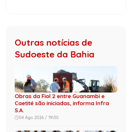
Outras notícias de
Sudoeste da Bahia
Obras da Fiol 2 entre Guanambi e
Caetité são iniciadas, informa Infra
S.A.
04 Ago 2026 / 11h30