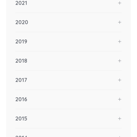
2021
2020
2019
2018
2017
2016
2015