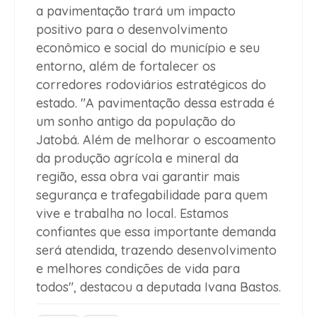
a pavimentação trará um impacto
positivo para o desenvolvimento
econômico e social do município e seu
entorno, além de fortalecer os
corredores rodoviários estratégicos do
estado. "A pavimentação dessa estrada é
um sonho antigo da população do
Jatobá. Além de melhorar o escoamento
da produção agrícola e mineral da
região, essa obra vai garantir mais
segurança e trafegabilidade para quem
vive e trabalha no local. Estamos
confiantes que essa importante demanda
será atendida, trazendo desenvolvimento
e melhores condições de vida para
todos", destacou a deputada Ivana Bastos.