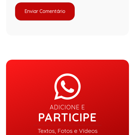
ADICIONE E
PARTICIPE
Textos, Fotos e Vídeos