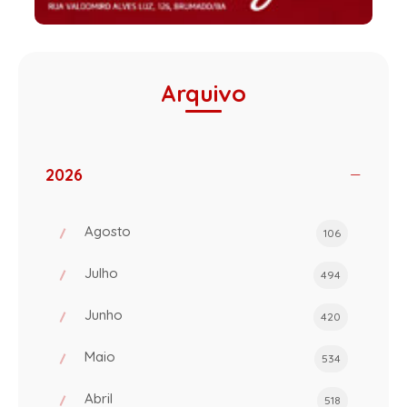
Arquivo
2026
Agosto
106
Julho
494
Junho
420
Maio
534
Abril
518