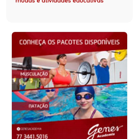
mudas e atividades educativas