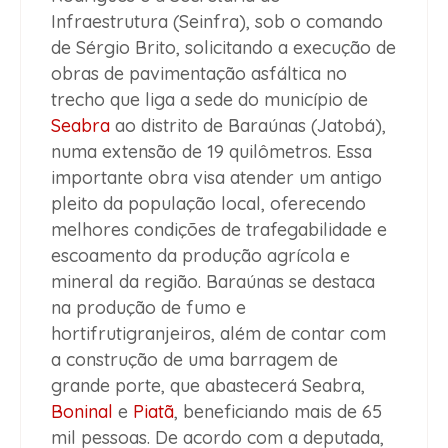
Infraestrutura (Seinfra), sob o comando
de Sérgio Brito, solicitando a execução de
obras de pavimentação asfáltica no
trecho que liga a sede do município de
Seabra
ao distrito de Baraúnas (Jatobá),
numa extensão de 19 quilômetros. Essa
importante obra visa atender um antigo
pleito da população local, oferecendo
melhores condições de trafegabilidade e
escoamento da produção agrícola e
mineral da região. Baraúnas se destaca
na produção de fumo e
hortifrutigranjeiros, além de contar com
a construção de uma barragem de
grande porte, que abastecerá Seabra,
Boninal
e
Piatã
, beneficiando mais de 65
mil pessoas. De acordo com a deputada,