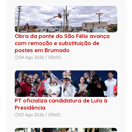
Obra da ponte do São Félix avança
com remoção e substituição de
postes em Brumado
04 Ago 2026 / 05h00
PT oficializa candidatura de Lula à
Presidência
03 Ago 2026 / 07h00