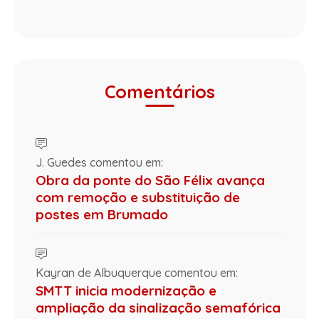
Comentários
J. Guedes comentou em:
Obra da ponte do São Félix avança
com remoção e substituição de
postes em Brumado
Kayran de Albuquerque comentou em:
SMTT inicia modernização e
ampliação da sinalização semafórica