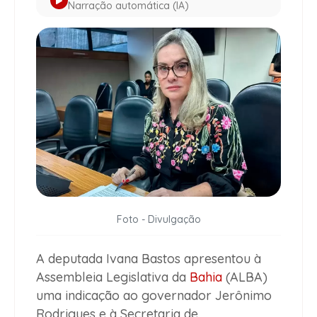
Narração automática (IA)
Foto - Divulgação
A deputada Ivana Bastos apresentou à
Assembleia Legislativa da
Bahia
(ALBA)
uma indicação ao governador Jerônimo
Rodrigues e à Secretaria de