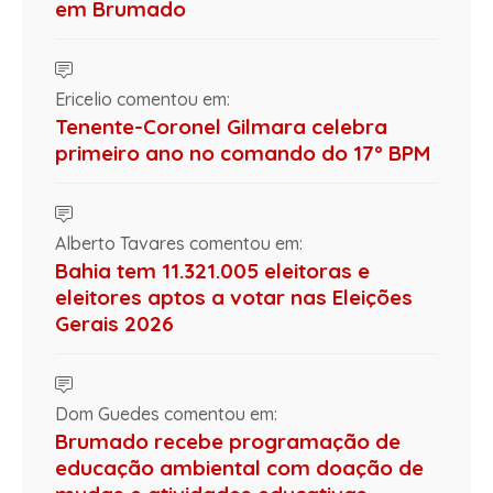
em Brumado
Ericelio comentou em:
Tenente-Coronel Gilmara celebra
primeiro ano no comando do 17º BPM
Alberto Tavares comentou em:
Bahia tem 11.321.005 eleitoras e
eleitores aptos a votar nas Eleições
Gerais 2026
Dom Guedes comentou em:
Brumado recebe programação de
educação ambiental com doação de