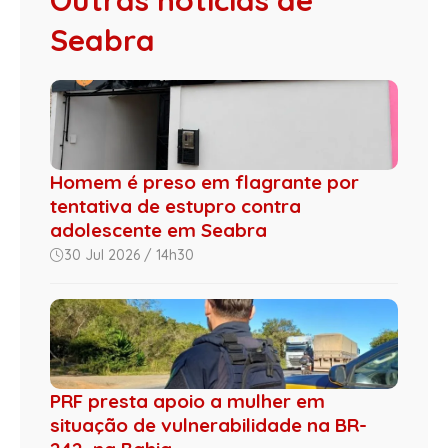
Seabra
Homem é preso em flagrante por
tentativa de estupro contra
adolescente em Seabra
30 Jul 2026 / 14h30
PRF presta apoio a mulher em
situação de vulnerabilidade na BR-