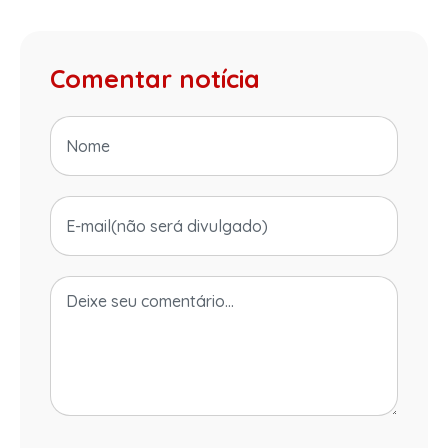
Comentar notícia