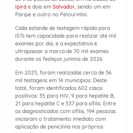
Ipirá
e dois em
Salvador
, sendo um em
Paripe e outro no Pelourinho.
Cada estande de testagem rápida para
ISTs tem capacidade para realizar até mil
exames por dia, e a expectativa é
ultrapassar a marca de 70 mil exames
durante os festejos juninos de 2026.
Em 2025, foram realizadas cerca de 56
mil testagens em 14 municípios. Deste
total, foram identificados 602 casos
positivos: 35 para HIV, 9 para hepatite B,
21 para hepatite C e 537 para sífilis. Entre
os diagnosticados com sífilis, 194 pessoas
iniciaram o tratamento imediato com
aplicação de penicilina nos próprios