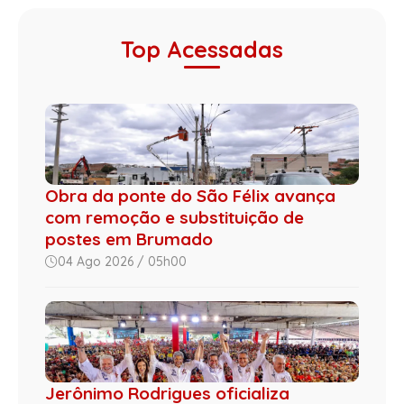
Top Acessadas
Obra da ponte do São Félix avança
com remoção e substituição de
postes em Brumado
04 Ago 2026 / 05h00
Jerônimo Rodrigues oficializa