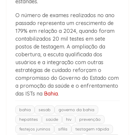
estandes.
O número de exames realizados no ano
passado representa um crescimento de
179% em relação a 2024, quando foram
contabilizados 20 mil testes em sete
postos de testagem. A ampliação da
cobertura, a escuta qualificada dos
usuários e a integração com outras
estratégias de cuidado reforçam o
compromisso do Governo do Estado com
a promoção da saúde e o enfrentamento
das ISTs na
Bahia
.
bahia
sesab
governo da bahia
hepatites
saúde
hiv
prevenção
festejos juninos
sifilis
testagem rápida