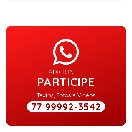
ADICIONE E
PARTICIPE
Textos, Fotos e Vídeos
77 99992-3542