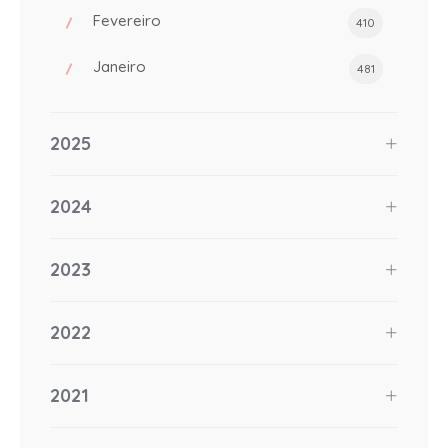
Fevereiro
410
Janeiro
481
2025
2024
2023
2022
2021