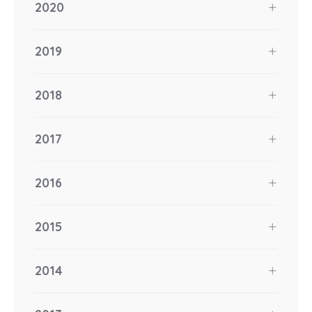
2020
2019
2018
2017
2016
2015
2014