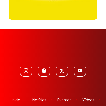
Inicial
Notícias
Eventos
Vídeos