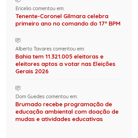
Ericelio comentou em:
Tenente-Coronel Gilmara celebra
primeiro ano no comando do 17º BPM
Alberto Tavares comentou em:
Bahia tem 11.321.005 eleitoras e
eleitores aptos a votar nas Eleições
Gerais 2026
Dom Guedes comentou em:
Brumado recebe programação de
educação ambiental com doação de
mudas e atividades educativas