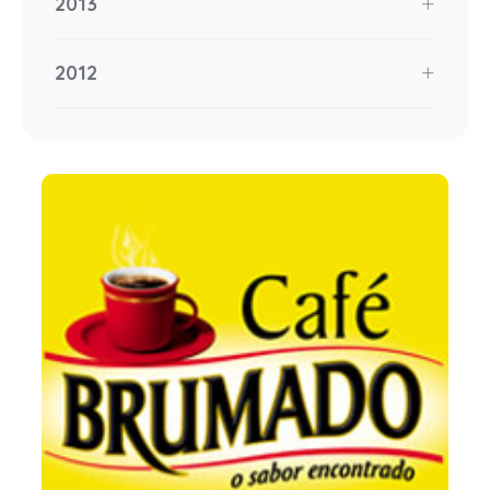
2013
2012