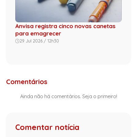
Anvisa registra cinco novas canetas
para emagrecer
29 Jul 2026 / 12h30
Comentários
Ainda não há comentários. Seja o primeiro!
Comentar notícia