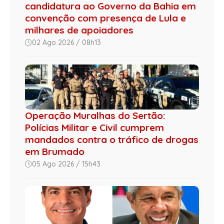
candidatura ao Governo da Bahia em
convenção com presença de Lula e
milhares de apoiadores
02 Ago 2026 / 08h13
Operação Muralhas do Sertão:
Polícias Militar e Civil cumprem
mandados contra o tráfico de drogas
em Brumado
05 Ago 2026 / 15h43