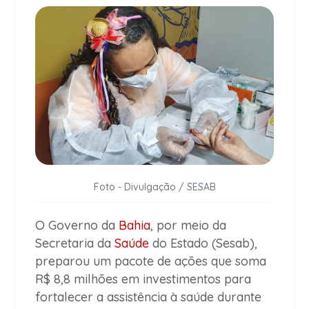
Foto - Divulgação / SESAB
O Governo da
Bahia
, por meio da
Secretaria da
Saúde
do Estado (Sesab),
preparou um pacote de ações que soma
R$ 8,8 milhões em investimentos para
fortalecer a assistência à saúde durante