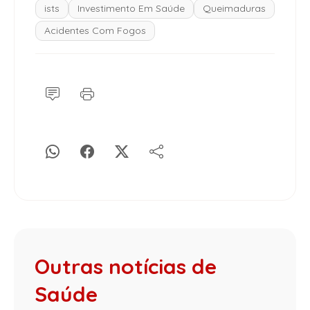
ists
Investimento Em Saúde
Queimaduras
Acidentes Com Fogos
Outras notícias de
Saúde