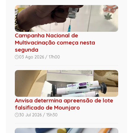
Campanha Nacional de
Multivacinação começa nesta
segunda
03 Ago 2026 / 17h00
Anvisa determina apreensão de lote
falsificado de Mounjaro
30 Jul 2026 / 15h30