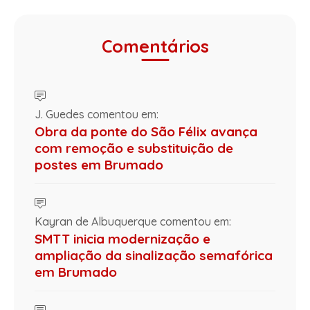
Comentários
J. Guedes comentou em:
Obra da ponte do São Félix avança
com remoção e substituição de
postes em Brumado
Kayran de Albuquerque comentou em:
SMTT inicia modernização e
ampliação da sinalização semafórica
em Brumado