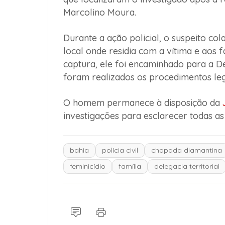
Marcolino Moura.
Durante a ação policial, o suspeito c
local onde residia com a vítima e aos 
captura, ele foi encaminhado para a De
foram realizados os procedimentos leg
O homem permanece à disposição da
investigações para esclarecer todas as
bahia
polícia civil
chapada diamantina
feminicídio
família
delegacia territorial