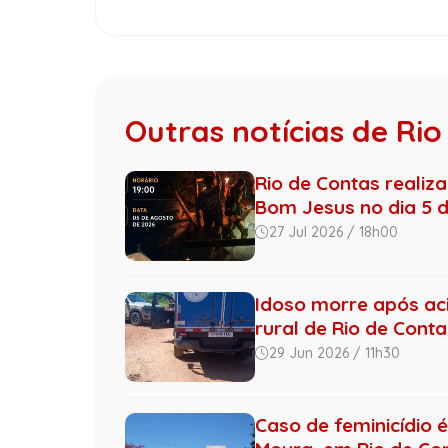
Outras notícias de Rio
Rio de Contas realiz
Bom Jesus no dia 5 de
27 Jul 2026 / 18h00
Idoso morre após aci
rural de Rio de Conta
29 Jun 2026 / 11h30
Caso de feminicídio é