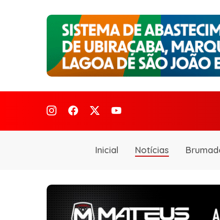
Inicial
Notícias
Brumad