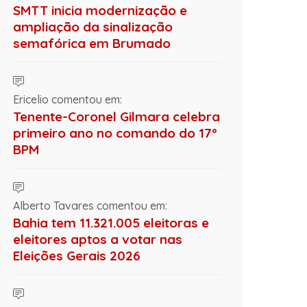
SMTT inicia modernização e
ampliação da sinalização
semafórica em Brumado
Ericelio comentou em:
Tenente-Coronel Gilmara celebra
primeiro ano no comando do 17º
BPM
Alberto Tavares comentou em:
Bahia tem 11.321.005 eleitoras e
eleitores aptos a votar nas
Eleições Gerais 2026