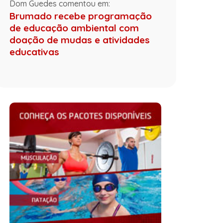
Dom Guedes comentou em:
Brumado recebe programação
de educação ambiental com
doação de mudas e atividades
educativas