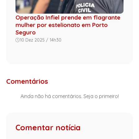
Operação Infiel prende em flagrante
mulher por estelionato em Porto
Seguro
10 Dez 2025 / 14h30
Comentários
Ainda não há comentários. Seja o primeiro!
Comentar notícia