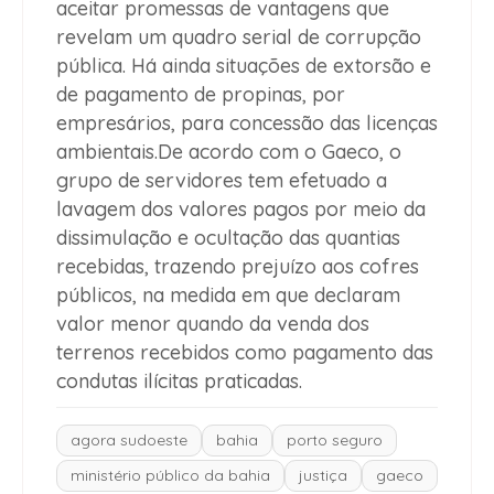
aceitar promessas de vantagens que
revelam um quadro serial de corrupção
pública. Há ainda situações de extorsão e
de pagamento de propinas, por
empresários, para concessão das licenças
ambientais.De acordo com o Gaeco, o
grupo de servidores tem efetuado a
lavagem dos valores pagos por meio da
dissimulação e ocultação das quantias
recebidas, trazendo prejuízo aos cofres
públicos, na medida em que declaram
valor menor quando da venda dos
terrenos recebidos como pagamento das
condutas ilícitas praticadas.
agora sudoeste
bahia
porto seguro
ministério público da bahia
justiça
gaeco