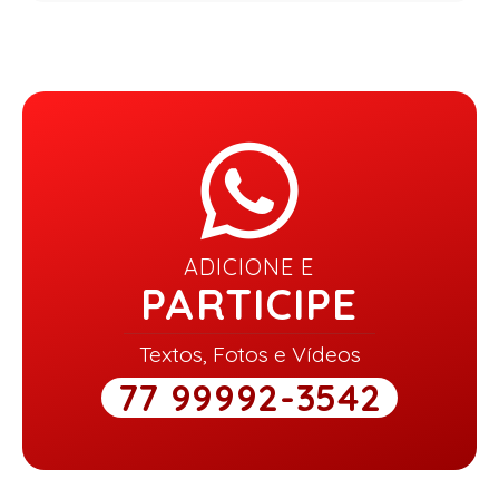
ADICIONE E
PARTICIPE
Textos, Fotos e Vídeos
77 99992-3542