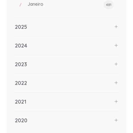
Janeiro
481
2025
2024
2023
2022
2021
2020