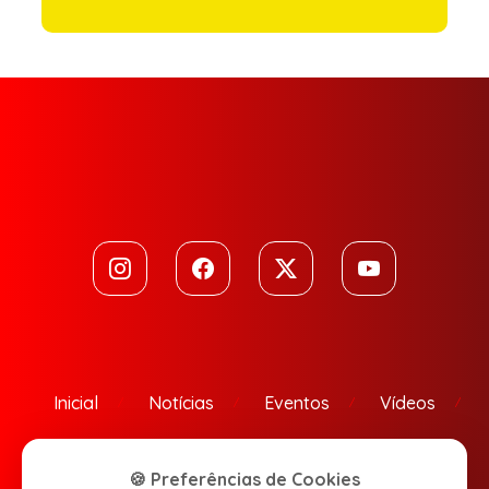
Inicial
Notícias
Eventos
Vídeos
Contato
🍪 Preferências de Cookies