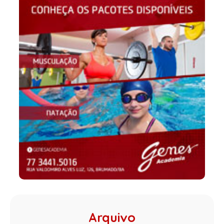
Arquivo