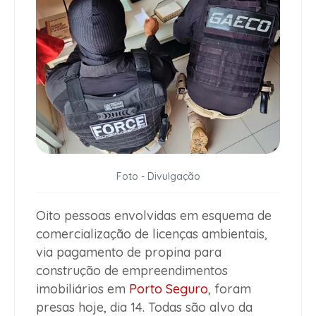
Foto - Divulgação
Oito pessoas envolvidas em esquema de
comercialização de licenças ambientais,
via pagamento de propina para
construção de empreendimentos
imobiliários em
Porto Seguro
, foram
presas hoje, dia 14. Todas são alvo da