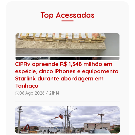
Top Acessadas
CIPRv apreende R$ 1,348 milhão em
espécie, cinco iPhones e equipamento
Starlink durante abordagem em
Tanhaçu
06 Ago 2026 / 21h14