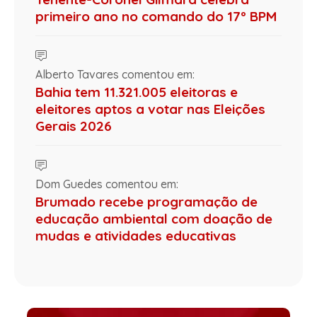
primeiro ano no comando do 17º BPM
Alberto Tavares comentou em:
Bahia tem 11.321.005 eleitoras e
eleitores aptos a votar nas Eleições
Gerais 2026
Dom Guedes comentou em:
Brumado recebe programação de
educação ambiental com doação de
mudas e atividades educativas