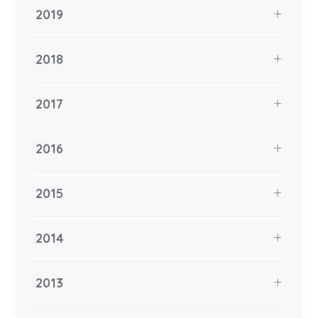
2019
2018
2017
2016
2015
2014
2013