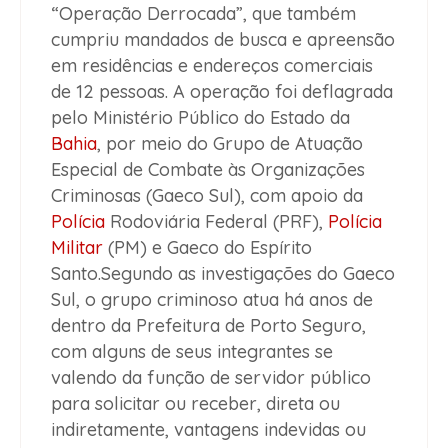
“Operação Derrocada”, que também
cumpriu mandados de busca e apreensão
em residências e endereços comerciais
de 12 pessoas. A operação foi deflagrada
pelo Ministério Público do Estado da
Bahia
, por meio do Grupo de Atuação
Especial de Combate às Organizações
Criminosas (Gaeco Sul), com apoio da
Polícia
Rodoviária Federal (PRF),
Polícia
Militar
(PM) e Gaeco do Espírito
Santo.Segundo as investigações do Gaeco
Sul, o grupo criminoso atua há anos de
dentro da Prefeitura de Porto Seguro,
com alguns de seus integrantes se
valendo da função de servidor público
para solicitar ou receber, direta ou
indiretamente, vantagens indevidas ou