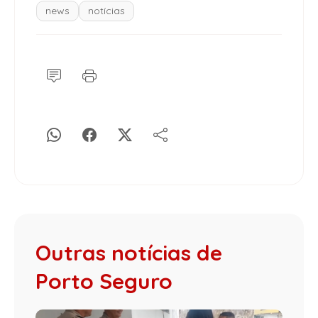
news
notícias
Outras notícias de
Porto Seguro