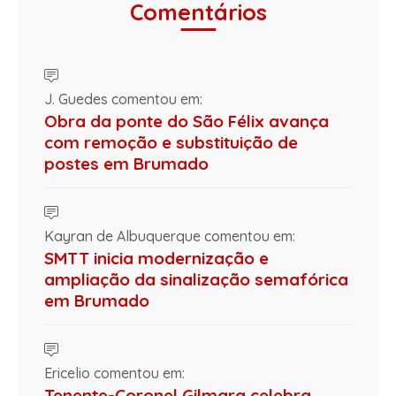
Comentários
J. Guedes comentou em:
Obra da ponte do São Félix avança
com remoção e substituição de
postes em Brumado
Kayran de Albuquerque comentou em:
SMTT inicia modernização e
ampliação da sinalização semafórica
em Brumado
Ericelio comentou em:
Tenente-Coronel Gilmara celebra