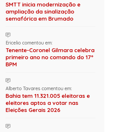
SMTT inicia modernização e
ampliação da sinalização
semafórica em Brumado
Ericelio comentou em:
Tenente-Coronel Gilmara celebra
primeiro ano no comando do 17º
BPM
Alberto Tavares comentou em:
Bahia tem 11.321.005 eleitoras e
eleitores aptos a votar nas
Eleições Gerais 2026