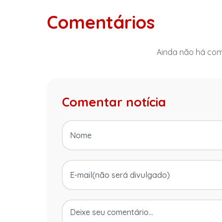
Comentários
Ainda não há come
Comentar notícia