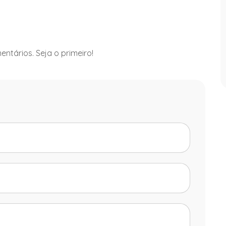
ntários. Seja o primeiro!