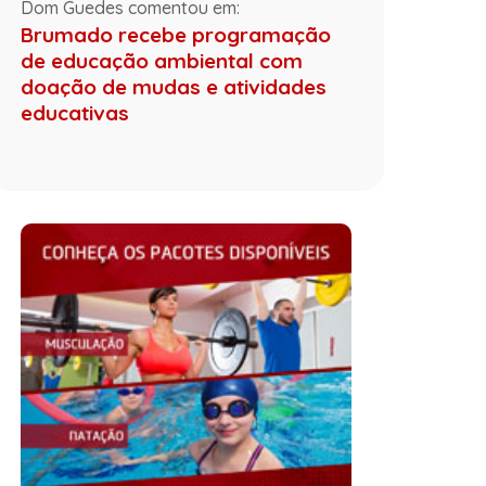
Dom Guedes comentou em:
Brumado recebe programação
de educação ambiental com
doação de mudas e atividades
educativas