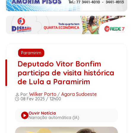
Paramirim
Deputado Vitor Bonfim
participa de visita histórica
de Lula a Paramirim
Wilker Porto
Agora Sudoeste
Por:
/
08 Fev 2025 / 12h00
Ouvir Notícia
Narração automática (IA)