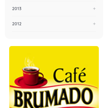
2013
2012