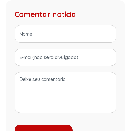
Comentar notícia