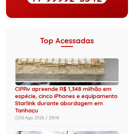
Top Acessadas
CIPRv apreende R$ 1,348 milhão em
espécie, cinco iPhones e equipamento
Starlink durante abordagem em
Tanhaçu
06 Ago 2026 / 21h14