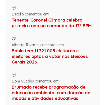
Ericelio comentou em:
Tenente-Coronel Gilmara celebra
primeiro ano no comando do 17º BPM
Alberto Tavares comentou em:
Bahia tem 11.321.005 eleitoras e
eleitores aptos a votar nas Eleições
Gerais 2026
Dom Guedes comentou em:
Brumado recebe programação de
educação ambiental com doação de
mudas e atividades educativas