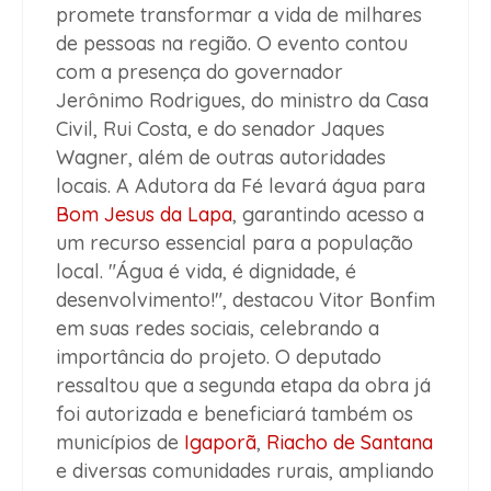
promete transformar a vida de milhares
de pessoas na região. O evento contou
com a presença do governador
Jerônimo Rodrigues, do ministro da Casa
Civil, Rui Costa, e do senador Jaques
Wagner, além de outras autoridades
locais. A Adutora da Fé levará água para
Bom Jesus da Lapa
, garantindo acesso a
um recurso essencial para a população
local. "Água é vida, é dignidade, é
desenvolvimento!", destacou Vitor Bonfim
em suas redes sociais, celebrando a
importância do projeto. O deputado
ressaltou que a segunda etapa da obra já
foi autorizada e beneficiará também os
municípios de
Igaporã
,
Riacho de Santana
e diversas comunidades rurais, ampliando