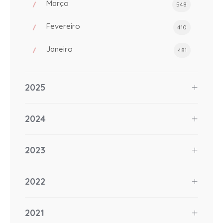
Março
548
Fevereiro
410
Janeiro
481
2025
2024
2023
2022
2021