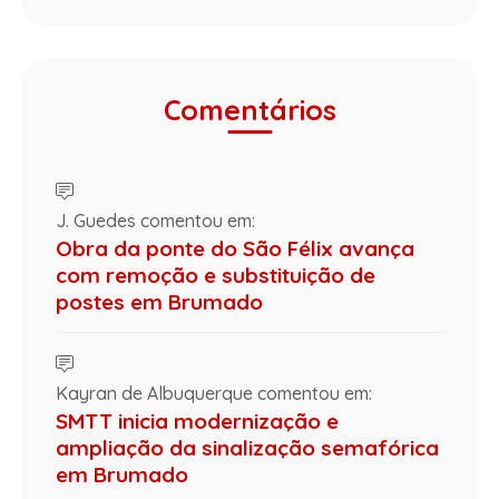
Comentários
J. Guedes comentou em:
Obra da ponte do São Félix avança
com remoção e substituição de
postes em Brumado
Kayran de Albuquerque comentou em:
SMTT inicia modernização e
ampliação da sinalização semafórica
em Brumado