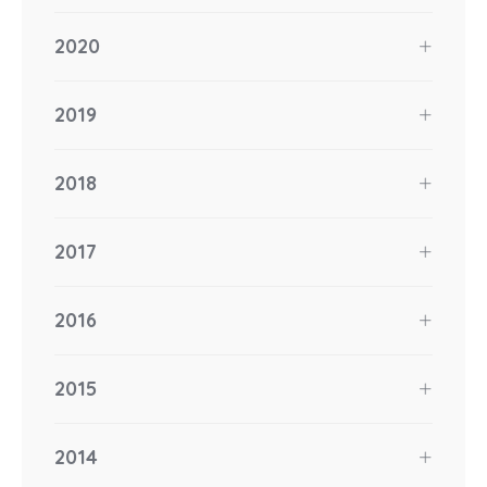
2020
2019
2018
2017
2016
2015
2014