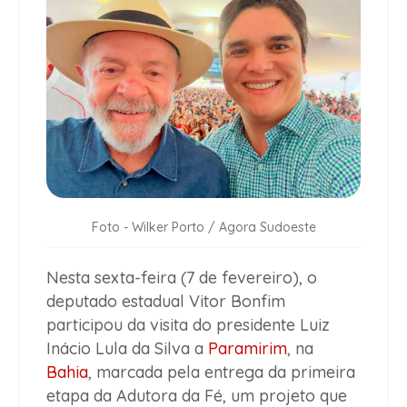
Foto - Wilker Porto / Agora Sudoeste
Nesta sexta-feira (7 de fevereiro), o
deputado estadual Vitor Bonfim
participou da visita do presidente Luiz
Inácio Lula da Silva a
Paramirim
, na
Bahia
, marcada pela entrega da primeira
etapa da Adutora da Fé, um projeto que