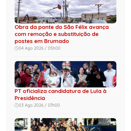
Obra da ponte do São Félix avança
com remoção e substituição de
postes em Brumado
04 Ago 2026 / 05h00
PT oficializa candidatura de Lula à
Presidência
03 Ago 2026 / 07h00