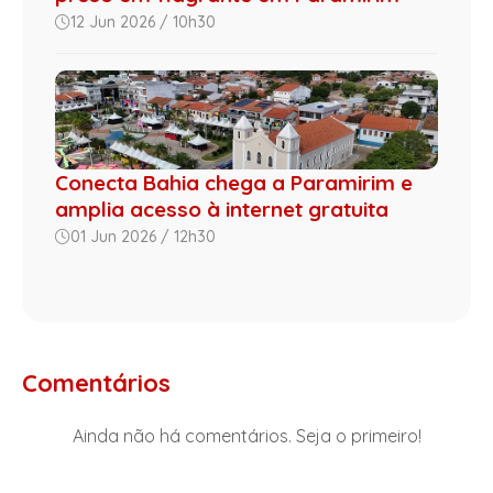
12 Jun 2026 / 10h30
Conecta Bahia chega a Paramirim e
amplia acesso à internet gratuita
01 Jun 2026 / 12h30
Comentários
Ainda não há comentários. Seja o primeiro!