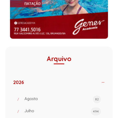
Arquivo
2026
Agosto
82
Julho
494