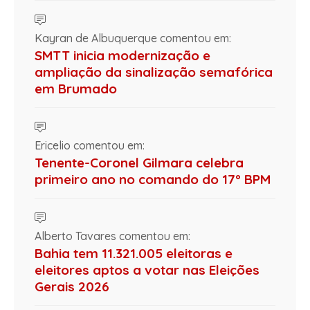
Kayran de Albuquerque comentou em:
SMTT inicia modernização e
ampliação da sinalização semafórica
em Brumado
Ericelio comentou em:
Tenente-Coronel Gilmara celebra
primeiro ano no comando do 17º BPM
Alberto Tavares comentou em:
Bahia tem 11.321.005 eleitoras e
eleitores aptos a votar nas Eleições
Gerais 2026