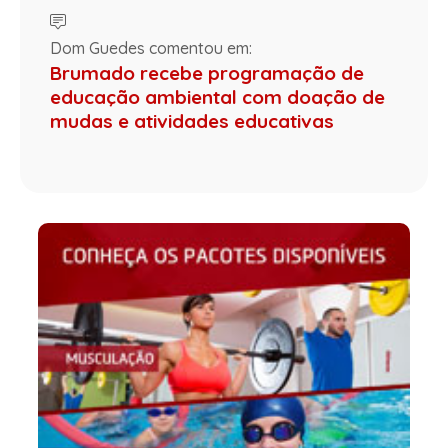
Dom Guedes comentou em:
Brumado recebe programação de
educação ambiental com doação de
mudas e atividades educativas