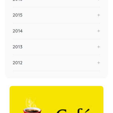
2015
2014
2013
2012