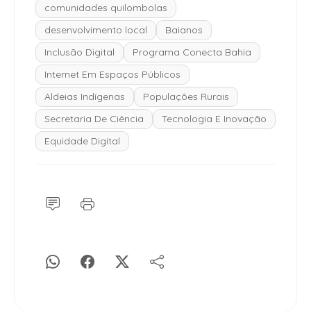
comunidades quilombolas
desenvolvimento local
Baianos
Inclusão Digital
Programa Conecta Bahia
Internet Em Espaços Públicos
Aldeias Indígenas
Populações Rurais
Secretaria De Ciência
Tecnologia E Inovação
Equidade Digital