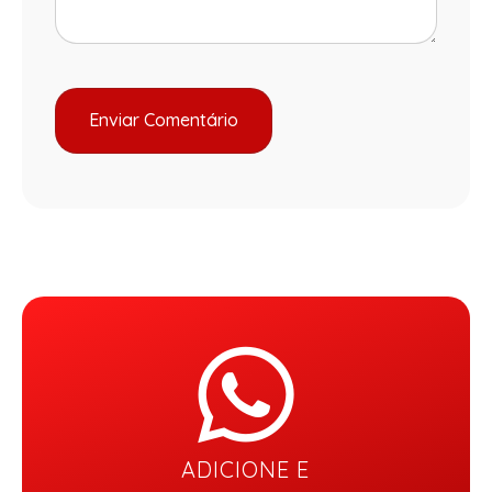
ADICIONE E