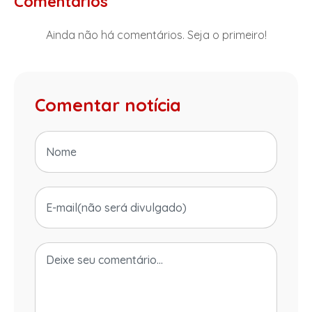
Comentários
Ainda não há comentários. Seja o primeiro!
Comentar notícia