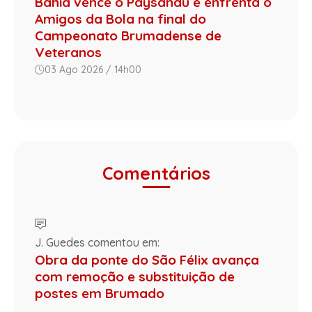
Bahia vence o Paysandu e enfrenta o
Amigos da Bola na final do
Campeonato Brumadense de
Veteranos
03 Ago 2026 / 14h00
Comentários
J. Guedes comentou em:
Obra da ponte do São Félix avança
com remoção e substituição de
postes em Brumado