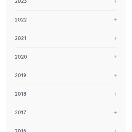
2023
2022
2021
2020
2019
2018
2017
2016