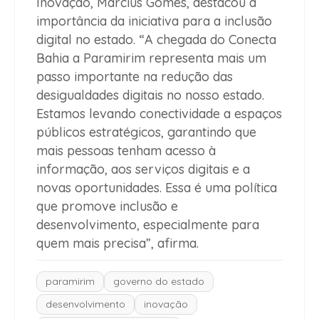
Inovação, Marcius Gomes, destacou a
importância da iniciativa para a inclusão
digital no estado. “A chegada do Conecta
Bahia a Paramirim representa mais um
passo importante na redução das
desigualdades digitais no nosso estado.
Estamos levando conectividade a espaços
públicos estratégicos, garantindo que
mais pessoas tenham acesso à
informação, aos serviços digitais e a
novas oportunidades. Essa é uma política
que promove inclusão e
desenvolvimento, especialmente para
quem mais precisa”, afirma.
paramirim
governo do estado
desenvolvimento
inovação