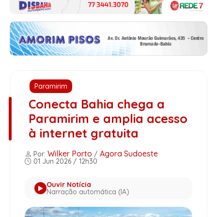
Paramirim
Conecta Bahia chega a
Paramirim e amplia acesso
à internet gratuita
Wilker Porto
Agora Sudoeste
Por:
/
01 Jun 2026 / 12h30
Ouvir Notícia
Narração automática (IA)