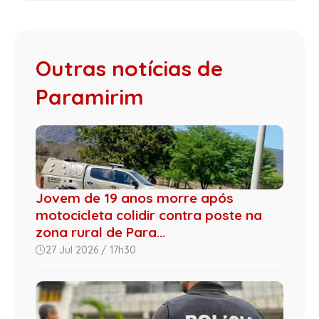
Outras notícias de
Paramirim
Jovem de 19 anos morre após
motocicleta colidir contra poste na
zona rural de Para...
27 Jul 2026 / 17h30