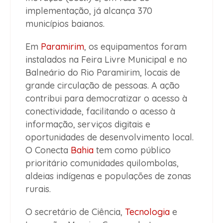
implementação, já alcança 370
municípios baianos.
Em
Paramirim
, os equipamentos foram
instalados na Feira Livre Municipal e no
Balneário do Rio Paramirim, locais de
grande circulação de pessoas. A ação
contribui para democratizar o acesso à
conectividade, facilitando o acesso à
informação, serviços digitais e
oportunidades de desenvolvimento local.
O Conecta
Bahia
tem como público
prioritário comunidades quilombolas,
aldeias indígenas e populações de zonas
rurais.
O secretário de Ciência,
Tecnologia
e