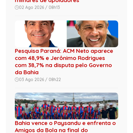
02 Ago 2026 / 08h13
Pesquisa Paraná: ACM Neto aparece
com 48,9% e Jerônimo Rodrigues
com 38,7% na disputa pelo Governo
da Bahia
03 Ago 2026 / 08h22
Bahia vence o Paysandu e enfrenta o
Amigos da Bola na final do