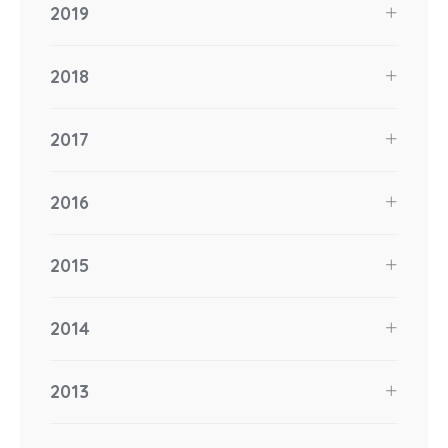
2019
2018
2017
2016
2015
2014
2013