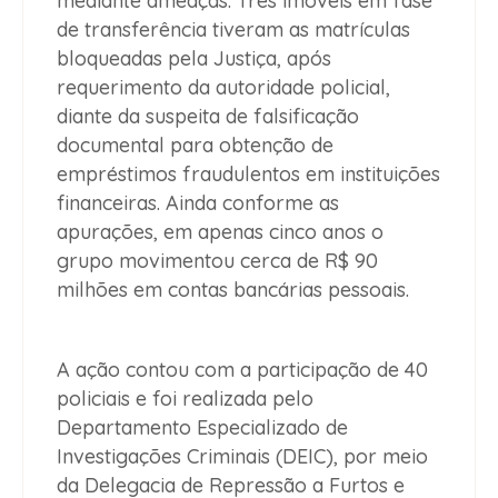
mediante ameaças. Três imóveis em fase
de transferência tiveram as matrículas
bloqueadas pela Justiça, após
requerimento da autoridade policial,
diante da suspeita de falsificação
documental para obtenção de
empréstimos fraudulentos em instituições
financeiras. Ainda conforme as
apurações, em apenas cinco anos o
grupo movimentou cerca de R$ 90
milhões em contas bancárias pessoais.
A ação contou com a participação de 40
policiais e foi realizada pelo
Departamento Especializado de
Investigações Criminais (DEIC), por meio
da Delegacia de Repressão a Furtos e