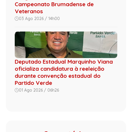
Campeonato Brumadense de
Veteranos
03 Ago 2026 / 14h00
Deputado Estadual Marquinho Viana
oficializa candidatura à reeleição
durante convenção estadual do
Partido Verde
01 Ago 2026 / 06h26