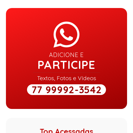
ADICIONE E
PARTICIPE
Textos, Fotos e Vídeos
77 99992-3542
Top Acessadas