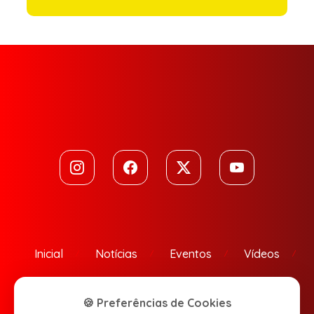
Inicial
Notícias
Eventos
Vídeos
Contato
🍪 Preferências de Cookies