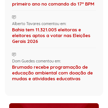
primeiro ano no comando do 17º BPM
Alberto Tavares comentou em:
Bahia tem 11.321.005 eleitoras e
eleitores aptos a votar nas Eleições
Gerais 2026
Dom Guedes comentou em:
Brumado recebe programação de
educação ambiental com doação de
mudas e atividades educativas