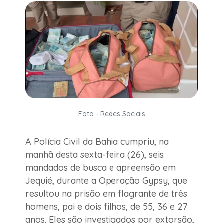
Foto - Redes Sociais
A Polícia Civil da Bahia cumpriu, na
manhã desta sexta-feira (26), seis
mandados de busca e apreensão em
Jequié, durante a Operação Gypsy, que
resultou na prisão em flagrante de três
homens, pai e dois filhos, de 55, 36 e 27
anos. Eles são investigados por extorsão,