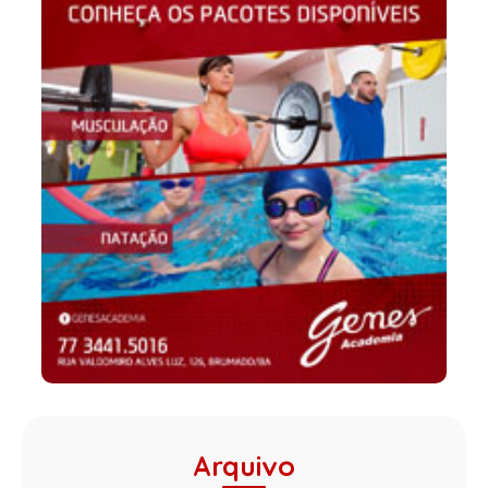
Arquivo