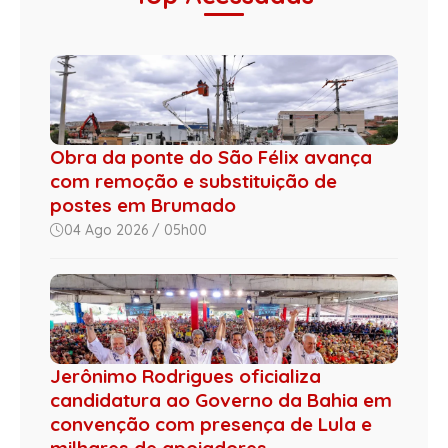
Obra da ponte do São Félix avança
com remoção e substituição de
postes em Brumado
04 Ago 2026 / 05h00
Jerônimo Rodrigues oficializa
candidatura ao Governo da Bahia em
convenção com presença de Lula e
milhares de apoiadores