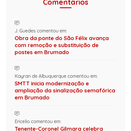
Comentários
J. Guedes comentou em:
Obra da ponte do São Félix avança
com remoção e substituição de
postes em Brumado
Kayran de Albuquerque comentou em:
SMTT inicia modernização e
ampliação da sinalização semafórica
em Brumado
Ericelio comentou em:
Tenente-Coronel Gilmara celebra