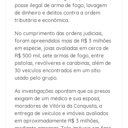
posse ilegal de arma de fogo, lavagem
de dinheiro e delitos contra a ordem
tributária e econômica.
No cumprimento das ordens judiciais,
foram apreendidos mais de R$ 3 milhões
em espécie, joias avaliadas em cerca de
R$ 500 mil, sete armas de fogo, entre
pistolas, revólveres e carabinas, além de
30 veículos encontrados em um sítio
usado pelo grupo.
As investigações apontam que os presos
exigiam de um médico e sua esposa,
moradores de Vitória da Conquista, a
entrega de veículos e imóveis avaliados
em aproximadamente R$ 3 milhões,