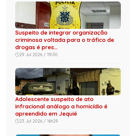
Suspeito de integrar organização
criminosa voltada para o tráfico de
drogas é pres...
29 Jul 2026 / 11h30
Adolescente suspeito de ato
infracional análogo a homicídio é
apreendido em Jequié
23 Jul 2026 / 16h29