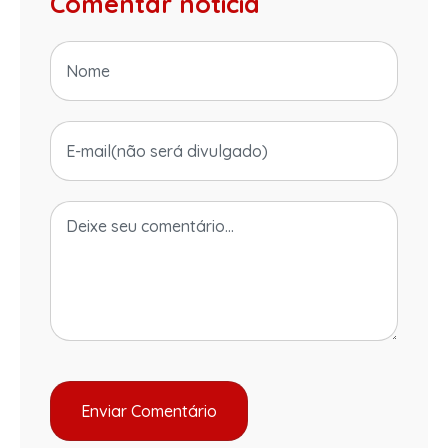
Comentar notícia