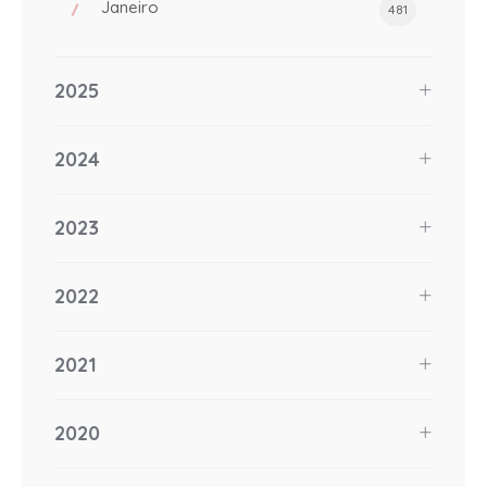
Janeiro
481
2025
2024
2023
2022
2021
2020