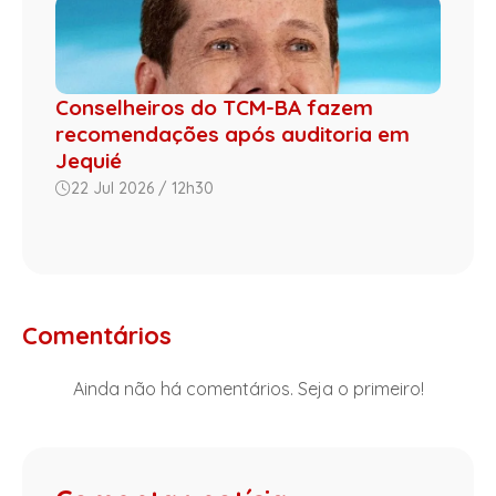
Conselheiros do TCM-BA fazem
recomendações após auditoria em
Jequié
22 Jul 2026 / 12h30
Comentários
Ainda não há comentários. Seja o primeiro!