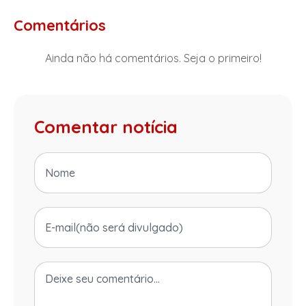
Comentários
Ainda não há comentários. Seja o primeiro!
Comentar notícia