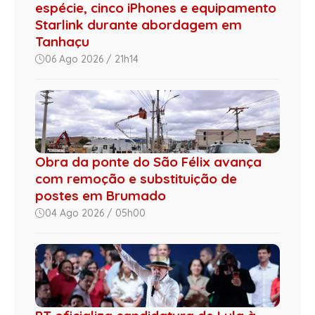
espécie, cinco iPhones e equipamento
Starlink durante abordagem em
Tanhaçu
06 Ago 2026 / 21h14
Obra da ponte do São Félix avança
com remoção e substituição de
postes em Brumado
04 Ago 2026 / 05h00