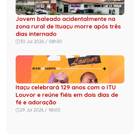
Jovem baleado acidentalmente na
zona rural de Ituaçu morre após três
dias internado
30 Jul 2026 / 08h30
Itaçu celebrará 129 anos com o ITU
Louvor e reúne fiéis em dois dias de
fé e adoração
29 Jul 2026 / 16h00