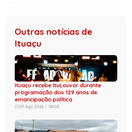
Outras notícias de
Ituaçu
Ituaçu recebe ItuLouvor durante
programação dos 129 anos de
emancipação política
03 Ago 2026 / 16h00