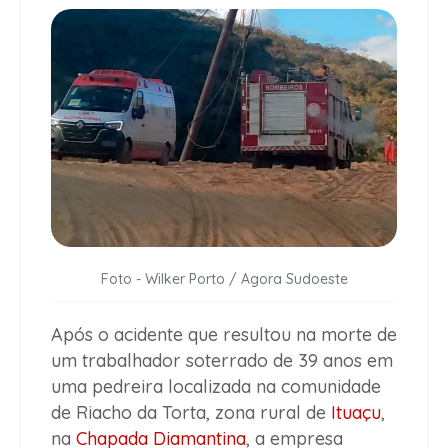
Foto - Wilker Porto / Agora Sudoeste
Após o acidente que resultou na morte de
um trabalhador soterrado de 39 anos em
uma pedreira localizada na comunidade
de Riacho da Torta, zona rural de
Ituaçu
,
na
Chapada Diamantina
, a empresa