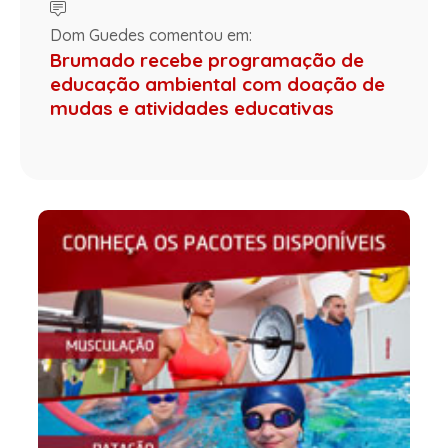
Dom Guedes comentou em:
Brumado recebe programação de
educação ambiental com doação de
mudas e atividades educativas