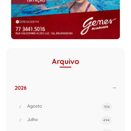
Arquivo
2026
Agosto
106
Julho
494