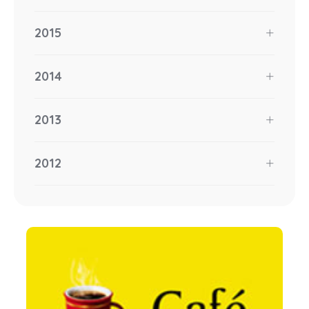
2015
2014
2013
2012