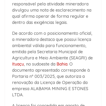
responsável pela atividade mineradora
divulgou uma nota de esclarecimento na
qual afirma operar de forma regular e
dentro das exigências legais.
De acordo com o posicionamento oficial,
a mineradora destaca que possui licença
ambiental válida para funcionamento,
emitida pela Secretaria Municipal de
Agricultura e Meio Ambiente (SEAGRI) de
Ituaçu
, no sudoeste da
Bahia
. O
documento apresentado corresponde à
Portaria nº 003/2025, que autoriza a
renovação da Licença de Operação da
empresa ALABAMA MINING E STONES
LTDA.
A licença foi concedida em agosto de