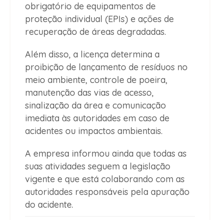
obrigatório de equipamentos de
proteção individual (EPIs) e ações de
recuperação de áreas degradadas.
Além disso, a licença determina a
proibição de lançamento de resíduos no
meio ambiente, controle de poeira,
manutenção das vias de acesso,
sinalização da área e comunicação
imediata às autoridades em caso de
acidentes ou impactos ambientais.
A empresa informou ainda que todas as
suas atividades seguem a legislação
vigente e que está colaborando com as
autoridades responsáveis pela apuração
do acidente.