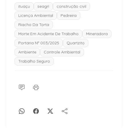
ituaçu
seagri
construção civil
Licença Ambiental
Pedreira
Riacho Da Torta
Morte Em Acidente De Trabalho
Mineradora
Portaria Nº 003/2025
Quartzito
Ambiente
Controle Ambiental
Trabalho Seguro