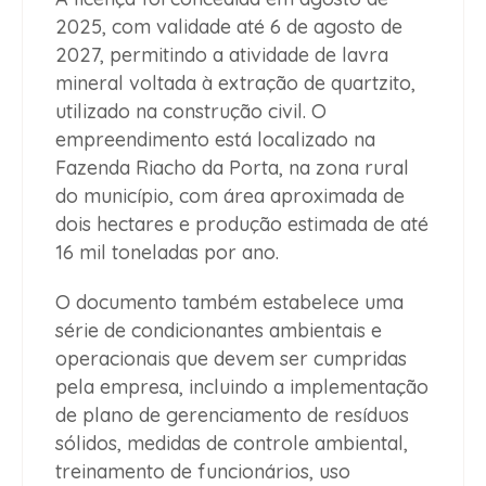
2025, com validade até 6 de agosto de
2027, permitindo a atividade de lavra
mineral voltada à extração de quartzito,
utilizado na construção civil. O
empreendimento está localizado na
Fazenda Riacho da Porta, na zona rural
do município, com área aproximada de
dois hectares e produção estimada de até
16 mil toneladas por ano.
O documento também estabelece uma
série de condicionantes ambientais e
operacionais que devem ser cumpridas
pela empresa, incluindo a implementação
de plano de gerenciamento de resíduos
sólidos, medidas de controle ambiental,
treinamento de funcionários, uso