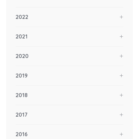
2022
2021
2020
2019
2018
2017
2016