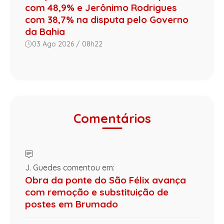
com 48,9% e Jerônimo Rodrigues
com 38,7% na disputa pelo Governo
da Bahia
03 Ago 2026 / 08h22
Comentários
J. Guedes comentou em:
Obra da ponte do São Félix avança
com remoção e substituição de
postes em Brumado