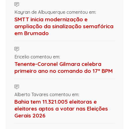
Kayran de Albuquerque comentou em:
SMTT inicia modernização e
ampliação da sinalização semafórica
em Brumado
Ericelio comentou em:
Tenente-Coronel Gilmara celebra
primeiro ano no comando do 17º BPM
Alberto Tavares comentou em:
Bahia tem 11.321.005 eleitoras e
eleitores aptos a votar nas Eleições
Gerais 2026