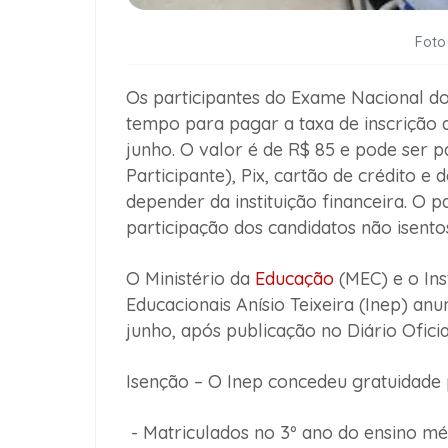
Foto
Os participantes do Exame Nacional 
tempo para pagar a taxa de inscrição 
junho. O valor é de R$ 85 e pode ser 
Participante), Pix, cartão de crédito e
depender da instituição financeira. O 
participação dos candidatos não isent
O Ministério da
Educação
(MEC) e o Ins
Educacionais Anísio Teixeira (Inep) an
junho, após publicação no Diário Ofici
Isenção – O Inep concedeu gratuidade p
- Matriculados no 3º ano do ensino mé