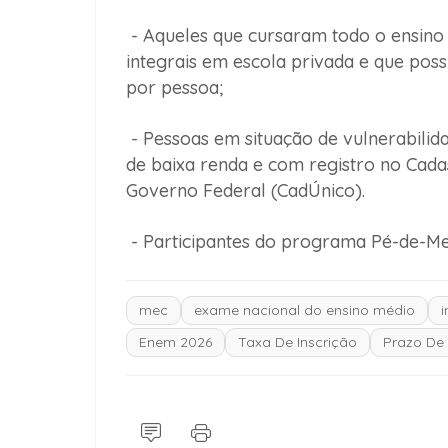
- Aqueles que cursaram todo o ensino
integrais em escola privada e que poss
por pessoa;
- Pessoas em situação de vulnerabilid
de baixa renda e com registro no Cada
Governo Federal (CadÚnico).
- Participantes do programa Pé-de-Me
mec
exame nacional do ensino médio
i
Enem 2026
Taxa De Inscrição
Prazo De