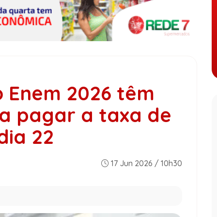
do Enem 2026 têm
a pagar a taxa de
dia 22
17 Jun 2026 / 10h30