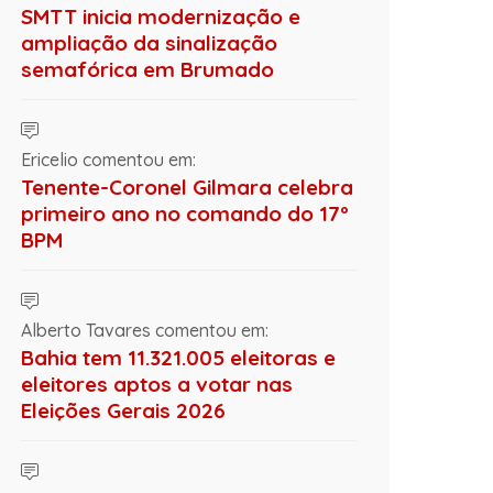
SMTT inicia modernização e
ampliação da sinalização
semafórica em Brumado
Ericelio comentou em:
Tenente-Coronel Gilmara celebra
primeiro ano no comando do 17º
BPM
Alberto Tavares comentou em:
Bahia tem 11.321.005 eleitoras e
eleitores aptos a votar nas
Eleições Gerais 2026