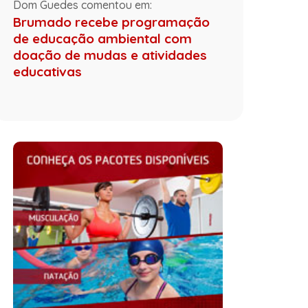
Dom Guedes comentou em:
Brumado recebe programação
de educação ambiental com
doação de mudas e atividades
educativas