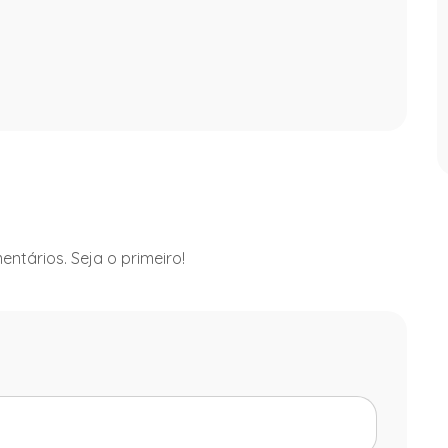
ntários. Seja o primeiro!