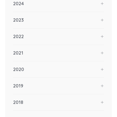
2024
2023
2022
2021
2020
2019
2018