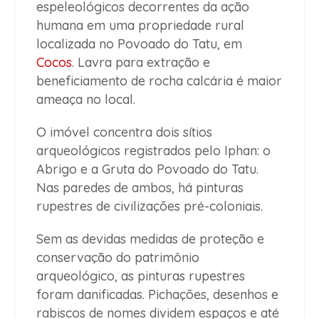
espeleológicos decorrentes da ação
humana em uma propriedade rural
localizada no Povoado do Tatu, em
Cocos
. Lavra para extração e
beneficiamento de rocha calcária é maior
ameaça no local.
O imóvel concentra dois sítios
arqueológicos registrados pelo Iphan: o
Abrigo e a Gruta do Povoado do Tatu.
Nas paredes de ambos, há pinturas
rupestres de civilizações pré-coloniais.
Sem as devidas medidas de proteção e
conservação do patrimônio
arqueológico, as pinturas rupestres
foram danificadas. Pichações, desenhos e
rabiscos de nomes dividem espaços e até