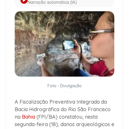
Narração automática (IA)
Foto - Divulgação
A Fiscalização Preventiva Integrada da
Bacia Hidrográfica do Rio São Francisco
na
Bahia
(FPI/BA) constatou, nesta
segunda-feira (18), danos arqueológicos e