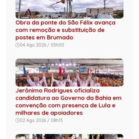
Obra da ponte do São Félix avança
com remoção e substituição de
postes em Brumado
04 Ago 2026 / 05h00
Jerônimo Rodrigues oficializa
candidatura ao Governo da Bahia em
convenção com presença de Lula e
milhares de apoiadores
02 Ago 2026 / 08h13