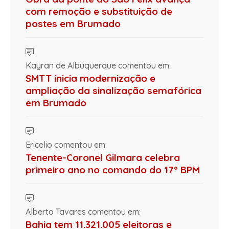
com remoção e substituição de
postes em Brumado
Kayran de Albuquerque comentou em:
SMTT inicia modernização e
ampliação da sinalização semafórica
em Brumado
Ericelio comentou em:
Tenente-Coronel Gilmara celebra
primeiro ano no comando do 17º BPM
Alberto Tavares comentou em:
Bahia tem 11.321.005 eleitoras e