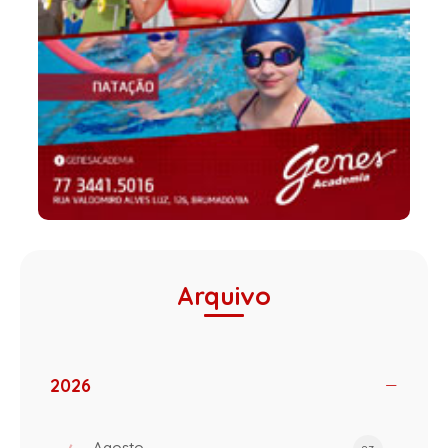
Arquivo
2026
Agosto