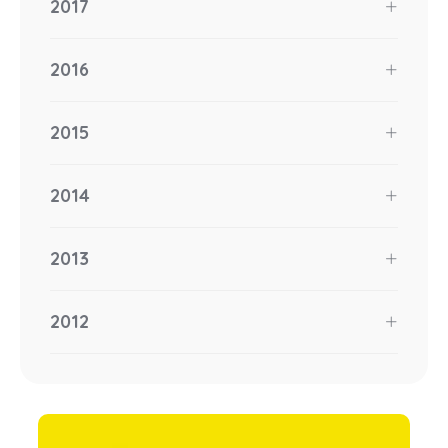
2017
2016
2015
2014
2013
2012