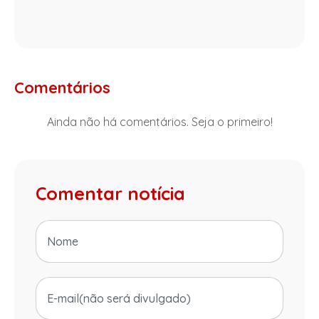
Comentários
Ainda não há comentários. Seja o primeiro!
Comentar notícia