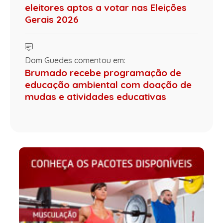
eleitores aptos a votar nas Eleições
Gerais 2026
Dom Guedes comentou em:
Brumado recebe programação de
educação ambiental com doação de
mudas e atividades educativas