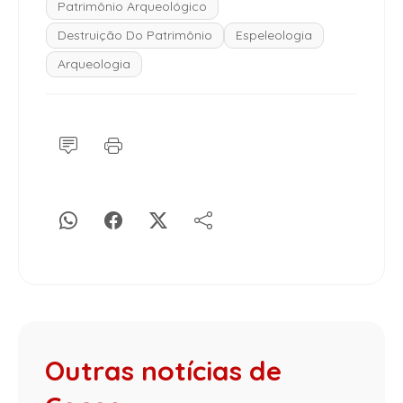
Patrimônio Arqueológico
Destruição Do Patrimônio
Espeleologia
Arqueologia
Outras notícias de