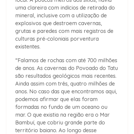
uma clareira com indícios de retirada do
mineral, inclusive com a utilização de
explosivos que destroem cavernas,
grutas e paredes com mais registros de
culturas pré-coloniais porventura
existentes.
“Falamos de rochas com até 700 milhões
de anos. As cavernas do Povoado do Tatu
são resultados geológicos mais recentes.
Ainda assim com três, quatro milhões de
anos. No caso das que encontramos aqui,
podemos afirmar que elas foram
formadas no fundo de um oceano ou
mar. O que existia na região era o Mar
Bambuí, que cobriu grande parte do
território baiano. Ao longo desse