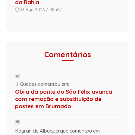
da Bahia
03 Ago 2026 / 08h22
Comentários
J. Guedes comentou em:
Obra da ponte do São Félix avança
com remoção e substituição de
postes em Brumado
Kayran de Albuquerque comentou em: