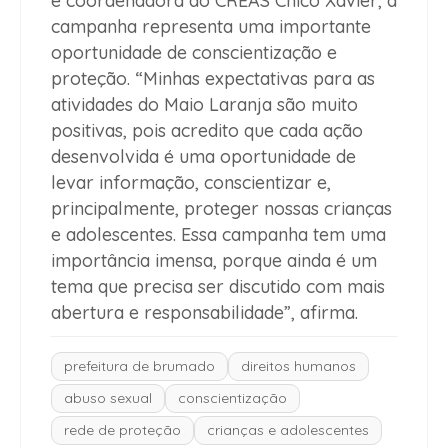
e coordenadora do CREAS Chico Xavier, a
campanha representa uma importante
oportunidade de conscientização e
proteção. “Minhas expectativas para as
atividades do Maio Laranja são muito
positivas, pois acredito que cada ação
desenvolvida é uma oportunidade de
levar informação, conscientizar e,
principalmente, proteger nossas crianças
e adolescentes. Essa campanha tem uma
importância imensa, porque ainda é um
tema que precisa ser discutido com mais
abertura e responsabilidade”, afirma.
prefeitura de brumado
direitos humanos
abuso sexual
conscientização
rede de proteção
crianças e adolescentes