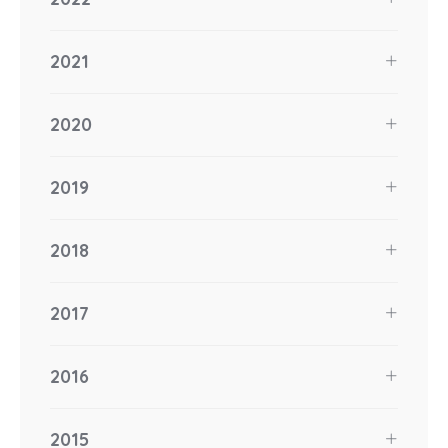
2021
2020
2019
2018
2017
2016
2015