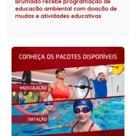
Brumado recebe programação de
educação ambiental com doação de
mudas e atividades educativas