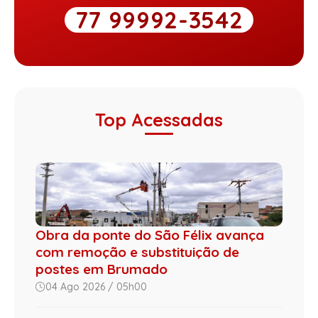
77 99992-3542
Top Acessadas
Obra da ponte do São Félix avança
com remoção e substituição de
postes em Brumado
04 Ago 2026 / 05h00