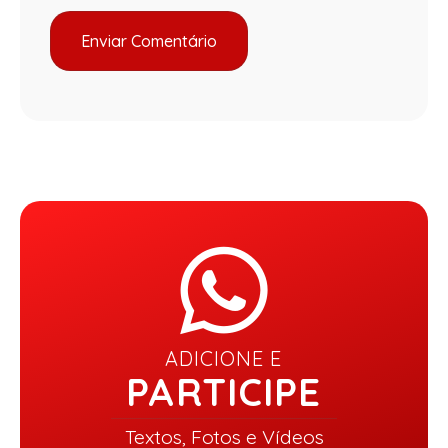
ADICIONE E
PARTICIPE
Textos, Fotos e Vídeos