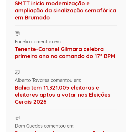
SMTT inicia modernização e
ampliação da sinalização semafórica
em Brumado
Ericelio comentou em:
Tenente-Coronel Gilmara celebra
primeiro ano no comando do 17º BPM
Alberto Tavares comentou em:
Bahia tem 11.321.005 eleitoras e
eleitores aptos a votar nas Eleições
Gerais 2026
Dom Guedes comentou em: