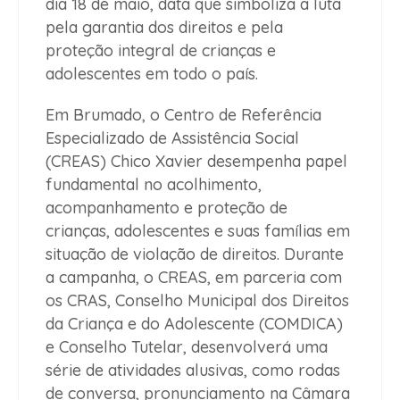
dia 18 de maio, data que simboliza a luta
pela garantia dos direitos e pela
proteção integral de crianças e
adolescentes em todo o país.
Em Brumado, o Centro de Referência
Especializado de Assistência Social
(CREAS) Chico Xavier desempenha papel
fundamental no acolhimento,
acompanhamento e proteção de
crianças, adolescentes e suas famílias em
situação de violação de direitos. Durante
a campanha, o CREAS, em parceria com
os CRAS, Conselho Municipal dos Direitos
da Criança e do Adolescente (COMDICA)
e Conselho Tutelar, desenvolverá uma
série de atividades alusivas, como rodas
de conversa, pronunciamento na Câmara