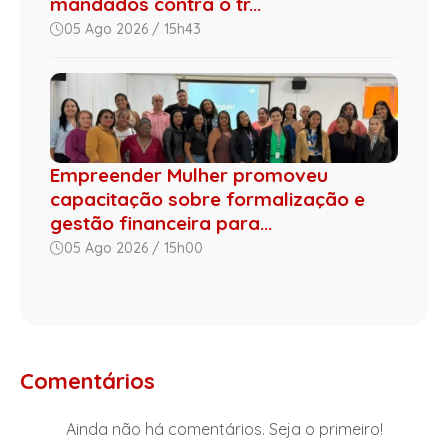
mandados contra o tr...
05 Ago 2026 / 15h43
Empreender Mulher promoveu
capacitação sobre formalização e
gestão financeira para...
05 Ago 2026 / 15h00
Comentários
Ainda não há comentários. Seja o primeiro!