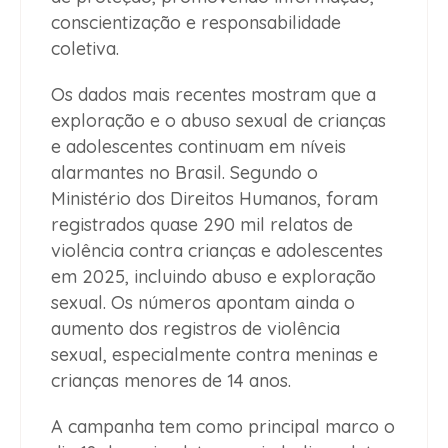
conscientização e responsabilidade
coletiva.
Os dados mais recentes mostram que a
exploração e o abuso sexual de crianças
e adolescentes continuam em níveis
alarmantes no Brasil. Segundo o
Ministério dos Direitos Humanos, foram
registrados quase 290 mil relatos de
violência contra crianças e adolescentes
em 2025, incluindo abuso e exploração
sexual. Os números apontam ainda o
aumento dos registros de violência
sexual, especialmente contra meninas e
crianças menores de 14 anos.
A campanha tem como principal marco o