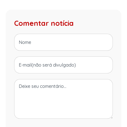
Comentar notícia