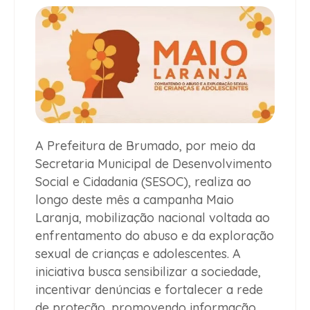
A Prefeitura de Brumado, por meio da
Secretaria Municipal de Desenvolvimento
Social e Cidadania (SESOC), realiza ao
longo deste mês a campanha Maio
Laranja, mobilização nacional voltada ao
enfrentamento do abuso e da exploração
sexual de crianças e adolescentes. A
iniciativa busca sensibilizar a sociedade,
incentivar denúncias e fortalecer a rede
de proteção, promovendo informação,