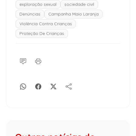
exploração sexual
sociedade civil
Denúncias
Campanha Maio Laranja
Violência Contra Crianças
Proteção De Crianças