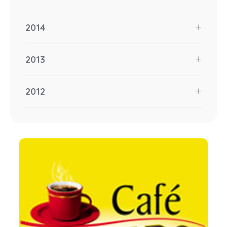
2014
2013
2012