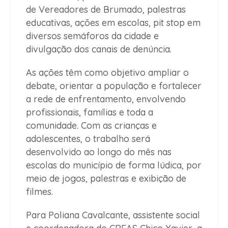
de Vereadores de Brumado, palestras
educativas, ações em escolas, pit stop em
diversos semáforos da cidade e
divulgação dos canais de denúncia.
As ações têm como objetivo ampliar o
debate, orientar a população e fortalecer
a rede de enfrentamento, envolvendo
profissionais, famílias e toda a
comunidade. Com as crianças e
adolescentes, o trabalho será
desenvolvido ao longo do mês nas
escolas do município de forma lúdica, por
meio de jogos, palestras e exibição de
filmes.
Para Poliana Cavalcante, assistente social