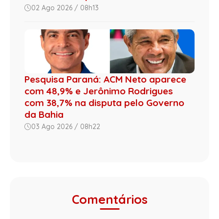
02 Ago 2026 / 08h13
Pesquisa Paraná: ACM Neto aparece
com 48,9% e Jerônimo Rodrigues
com 38,7% na disputa pelo Governo
da Bahia
03 Ago 2026 / 08h22
Comentários