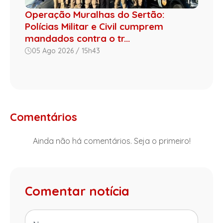
Operação Muralhas do Sertão:
Polícias Militar e Civil cumprem
mandados contra o tr...
05 Ago 2026 / 15h43
Comentários
Ainda não há comentários. Seja o primeiro!
Comentar notícia