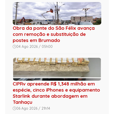
Obra da ponte do São Félix avança
com remoção e substituição de
postes em Brumado
04 Ago 2026 / 05h00
CIPRv apreende R$ 1,348 milhão em
espécie, cinco iPhones e equipamento
Starlink durante abordagem em
Tanhaçu
06 Ago 2026 / 21h14