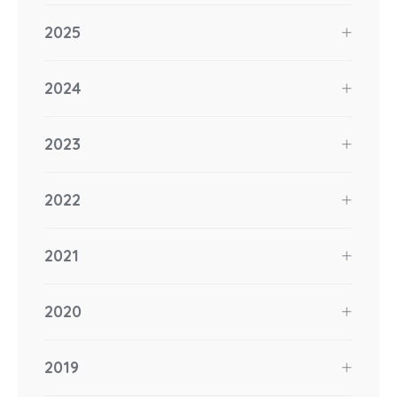
2025
2024
2023
2022
2021
2020
2019