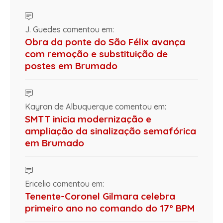
J. Guedes comentou em:
Obra da ponte do São Félix avança
com remoção e substituição de
postes em Brumado
Kayran de Albuquerque comentou em:
SMTT inicia modernização e
ampliação da sinalização semafórica
em Brumado
Ericelio comentou em:
Tenente-Coronel Gilmara celebra
primeiro ano no comando do 17º BPM