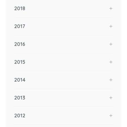
2018
2017
2016
2015
2014
2013
2012