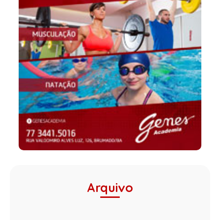
Arquivo