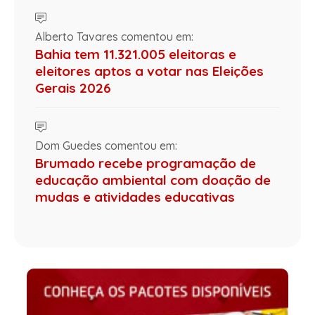
Alberto Tavares comentou em:
Bahia tem 11.321.005 eleitoras e
eleitores aptos a votar nas Eleições
Gerais 2026
Dom Guedes comentou em:
Brumado recebe programação de
educação ambiental com doação de
mudas e atividades educativas