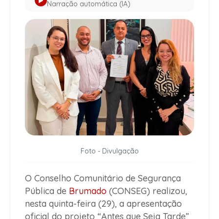
Narração automática (IA)
Foto - Divulgação
O Conselho Comunitário de Segurança
Pública de
Brumado
(CONSEG) realizou,
nesta quinta-feira (29), a apresentação
oficial do projeto “Antes que Seja Tarde”