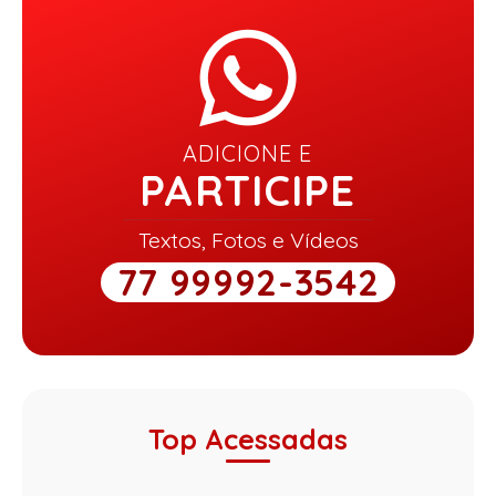
ADICIONE E
PARTICIPE
Textos, Fotos e Vídeos
77 99992-3542
Top Acessadas