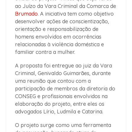
ao Juízo da Vara Criminal da Comarca de
Brumado
. A iniciativa tem como objetivo
desenvolver ações de conscientização,
orientação e responsabilização de
homens envolvidos em ocorrências
relacionadas à violência doméstica e
familiar contra a mulher.
A proposta foi entregue ao juiz da Vara
Criminal, Genivaldo Guimarães, durante
uma reunião que contou com a
participação de membros da diretoria do
CONSEG e profissionais envolvidos na
elaboração do projeto, entre eles os
advogados Lírio, Ludmila e Catarina.
O projeto surge como uma ferramenta