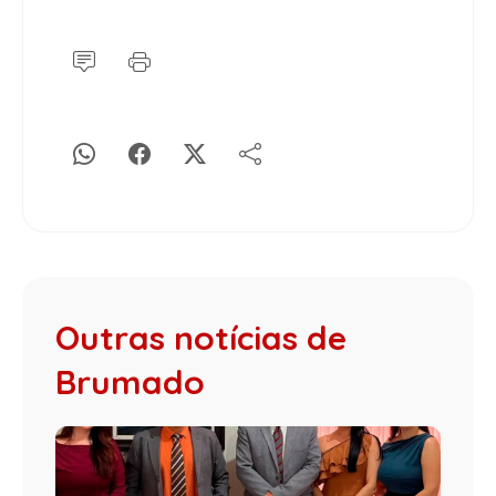
Outras notícias de
Brumado