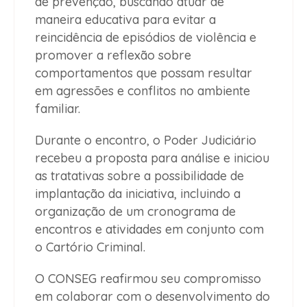
de prevenção, buscando atuar de
maneira educativa para evitar a
reincidência de episódios de violência e
promover a reflexão sobre
comportamentos que possam resultar
em agressões e conflitos no ambiente
familiar.
Durante o encontro, o Poder Judiciário
recebeu a proposta para análise e iniciou
as tratativas sobre a possibilidade de
implantação da iniciativa, incluindo a
organização de um cronograma de
encontros e atividades em conjunto com
o Cartório Criminal.
O CONSEG reafirmou seu compromisso
em colaborar com o desenvolvimento do