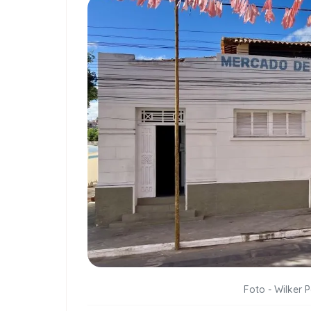
Foto - Wilker 