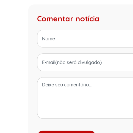
Comentar notícia