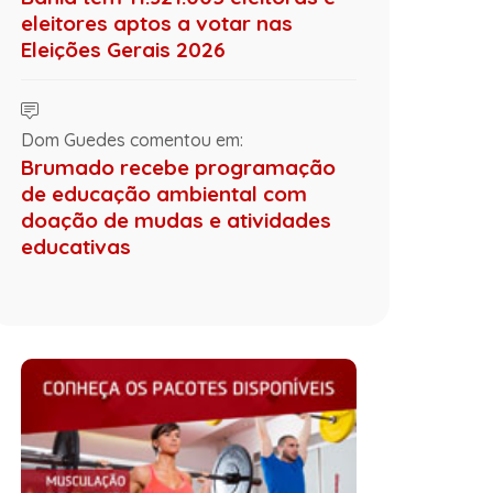
eleitores aptos a votar nas
Eleições Gerais 2026
Dom Guedes comentou em:
Brumado recebe programação
de educação ambiental com
doação de mudas e atividades
educativas