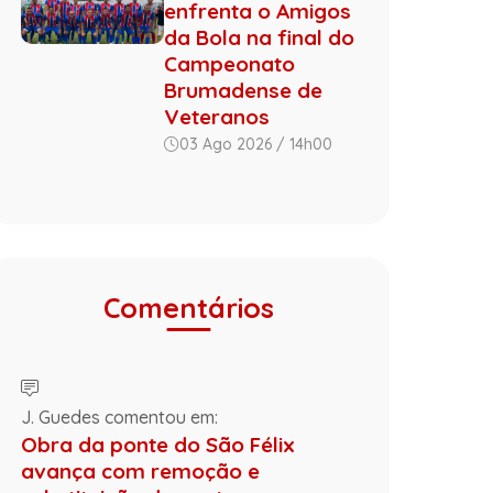
enfrenta o Amigos
da Bola na final do
Campeonato
Brumadense de
Veteranos
03 Ago 2026 / 14h00
Comentários
J. Guedes comentou em:
Obra da ponte do São Félix
avança com remoção e