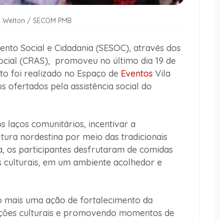
es Welton / SECOM PMB
ento Social e Cidadania (SESOC), através dos
Social (CRAS), promoveu no último dia 19 de
to foi realizado no Espaço de
Eventos
Vila
os ofertados pela assistência social do
s laços comunitários, incentivar a
ultura nordestina por meio das tradicionais
, os participantes desfrutaram de comidas
s culturais, em um ambiente acolhedor e
 mais uma ação de fortalecimento da
dições culturais e promovendo momentos de