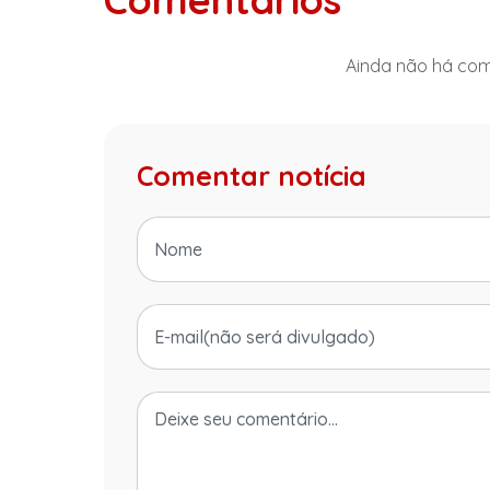
Ainda não há come
Comentar notícia