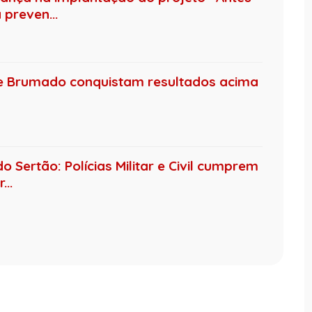
preven...
de Brumado conquistam resultados acima
 Sertão: Polícias Militar e Civil cumprem
..