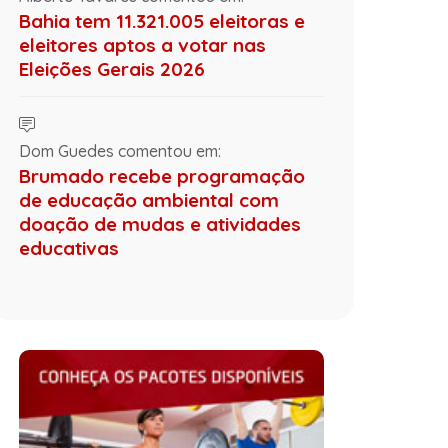
Bahia tem 11.321.005 eleitoras e
eleitores aptos a votar nas
Eleições Gerais 2026
Dom Guedes comentou em:
Brumado recebe programação
de educação ambiental com
doação de mudas e atividades
educativas