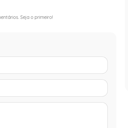
ntários. Seja o primeiro!