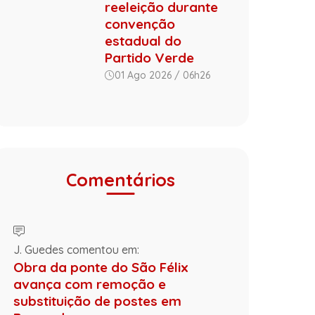
reeleição durante
convenção
estadual do
Partido Verde
01 Ago 2026 / 06h26
Comentários
J. Guedes comentou em:
Obra da ponte do São Félix
avança com remoção e
substituição de postes em