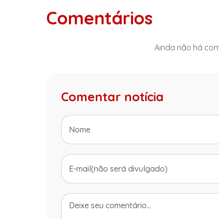
Comentários
Ainda não há come
Comentar notícia