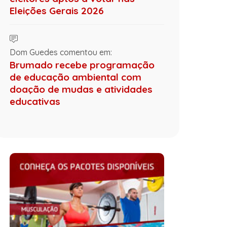
Eleições Gerais 2026
Dom Guedes comentou em:
Brumado recebe programação
de educação ambiental com
doação de mudas e atividades
educativas