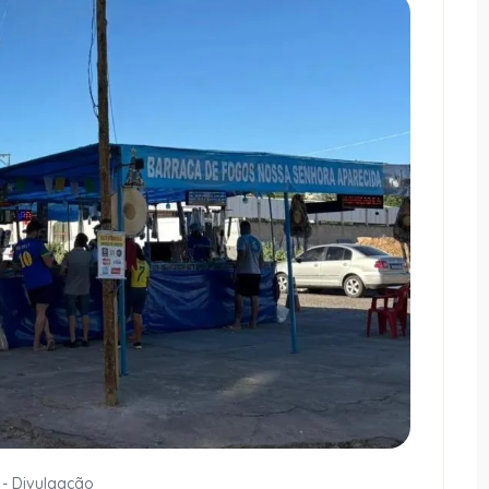
 - Divulgação