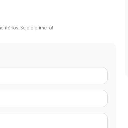
ntários. Seja o primeiro!