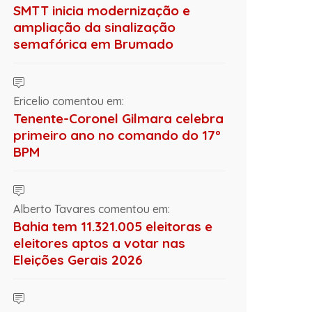
SMTT inicia modernização e
ampliação da sinalização
semafórica em Brumado
Ericelio comentou em:
Tenente-Coronel Gilmara celebra
primeiro ano no comando do 17º
BPM
Alberto Tavares comentou em:
Bahia tem 11.321.005 eleitoras e
eleitores aptos a votar nas
Eleições Gerais 2026