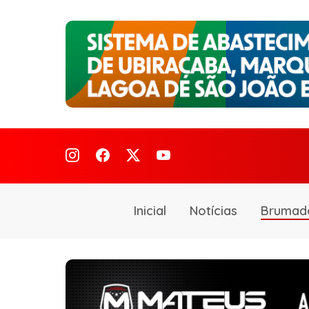
Inicial
Notícias
Brumad