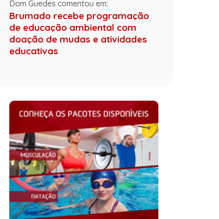
Dom Guedes comentou em:
Brumado recebe programação
de educação ambiental com
doação de mudas e atividades
educativas