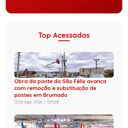
Top Acessadas
Obra da ponte do São Félix avança
com remoção e substituição de
postes em Brumado
04 Ago 2026 / 05h00