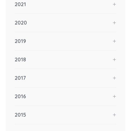
2021
2020
2019
2018
2017
2016
2015