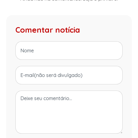
Comentar notícia