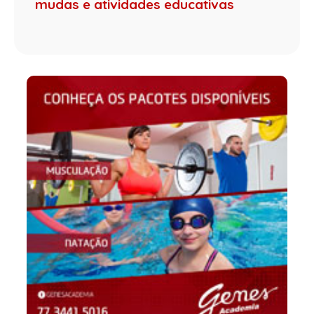
mudas e atividades educativas