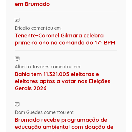
em Brumado
Ericelio comentou em:
Tenente-Coronel Gilmara celebra
primeiro ano no comando do 17º BPM
Alberto Tavares comentou em:
Bahia tem 11.321.005 eleitoras e
eleitores aptos a votar nas Eleições
Gerais 2026
Dom Guedes comentou em:
Brumado recebe programação de
educação ambiental com doação de