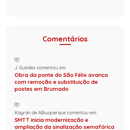
Comentários
J. Guedes comentou em:
Obra da ponte do São Félix avança
com remoção e substituição de
postes em Brumado
Kayran de Albuquerque comentou em:
SMTT inicia modernização e
ampliação da sinalização semafórica