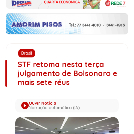
Brasil
STF retoma nesta terça
julgamento de Bolsonaro e
mais sete réus
Ouvir Notícia
Narração automática (IA)