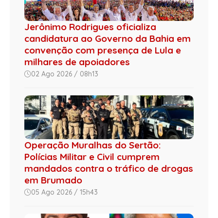
Jerônimo Rodrigues oficializa
candidatura ao Governo da Bahia em
convenção com presença de Lula e
milhares de apoiadores
02 Ago 2026 / 08h13
Operação Muralhas do Sertão:
Polícias Militar e Civil cumprem
mandados contra o tráfico de drogas
em Brumado
05 Ago 2026 / 15h43