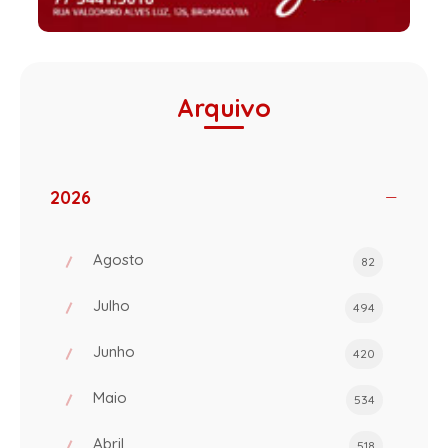
Arquivo
2026
Agosto
82
Julho
494
Junho
420
Maio
534
Abril
518