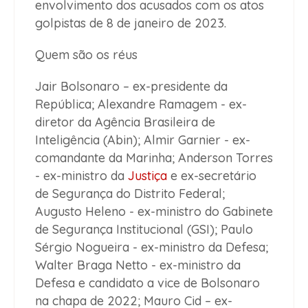
envolvimento dos acusados com os atos
golpistas de 8 de janeiro de 2023.
Quem são os réus
Jair Bolsonaro – ex-presidente da
República; Alexandre Ramagem - ex-
diretor da Agência Brasileira de
Inteligência (Abin); Almir Garnier - ex-
comandante da Marinha; Anderson Torres
- ex-ministro da
Justiça
e ex-secretário
de Segurança do Distrito Federal;
Augusto Heleno - ex-ministro do Gabinete
de Segurança Institucional (GSI); Paulo
Sérgio Nogueira - ex-ministro da Defesa;
Walter Braga Netto - ex-ministro da
Defesa e candidato a vice de Bolsonaro
na chapa de 2022; Mauro Cid – ex-