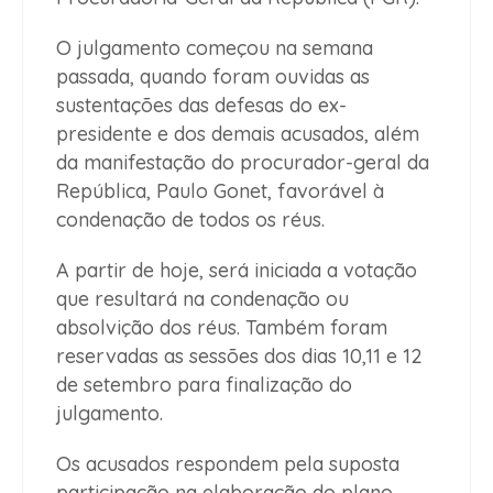
O julgamento começou na semana
passada, quando foram ouvidas as
sustentações das defesas do ex-
presidente e dos demais acusados, além
da manifestação do procurador-geral da
República, Paulo Gonet, favorável à
condenação de todos os réus.
A partir de hoje, será iniciada a votação
que resultará na condenação ou
absolvição dos réus. Também foram
reservadas as sessões dos dias 10,11 e 12
de setembro para finalização do
julgamento.
Os acusados respondem pela suposta
participação na elaboração do plano