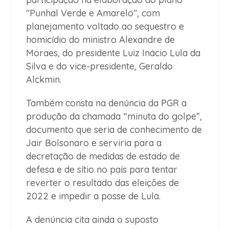
"Punhal Verde e Amarelo", com
planejamento voltado ao sequestro e
homicídio do ministro Alexandre de
Moraes, do presidente Luiz Inácio Lula da
Silva e do vice-presidente, Geraldo
Alckmin.
Também consta na denúncia da PGR a
produção da chamada “minuta do golpe”,
documento que seria de conhecimento de
Jair Bolsonaro e serviria para a
decretação de medidas de estado de
defesa e de sítio no país para tentar
reverter o resultado das eleições de
2022 e impedir a posse de Lula.
A denúncia cita ainda o suposto