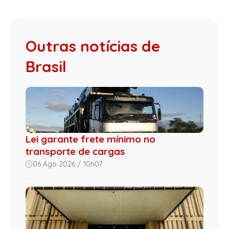
Outras notícias de
Brasil
Lei garante frete mínimo no
transporte de cargas
06 Ago 2026 / 10h07