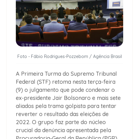
Foto - Fábio Rodrigues-Pozzebom / Agência Brasil
A Primeira Turma do Supremo Tribunal
Federal (STF) retoma nesta terça-feira
(9) o julgamento que pode condenar o
ex-presidente Jair Bolsonaro e mais sete
aliados pela trama golpista para tentar
reverter o resultado das eleições de
2022. O grupo faz parte do núcleo
crucial da denúncia apresentada pela
Procuradoria-Geral da República (PGR).